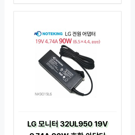
LG 모니터 32UL950 19V