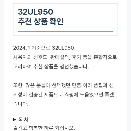
32UL950
추천 상품 확인
2024년 기준으로 32UL950
사용자의 선호도, 판매실적, 후기 등을 종합적으로
고려하여 추천 상품을 엄선했습니다.
또한, 많은 분들이 선택했던 만큼 여러 품질과 신
뢰성이 검증된 제품으로 쇼핑에 도움었으면 좋겠
습니다.
목 차
즐겁고 행복한 하루 되십시오.