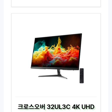
크로스오버 32UL3C 4K UHD