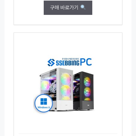
구매 바로가기