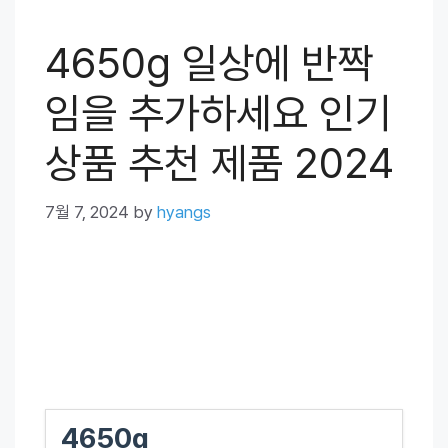
4650g 일상에 반짝
임을 추가하세요 인기
상품 추천 제품 2024
7월 7, 2024
by
hyangs
4650g