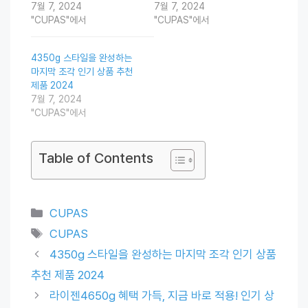
7월 7, 2024
7월 7, 2024
"CUPAS"에서
"CUPAS"에서
4350g 스타일을 완성하는
마지막 조각 인기 상품 추천
제품 2024
7월 7, 2024
"CUPAS"에서
Table of Contents
Categories
CUPAS
Tags
CUPAS
4350g 스타일을 완성하는 마지막 조각 인기 상품
추천 제품 2024
라이젠4650g 혜택 가득, 지금 바로 적용! 인기 상