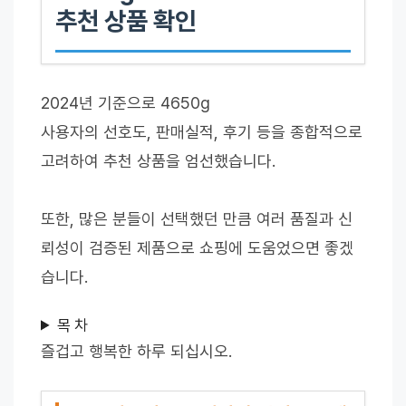
추천 상품 확인
2024년 기준으로 4650g
사용자의 선호도, 판매실적, 후기 등을 종합적으로
고려하여 추천 상품을 엄선했습니다.
또한, 많은 분들이 선택했던 만큼 여러 품질과 신
뢰성이 검증된 제품으로 쇼핑에 도움었으면 좋겠
습니다.
목 차
즐겁고 행복한 하루 되십시오.