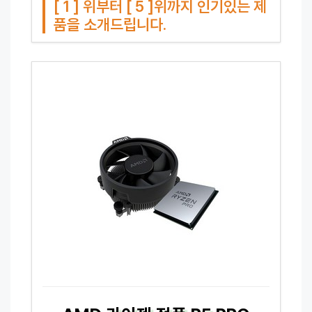
[ 1 ] 위부터 [ 5 ]위까지 인기있는 제
품을 소개드립니다.