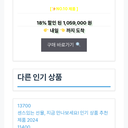
[
NO.10 제품 ]
18%
할인 된
1,059,000 원
내일
까지
도착
구매 바로가기
다른 인기 상품
13700
센스있는 선물, 지금 만나보세요! 인기 상품 추천
제품 2024
11400