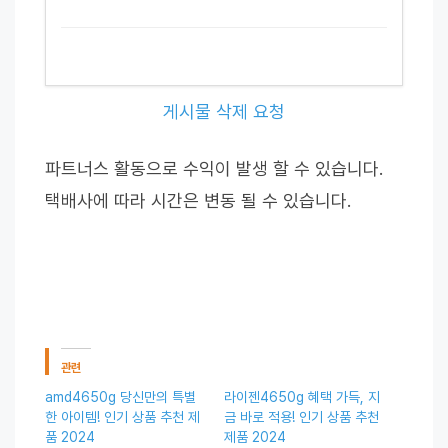
게시물 삭제 요청
파트너스 활동으로 수익이 발생 할 수 있습니다.
택배사에 따라 시간은 변동 될 수 있습니다.
관련
amd4650g 당신만의 특별
라이젠4650g 혜택 가득, 지
한 아이템! 인기 상품 추천 제
금 바로 적용! 인기 상품 추천
품 2024
제품 2024