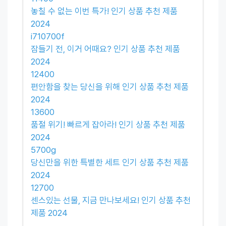
놓칠 수 없는 이번 특가! 인기 상품 추천 제품
2024
i710700f
잠들기 전, 이거 어때요? 인기 상품 추천 제품
2024
12400
편안함을 찾는 당신을 위해 인기 상품 추천 제품
2024
13600
품절 위기! 빠르게 잡아라! 인기 상품 추천 제품
2024
5700g
당신만을 위한 특별한 세트 인기 상품 추천 제품
2024
12700
센스있는 선물, 지금 만나보세요! 인기 상품 추천
제품 2024