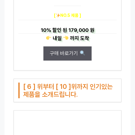
[
NO.5 제품 ]
10%
할인 된
179,000 원
내일
까지
도착
구매 바로가기
[ 6 ] 위부터 [ 10 ]위까지 인기있는
제품을 소개드립니다.