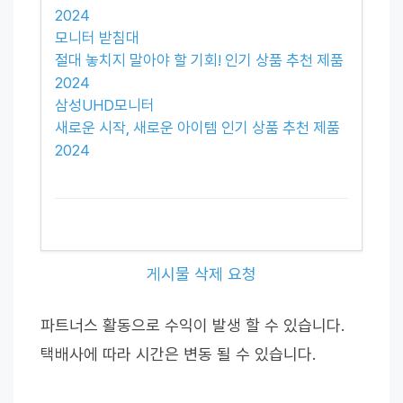
2024
모니터 받침대
절대 놓치지 말아야 할 기회! 인기 상품 추천 제품
2024
삼성UHD모니터
새로운 시작, 새로운 아이템 인기 상품 추천 제품
2024
게시물 삭제 요청
파트너스 활동으로 수익이 발생 할 수 있습니다.
택배사에 따라 시간은 변동 될 수 있습니다.