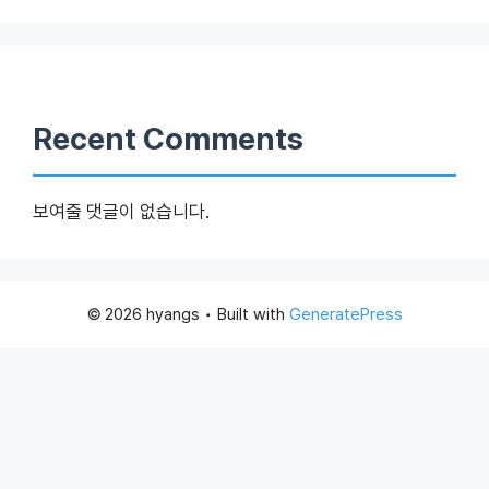
Recent Comments
보여줄 댓글이 없습니다.
© 2026 hyangs
• Built with
GeneratePress