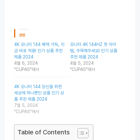
관련
4K 모니터 144 혜택 가득, 지
모니터 4K 144HZ 핫 아이
금 바로 적용! 인기 상품 추천
템, 주목해주세요! 인기 상품
제품 2024
추천 제품 2024
4월 6, 2024
4월 5, 2024
"CUPAS"에서
"CUPAS"에서
4K 모니터 144 당신을 위한
세상에 하나뿐인 상품 인기 상
품 추천 제품 2024
7월 5, 2024
"CUPAS"에서
Table of Contents