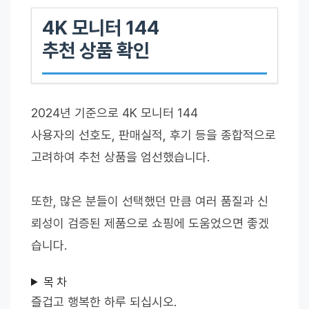
4K 모니터 144
추천 상품 확인
2024년 기준으로 4K 모니터 144
사용자의 선호도, 판매실적, 후기 등을 종합적으로
고려하여 추천 상품을 엄선했습니다.
또한, 많은 분들이 선택했던 만큼 여러 품질과 신
뢰성이 검증된 제품으로 쇼핑에 도움었으면 좋겠
습니다.
목 차
즐겁고 행복한 하루 되십시오.