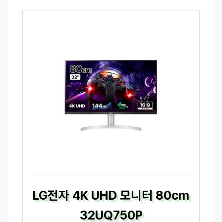
LG전자 4K UHD 모니터 80cm
32UQ750P