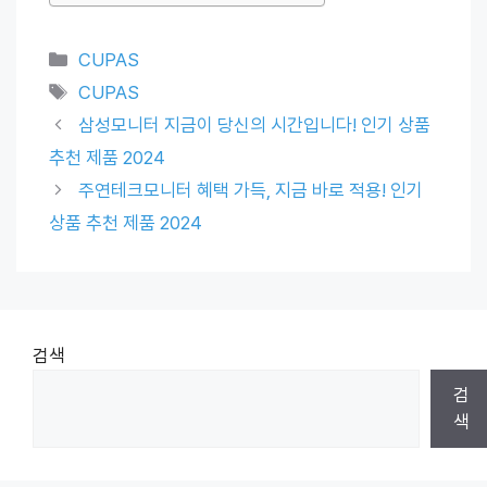
Categories
CUPAS
Tags
CUPAS
삼성모니터 지금이 당신의 시간입니다! 인기 상품
추천 제품 2024
주연테크모니터 혜택 가득, 지금 바로 적용! 인기
상품 추천 제품 2024
검색
검
색