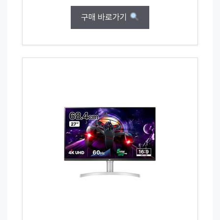
구매 바로가기