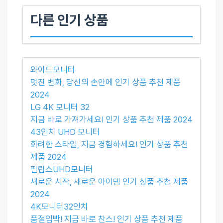
다른 인기 상품
와이드모니터
멋진 변화, 당신의 손안에 인기 상품 추천 제품
2024
LG 4K 모니터 32
지금 바로 가져가세요! 인기 상품 추천 제품 2024
43인치 UHD 모니터
화려한 스타일, 지금 경험하세요! 인기 상품 추천
제품 2024
필립스UHD모니터
새로운 시작, 새로운 아이템 인기 상품 추천 제품
2024
4K모니터32인치
품절임박! 지금 바로 찬스! 인기 상품 추천 제품