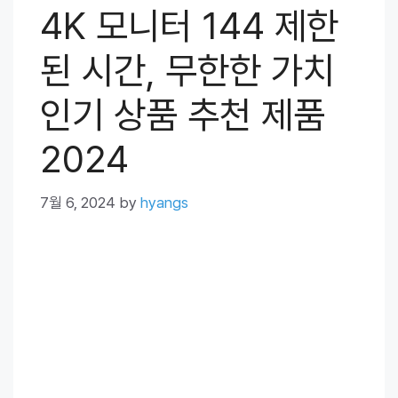
4K 모니터 144 제한
된 시간, 무한한 가치
인기 상품 추천 제품
2024
7월 6, 2024
by
hyangs