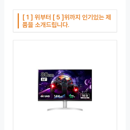
[ 1 ] 위부터 [ 5 ]위까지 인기있는 제
품을 소개드립니다.