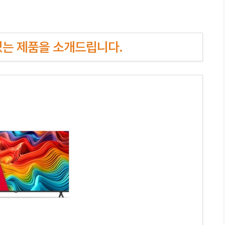
인기있는 제품을 소개드립니다.