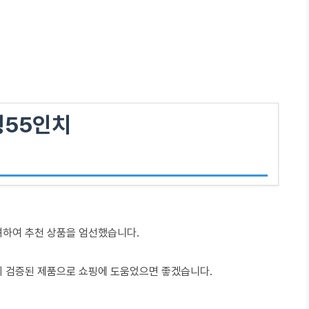
형55인치
려하여 추천 상품을 엄선했습니다.
이 검증된 제품으로 쇼핑에 도움었으면 좋겠습니다.