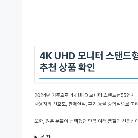
4K UHD 모니터 스탠드
추천 상품 확인
2024년 기준으로 4K UHD 모니터 스탠드형55인치
사용자의 선호도, 판매실적, 후기 등을 종합적으로 고
또한, 많은 분들이 선택했던 만큼 여러 품질과 신뢰성
목 차