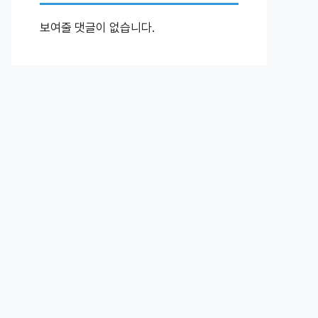
보여줄 댓글이 없습니다.