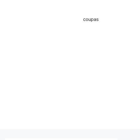
coupas