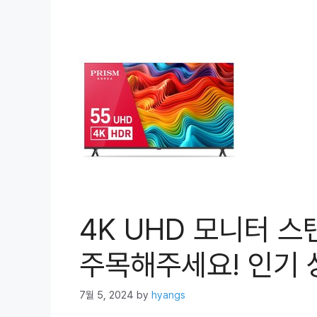
4K UHD 모니터 스
주목해주세요! 인기 상
7월 5, 2024
by
hyangs