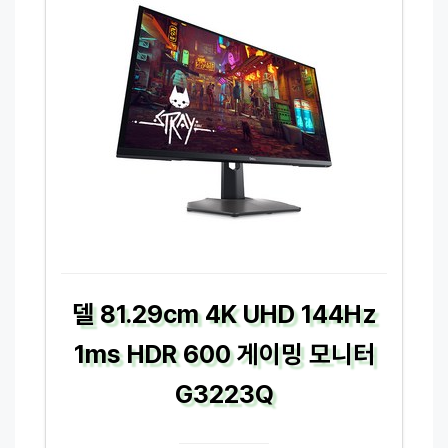
델 81.29cm 4K UHD 144Hz
1ms HDR 600 게이밍 모니터
G3223Q