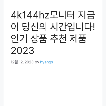
4k144hz모니터 지금
이 당신의 시간입니다!
인기 상품 추천 제품
2023
12월 12, 2023
by
hyangs