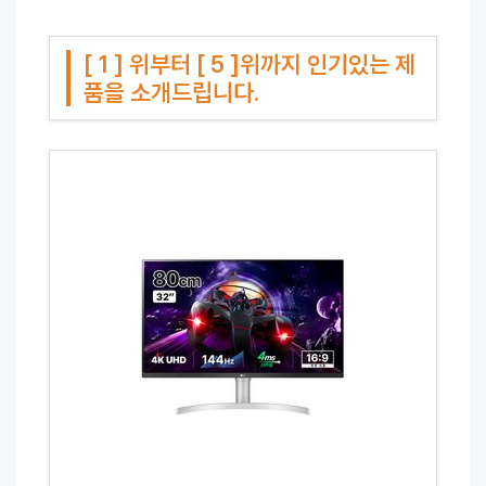
[ 1 ] 위부터 [ 5 ]위까지 인기있는 제
품을 소개드립니다.