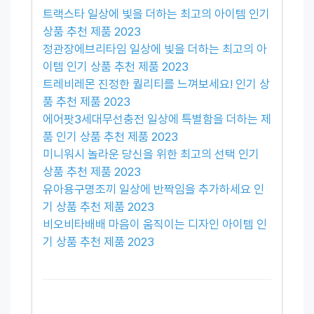
트랙스타 일상에 빛을 더하는 최고의 아이템 인기
상품 추천 제품 2023
정관장에브리타임 일상에 빛을 더하는 최고의 아
이템 인기 상품 추천 제품 2023
트레비레몬 진정한 퀄리티를 느껴보세요! 인기 상
품 추천 제품 2023
에어팟3세대무선충전 일상에 특별함을 더하는 제
품 인기 상품 추천 제품 2023
미니워시 놀라운 당신을 위한 최고의 선택 인기
상품 추천 제품 2023
유아용구명조끼 일상에 반짝임을 추가하세요 인
기 상품 추천 제품 2023
비오비타배배 마음이 움직이는 디자인 아이템 인
기 상품 추천 제품 2023