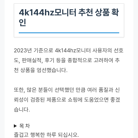
4k144hz모니터 추천 상품 확
인
2023년 기준으로 4k144hz모니터 사용자의 선호
도, 판매실적, 후기 등을 종합적으로 고려하여 추
천 상품을 엄선했습니다.
또한, 많은 분들이 선택했던 만큼 여러 품질과 신
뢰성이 검증된 제품으로 쇼핑에 도움었으면 좋겠
습니다.
목 차
즐겁고 행복한 하루 되십시오.