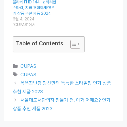
블라쉬 FHD 144Hz 화려한
스타일, 지금 경험하세요! 인
기 상품 추천 제품 2024
6월 4, 2024
"CUPAS"에서
Table of Contents
Categories
CUPAS
Tags
CUPAS
목욕장난감 당신만의 독특한 스타일링 인기 상품
추천 제품 2023
서울대도서관의자 잠들기 전, 이거 어때요? 인기
상품 추천 제품 2023