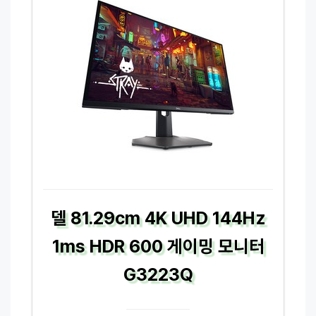
델 81.29cm 4K UHD 144Hz
1ms HDR 600 게이밍 모니터
G3223Q