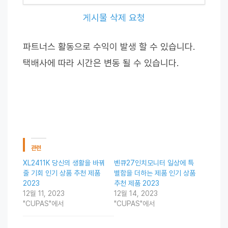
게시물 삭제 요청
파트너스 활동으로 수익이 발생 할 수 있습니다.
택배사에 따라 시간은 변동 될 수 있습니다.
관련
XL2411K 당신의 생활을 바꿔
벤큐27인치모니터 일상에 특
줄 기회 인기 상품 추천 제품
별함을 더하는 제품 인기 상품
2023
추천 제품 2023
12월 11, 2023
12월 14, 2023
"CUPAS"에서
"CUPAS"에서