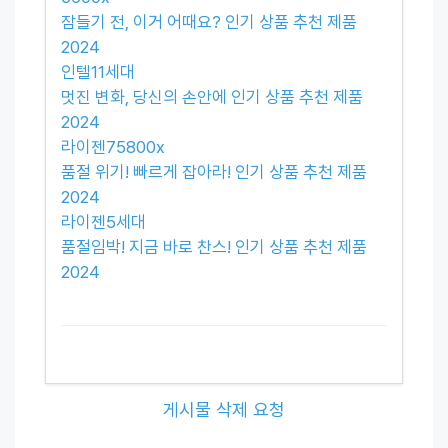
잠들기 전, 이거 어때요? 인기 상품 추천 제품
2024
인텔11세대
멋진 변화, 당신의 손안에 인기 상품 추천 제품
2024
라이젠75800x
품절 위기! 빠르게 잡아라! 인기 상품 추천 제품
2024
라이젠5세대
품절임박! 지금 바로 찬스! 인기 상품 추천 제품
2024
게시물 삭제 요청