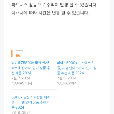
파트너스 활동으로 수익이 발생 할 수 있습니다.
택배사에 따라 시간은 변동 될 수 있습니다.
관련
라이젠75800x 품절 위기!
라이젠5900x 센스있는 선
빠르게 잡아라! 인기 상품 추
물, 지금 만나보세요! 인기 상
천 제품 2024
품 추천 제품 2024
7월 7, 2024
7월 8, 2024
"CUPAS"에서
"CUPAS"에서
5900x 당신의 취향을 채워
줄 아이템 인기 상품 추천 제
품 2024
7월 8, 2024