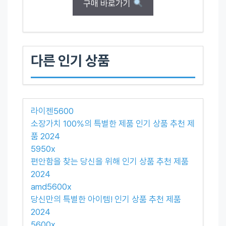
구매 바로가기
다른 인기 상품
라이젠5600
소장가치 100%의 특별한 제품 인기 상품 추천 제
품 2024
5950x
편안함을 찾는 당신을 위해 인기 상품 추천 제품
2024
amd5600x
당신만의 특별한 아이템! 인기 상품 추천 제품
2024
5600x