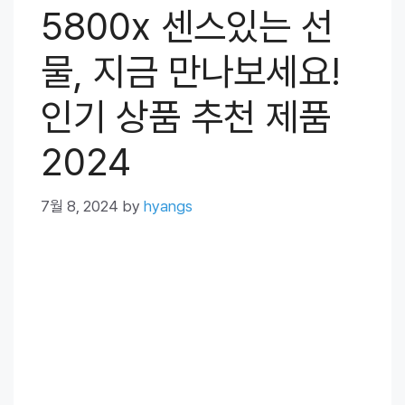
5800x 센스있는 선
물, 지금 만나보세요!
인기 상품 추천 제품
2024
7월 8, 2024
by
hyangs