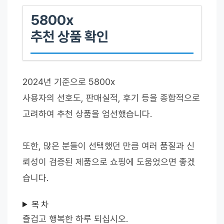
5800x
추천 상품 확인
2024년 기준으로 5800x
사용자의 선호도, 판매실적, 후기 등을 종합적으로
고려하여 추천 상품을 엄선했습니다.
또한, 많은 분들이 선택했던 만큼 여러 품질과 신
뢰성이 검증된 제품으로 쇼핑에 도움었으면 좋겠
습니다.
목 차
즐겁고 행복한 하루 되십시오.