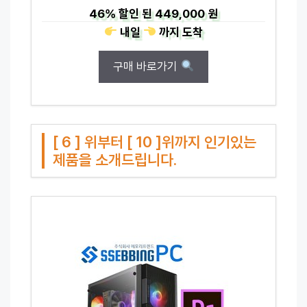
46%
할인 된
449,000 원
내일
까지
도착
구매 바로가기
[ 6 ] 위부터 [ 10 ]위까지 인기있는
제품을 소개드립니다.