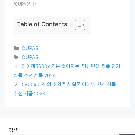
"CUPAS"에서
Table of Contents
Categories
CUPAS
Tags
CUPAS
라이젠5600x 기분 좋아지는, 당신만의 제품 인기
상품 추천 제품 2024
5900x 당신의 취향을 채워줄 아이템 인기 상품
추천 제품 2024
검색