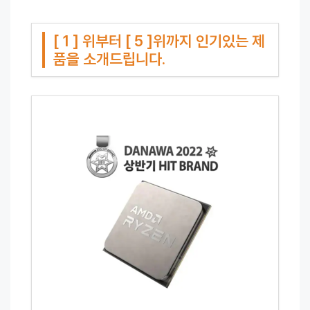
[ 1 ] 위부터 [ 5 ]위까지 인기있는 제
품을 소개드립니다.