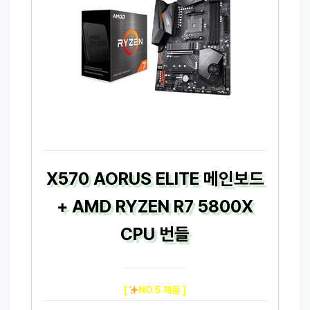
X570 AORUS ELITE 메인보드
+ AMD RYZEN R7 5800X
CPU 번들
[
NO.5 제품 ]