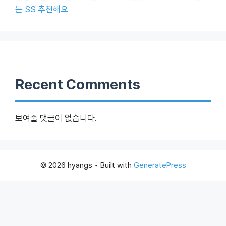
든 SS 추천해요
Recent Comments
보여줄 댓글이 없습니다.
© 2026 hyangs
• Built with
GeneratePress