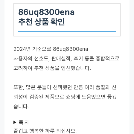
86uq8300ena
추천 상품 확인
2024년 기준으로 86uq8300ena
사용자의 선호도, 판매실적, 후기 등을 종합적으로
고려하여 추천 상품을 엄선했습니다.
또한, 많은 분들이 선택했던 만큼 여러 품질과 신
뢰성이 검증된 제품으로 쇼핑에 도움었으면 좋겠
습니다.
목 차
즐겁고 행복한 하루 되십시오.