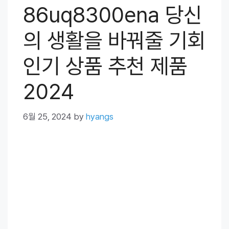
86uq8300ena 당신
의 생활을 바꿔줄 기회
인기 상품 추천 제품
2024
6월 25, 2024
by
hyangs