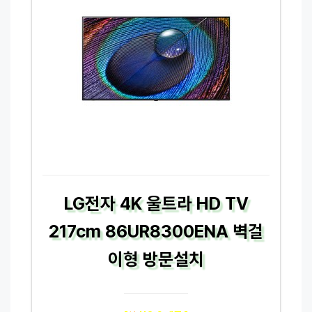
LG전자 4K 울트라 HD TV
217cm 86UR8300ENA 벽걸
이형 방문설치