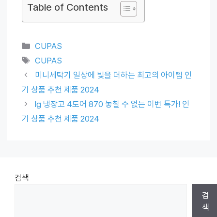
Table of Contents
Categories
CUPAS
Tags
CUPAS
미니세탁기 일상에 빛을 더하는 최고의 아이템 인
기 상품 추천 제품 2024
lg 냉장고 4도어 870 놓칠 수 없는 이번 특가! 인
기 상품 추천 제품 2024
검색
검
색