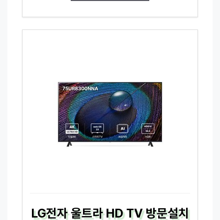
LG전자 울트라 HD TV 방문설치