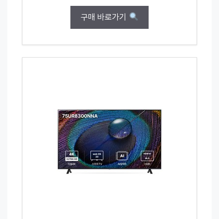
구매 바로가기