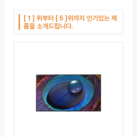
[ 1 ] 위부터 [ 5 ]위까지 인기있는 제
품을 소개드립니다.