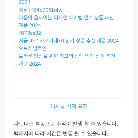
2024
삼성 rf84c906b4w
마음이 움직이는 디자인 아이템 인기 상품 추천
제품 2024
f873ss32
지금 바로 가져가세요! 인기 상품 추천 제품 2024
오브제빌트인
놀라운 당신을 위한 최고의 선택 인기 상품 추천
제품 2024
게시물 삭제 요청
파트너스 활동으로 수익이 발생 할 수 있습니다.
택배사에 따라 시간은 변동 될 수 있습니다.