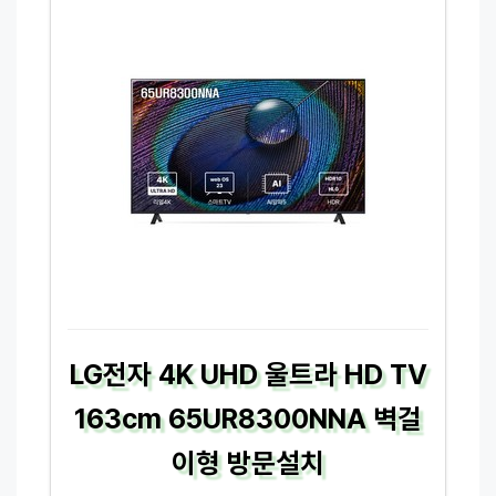
LG전자 4K UHD 울트라 HD TV
163cm 65UR8300NNA 벽걸
이형 방문설치