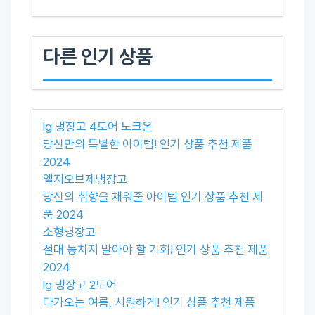
다른 인기 상품
lg 냉장고 4도어 노크온
당신만의 특별한 아이템! 인기 상품 추천 제품
2024
엘지오브제냉장고
당신의 취향을 채워줄 아이템 인기 상품 추천 제
품 2024
소형냉장고
절대 놓치지 말아야 할 기회! 인기 상품 추천 제품
2024
lg 냉장고 2도어
다가오는 여름, 시원하게! 인기 상품 추천 제품