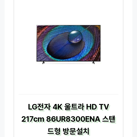
LG전자 4K 울트라 HD TV
217cm 86UR8300ENA 스탠
드형 방문설치