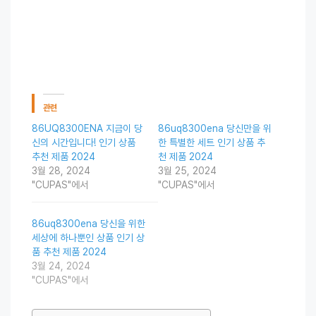
관련
86UQ8300ENA 지금이 당
86uq8300ena 당신만을 위
신의 시간입니다! 인기 상품
한 특별한 세트 인기 상품 추
추천 제품 2024
천 제품 2024
3월 28, 2024
3월 25, 2024
"CUPAS"에서
"CUPAS"에서
86uq8300ena 당신을 위한
세상에 하나뿐인 상품 인기 상
품 추천 제품 2024
3월 24, 2024
"CUPAS"에서