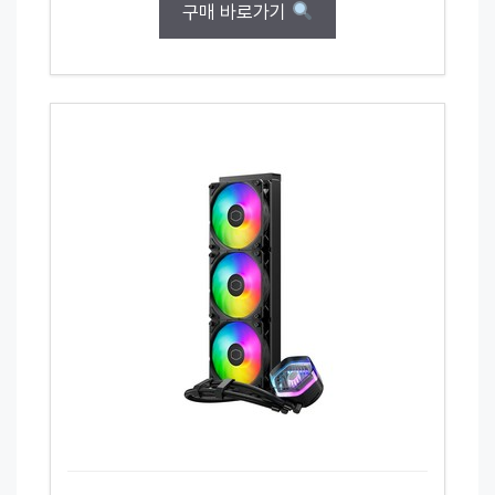
구매 바로가기