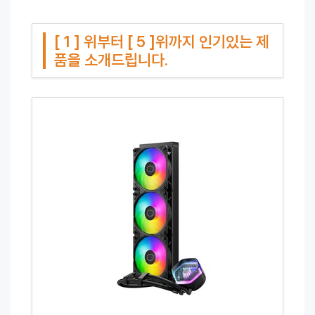
[ 1 ] 위부터 [ 5 ]위까지 인기있는 제
품을 소개드립니다.