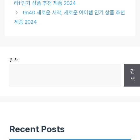
라! 인기 상품 추천 제품 2024
tm40 새로운 시작, 새로운 아이템 인기 상품 추천
제품 2024
검색
검
색
Recent Posts