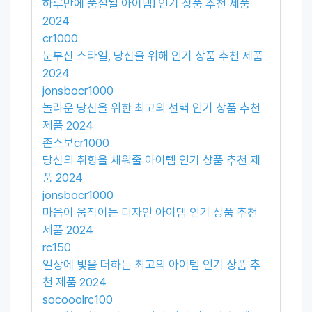
하루만에 품절될 아이템! 인기 상품 추천 제품
2024
cr1000
눈부신 스타일, 당신을 위해 인기 상품 추천 제품
2024
jonsbocr1000
놀라운 당신을 위한 최고의 선택 인기 상품 추천
제품 2024
존스보cr1000
당신의 취향을 채워줄 아이템 인기 상품 추천 제
품 2024
jonsbocr1000
마음이 움직이는 디자인 아이템 인기 상품 추천
제품 2024
rc150
일상에 빛을 더하는 최고의 아이템 인기 상품 추
천 제품 2024
socooolrc100