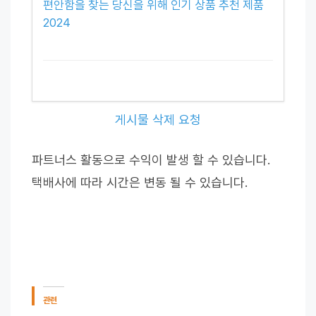
편안함을 찾는 당신을 위해 인기 상품 추천 제품
2024
게시물 삭제 요청
파트너스 활동으로 수익이 발생 할 수 있습니다.
택배사에 따라 시간은 변동 될 수 있습니다.
관련