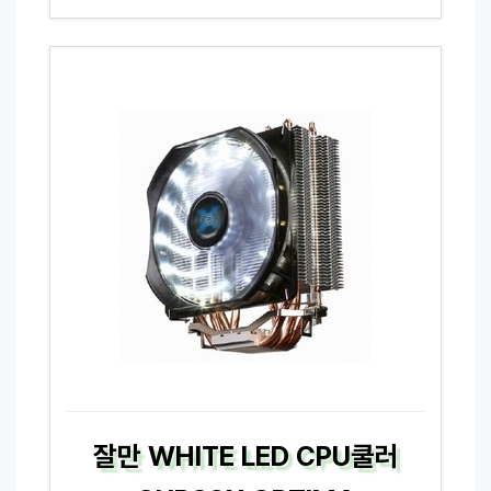
잘만 WHITE LED CPU쿨러