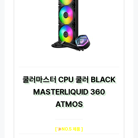
쿨러마스터 CPU 쿨러 BLACK
MASTERLIQUID 360
ATMOS
[
NO.5 제품 ]