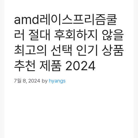
amd레이스프리즘쿨
러 절대 후회하지 않을
최고의 선택 인기 상품
추천 제품 2024
7월 8, 2024
by
hyangs