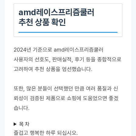
amd레이스프리즘쿨러
추천 상품 확인
2024년 기준으로 amd레이스프리즘쿨러
사용자의 선호도, 판매실적, 후기 등을 종합적으로
고려하여 추천 상품을 엄선했습니다.
또한, 많은 분들이 선택했던 만큼 여러 품질과 신
뢰성이 검증된 제품으로 쇼핑에 도움었으면 좋겠
습니다.
목 차
즐겁고 행복한 하루 되십시오.