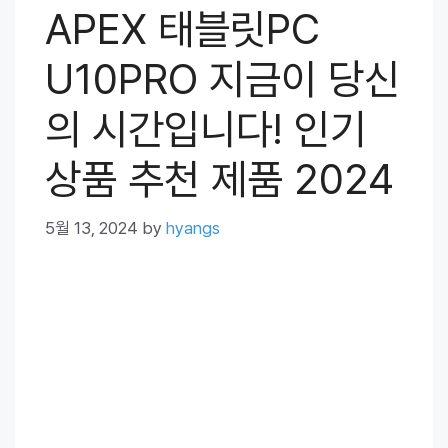
APEX 태블릿PC
U10PRO 지금이 당신
의 시간입니다! 인기
상품 추천 제품 2024
5월 13, 2024
by
hyangs