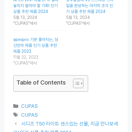
놓치지 말아야 할 기회! 인기
일을 완성하는 마지막 조각 인
상품 추천 제품 2024
기 상품 추천 제품 2024
5월 13, 2024
5월 13, 2024
"CUPAS"에서
"CUPAS"에서
apexpro 기분 좋아지는, 당
신만의 제품 인기 상품 추천
제품 2023
11월 22, 2023
"CUPAS"에서
Table of Contents
Categories
CUPAS
Tags
CUPAS
시디즈 T50 라이트 센스있는 선물, 지금 만나보세