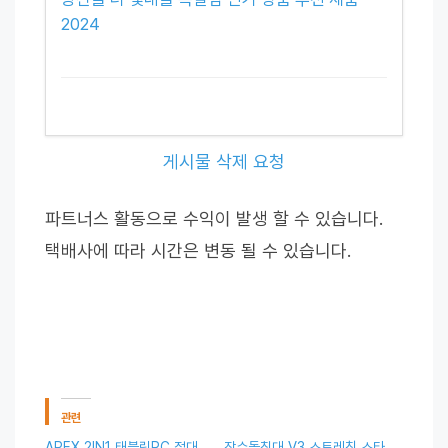
2024
게시물 삭제 요청
파트너스 활동으로 수익이 발생 할 수 있습니다.
택배사에 따라 시간은 변동 될 수 있습니다.
관련
APEX 2IN1 태블릿PC 절대
장수돌침대 V3 스트레칭 스타