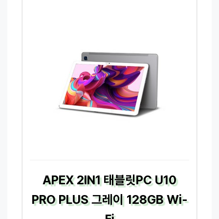
APEX 2IN1 태블릿PC U10
PRO PLUS 그레이 128GB Wi-
Fi