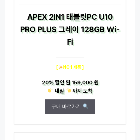
APEX 2IN1 태블릿PC U10
PRO PLUS 그레이 128GB Wi-
Fi
[
NO.1 제품 ]
20%
할인 된
159,000 원
내일
까지
도착
구매 바로가기