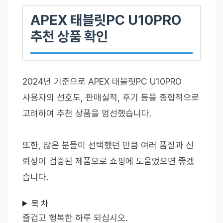
APEX 태블릿PC U10PRO
추천 상품 확인
2024년 기준으로 APEX 태블릿PC U10PRO
사용자의 선호도, 판매실적, 후기 등을 종합적으로
고려하여 추천 상품을 엄선했습니다.
또한, 많은 분들이 선택했던 만큼 여러 품질과 신
뢰성이 검증된 제품으로 쇼핑에 도움었으면 좋겠
습니다.
목 차
즐겁고 행복한 하루 되십시오.