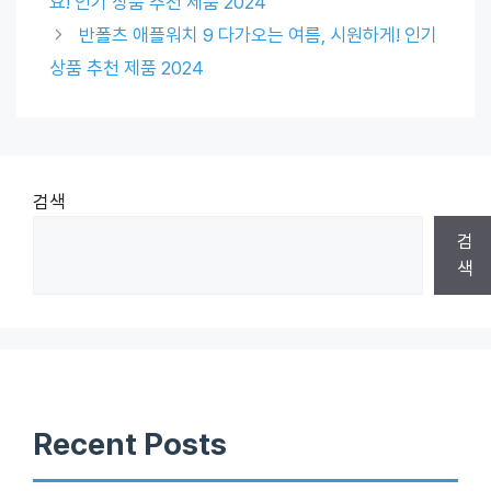
요! 인기 상품 추천 제품 2024
반폴츠 애플워치 9 다가오는 여름, 시원하게! 인기
상품 추천 제품 2024
검색
검
색
Recent Posts