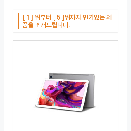
[ 1 ] 위부터 [ 5 ]위까지 인기있는 제
품을 소개드립니다.