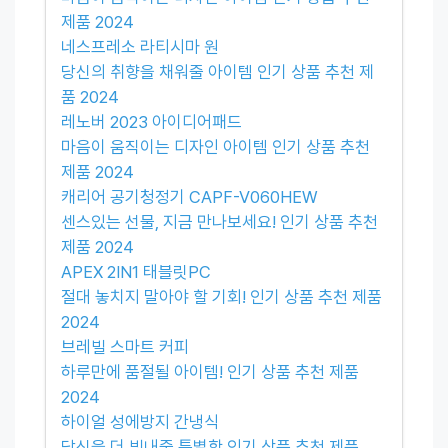
제품 2024
네스프레소 라티시마 원
당신의 취향을 채워줄 아이템 인기 상품 추천 제
품 2024
레노버 2023 아이디어패드
마음이 움직이는 디자인 아이템 인기 상품 추천
제품 2024
캐리어 공기청정기 CAPF-V060HEW
센스있는 선물, 지금 만나보세요! 인기 상품 추천
제품 2024
APEX 2IN1 태블릿PC
절대 놓치지 말아야 할 기회! 인기 상품 추천 제품
2024
브레빌 스마트 커피
하루만에 품절될 아이템! 인기 상품 추천 제품
2024
하이얼 성에방지 간냉식
당신을 더 빛내줄 특별함 인기 상품 추천 제품