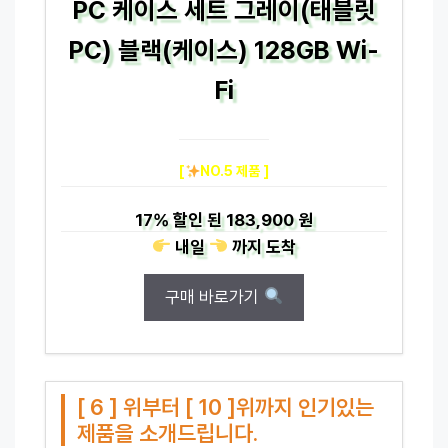
PC 케이스 세트 그레이(태블릿
PC) 블랙(케이스) 128GB Wi-
Fi
[
NO.5 제품 ]
17%
할인 된
183,900 원
내일
까지
도착
구매 바로가기
[ 6 ] 위부터 [ 10 ]위까지 인기있는
제품을 소개드립니다.