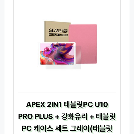
APEX 2IN1 태블릿PC U10
PRO PLUS + 강화유리 + 태블릿
PC 케이스 세트 그레이(태블릿