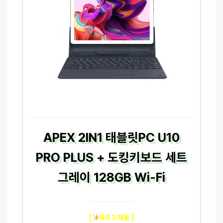
APEX 2IN1 태블릿PC U10
PRO PLUS + 도킹키보드 세트
그레이 128GB Wi-Fi
[
NO.3 제품 ]