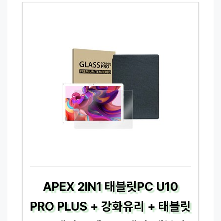
APEX 2IN1 태블릿PC U10
PRO PLUS + 강화유리 + 태블릿