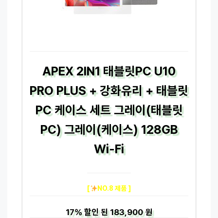
APEX 2IN1 태블릿PC U10
PRO PLUS + 강화유리 + 태블릿
PC 케이스 세트 그레이(태블릿
PC) 그레이(케이스) 128GB
Wi-Fi
[
NO.8 제품 ]
17%
할인 된
183,900 원