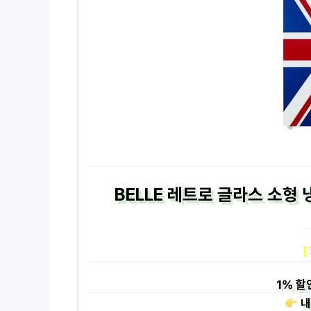
BELLE 레트로 글라스 소형
[
1%
할
내