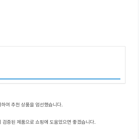
려하여 추천 상품을 엄선했습니다.
이 검증된 제품으로 쇼핑에 도움었으면 좋겠습니다.