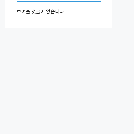
보여줄 댓글이 없습니다.