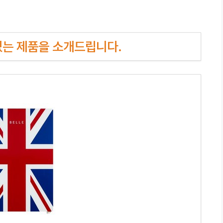
인기있는 제품을 소개드립니다.