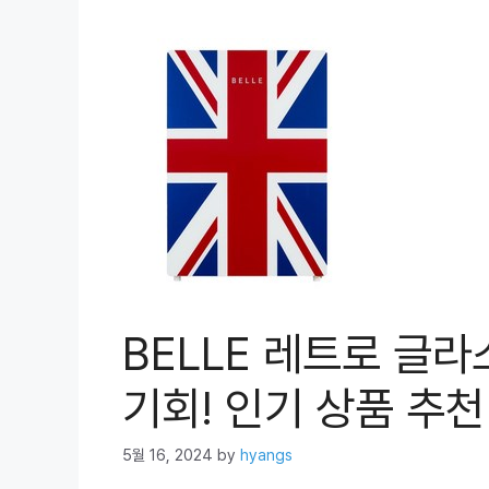
BELLE 레트로 글라
기회! 인기 상품 추천
5월 16, 2024
by
hyangs