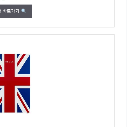
매 바로가기