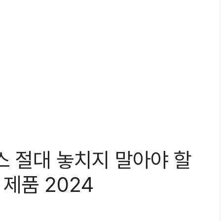
스 절대 놓치지 말아야 할
 제품 2024