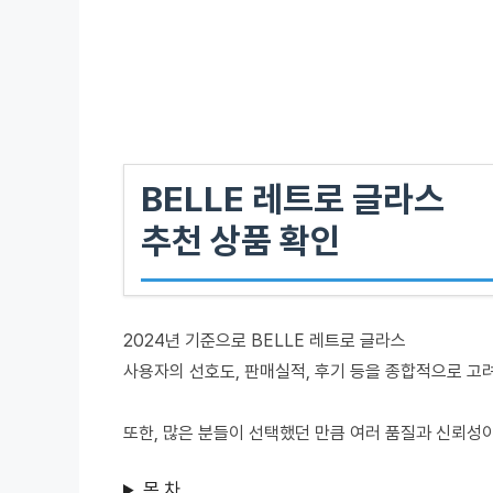
BELLE 레트로 글라스
추천 상품 확인
2024년 기준으로 BELLE 레트로 글라스
사용자의 선호도, 판매실적, 후기 등을 종합적으로 고
또한, 많은 분들이 선택했던 만큼 여러 품질과 신뢰성
목 차