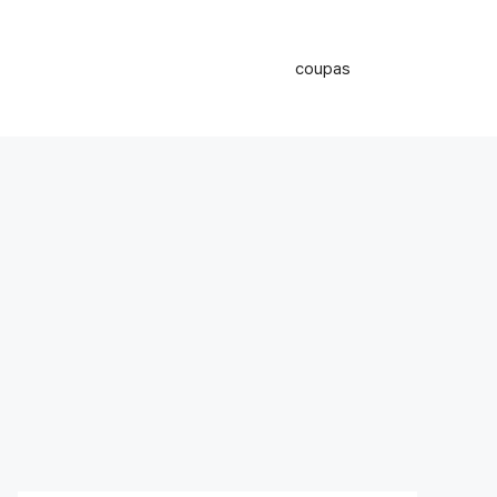
coupas