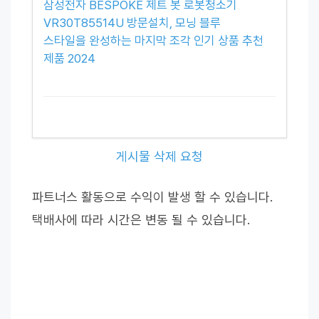
삼성전자 BESPOKE 제트 봇 로봇청소기
VR30T85514U 방문설치, 모닝 블루
스타일을 완성하는 마지막 조각 인기 상품 추천
제품 2024
게시물 삭제 요청
파트너스 활동으로 수익이 발생 할 수 있습니다.
택배사에 따라 시간은 변동 될 수 있습니다.