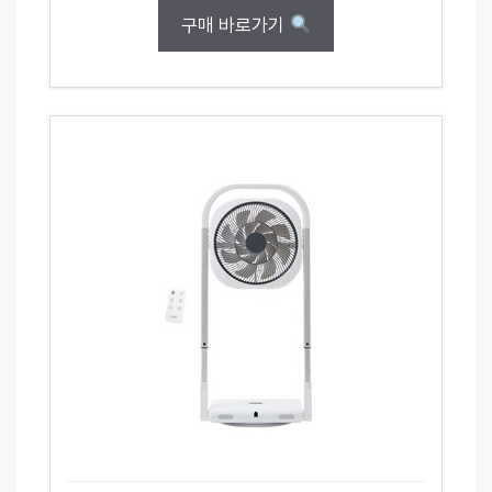
구매 바로가기