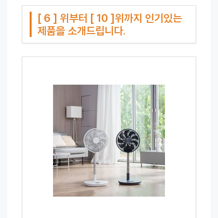
[ 6 ] 위부터 [ 10 ]위까지 인기있는
제품을 소개드립니다.