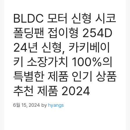
BLDC 모터 신형 시코
폴딩팬 접이형 254D
24년 신형, 카키베이
키 소장가치 100%의
특별한 제품 인기 상품
추천 제품 2024
6월 15, 2024
by
hyangs