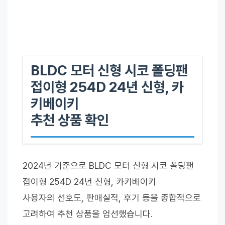
BLDC 모터 신형 시코 폴딩팬
접이형 254D 24년 신형, 카
키베이키
추천 상품 확인
2024년 기준으로 BLDC 모터 신형 시코 폴딩팬
접이형 254D 24년 신형, 카키베이키
사용자의 선호도, 판매실적, 후기 등을 종합적으로
고려하여 추천 상품을 엄선했습니다.