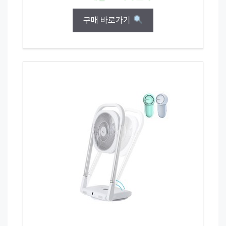
구매 바로가기