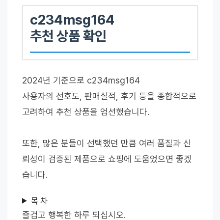
c234msg164
추천 상품 확인
2024년 기준으로 c234msg164
사용자의 선호도, 판매실적, 후기 등을 종합적으로
고려하여 추천 상품을 엄선했습니다.
또한, 많은 분들이 선택했던 만큼 여러 품질과 신
뢰성이 검증된 제품으로 쇼핑에 도움었으면 좋겠
습니다.
목 차
즐겁고 행복한 하루 되십시오.