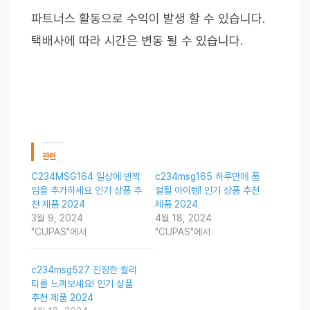
파트너스 활동으로 수익이 발생 할 수 있습니다.
택배사에 따라 시간은 변동 될 수 있습니다.
관련
C234MSG164 일상에 반짝
c234msg165 하루만에 품
임을 추가하세요 인기 상품 추
절될 아이템! 인기 상품 추천
천 제품 2024
제품 2024
3월 9, 2024
4월 18, 2024
"CUPAS"에서
"CUPAS"에서
c234msg527 진정한 퀄리
티를 느껴보세요! 인기 상품
추천 제품 2024