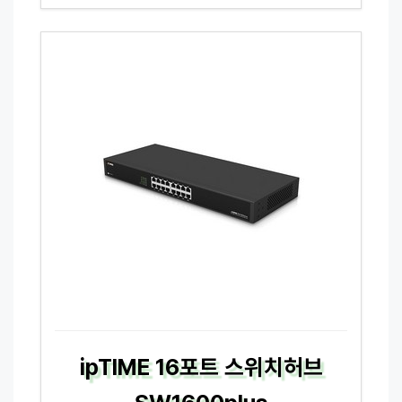
ipTIME 16포트 스위치허브