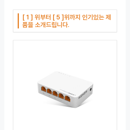
[ 1 ] 위부터 [ 5 ]위까지 인기있는 제
품을 소개드립니다.