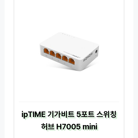
ipTIME 기가비트 5포트 스위칭
허브 H7005 mini