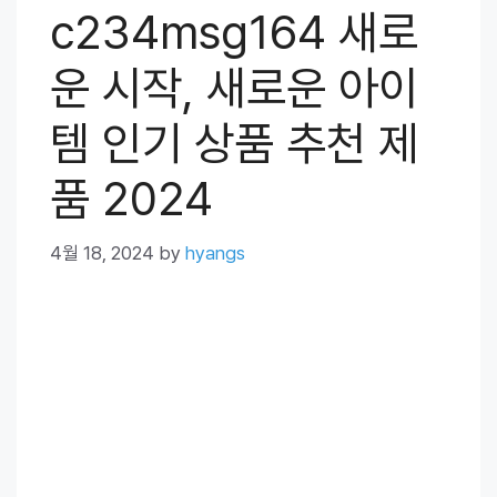
c234msg164 새로
운 시작, 새로운 아이
템 인기 상품 추천 제
품 2024
4월 18, 2024
by
hyangs