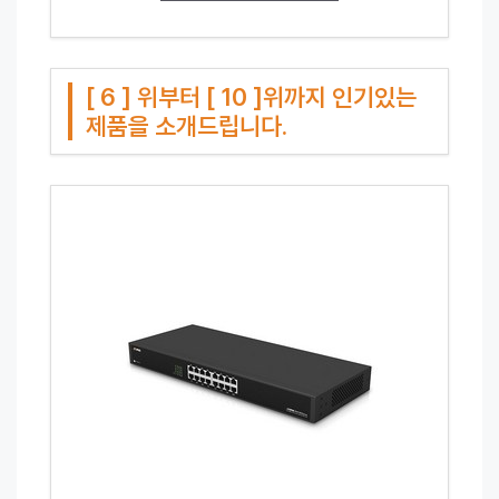
[ 6 ] 위부터 [ 10 ]위까지 인기있는
제품을 소개드립니다.