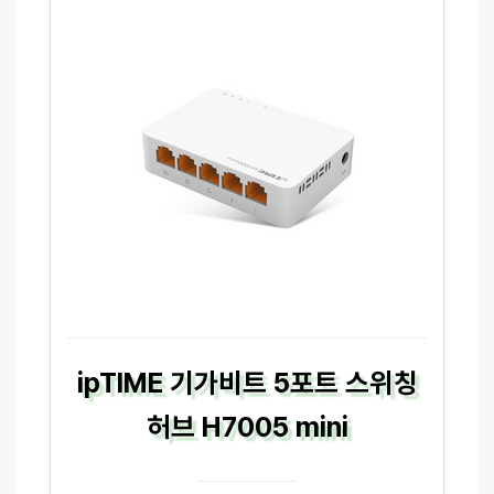
ipTIME 기가비트 5포트 스위칭
허브 H7005 mini