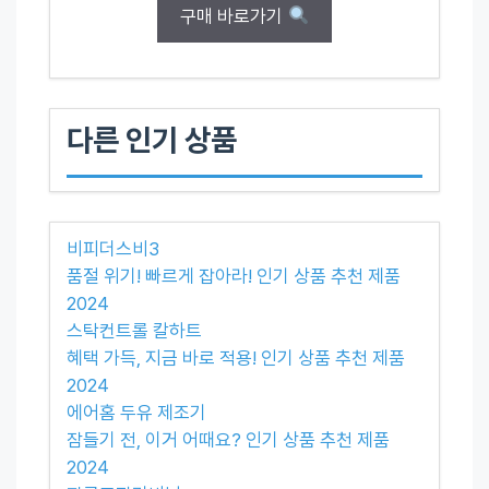
구매 바로가기
다른 인기 상품
비피더스비3
품절 위기! 빠르게 잡아라! 인기 상품 추천 제품
2024
스탁컨트롤 칼하트
혜택 가득, 지금 바로 적용! 인기 상품 추천 제품
2024
에어홈 두유 제조기
잠들기 전, 이거 어때요? 인기 상품 추천 제품
2024