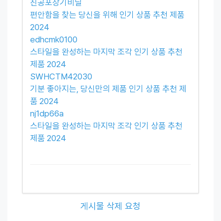
진공포장기비닐
편안함을 찾는 당신을 위해 인기 상품 추천 제품
2024
edhcmk0100
스타일을 완성하는 마지막 조각 인기 상품 추천
제품 2024
SWHCTM42030
기분 좋아지는, 당신만의 제품 인기 상품 추천 제
품 2024
nj1dp66a
스타일을 완성하는 마지막 조각 인기 상품 추천
제품 2024
게시물 삭제 요청