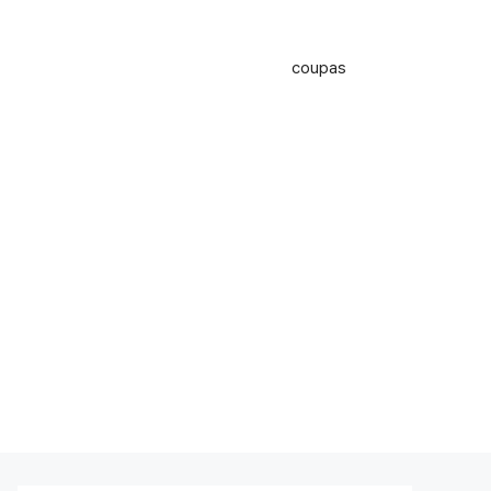
coupas