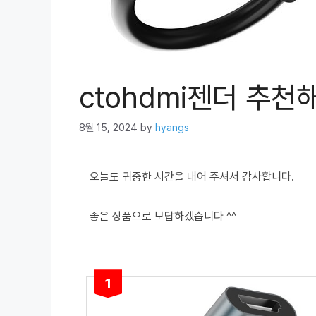
ctohdmi젠더 추천
8월 15, 2024
by
hyangs
오늘도 귀중한 시간을 내어 주셔서 감사합니다.
좋은 상품으로 보답하겠습니다 ^^
1