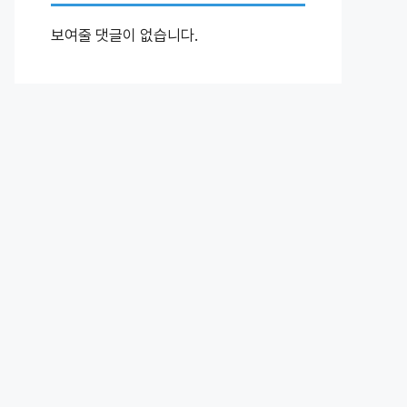
보여줄 댓글이 없습니다.