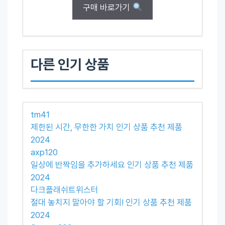
구매 바로가기
다른 인기 상품
tm41
제한된 시간, 무한한 가치 인기 상품 추천 제품
2024
axp120
일상에 반짝임을 추가하세요 인기 상품 추천 제품
2024
다크플래쉬트위스터
절대 놓치지 말아야 할 기회! 인기 상품 추천 제품
2024