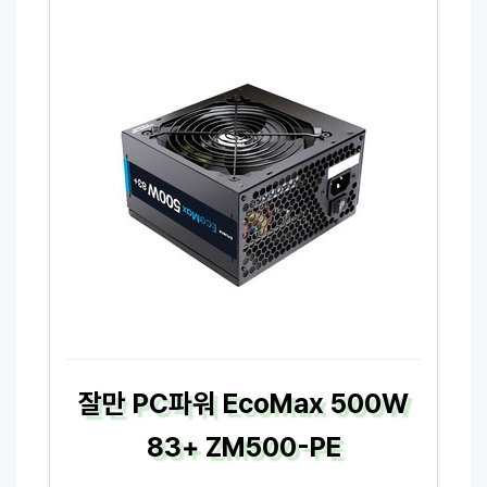
잘만 PC파워 EcoMax 500W
83+ ZM500-PE