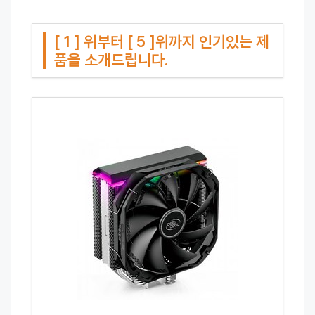
[ 1 ] 위부터 [ 5 ]위까지 인기있는 제
품을 소개드립니다.