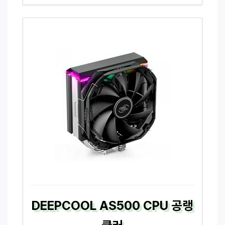
DEEPCOOL AS500 CPU 공랭