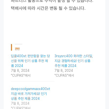
파트너스 활동으로 수익이 발생 할 수 있습니다.
택배사에 따라 시간은 변동 될 수 있습니다.
관련
딥쿨400xt 편안함을 찾는 당
3rsysrc400 화려한 스타일,
신을 위해 인기 상품 추천 제
지금 경험하세요! 인기 상품
품 2024
추천 제품 2024
7월 8, 2024
7월 8, 2024
"CUPAS"에서
"CUPAS"에서
deepcoolgammaxx400xt
지금 바로 가져가세요! 인기
상품 추천 제품 2024
7월 8, 2024
"CUPAS"에서