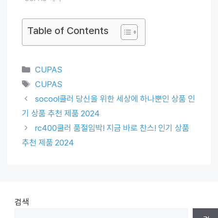
Table of Contents
Categories
CUPAS
Tags
CUPAS
socool쿨러 당신을 위한 세상에 하나뿐인 상품 인
기 상품 추천 제품 2024
rc400쿨러 품절임박! 지금 바로 찬스! 인기 상품
추천 제품 2024
검색