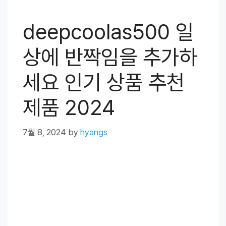
deepcoolas500 일
상에 반짝임을 추가하
세요 인기 상품 추천
제품 2024
7월 8, 2024
by
hyangs