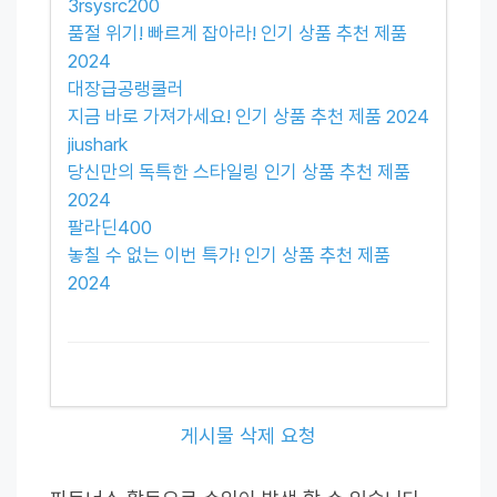
3rsysrc200
품절 위기! 빠르게 잡아라! 인기 상품 추천 제품
2024
대장급공랭쿨러
지금 바로 가져가세요! 인기 상품 추천 제품 2024
jiushark
당신만의 독특한 스타일링 인기 상품 추천 제품
2024
팔라딘400
놓칠 수 없는 이번 특가! 인기 상품 추천 제품
2024
게시물 삭제 요청