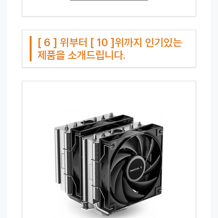
[ 6 ] 위부터 [ 10 ]위까지 인기있는
제품을 소개드립니다.