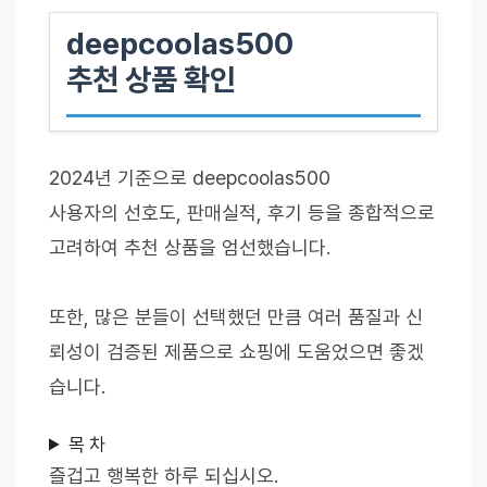
deepcoolas500
추천 상품 확인
2024년 기준으로 deepcoolas500
사용자의 선호도, 판매실적, 후기 등을 종합적으로
고려하여 추천 상품을 엄선했습니다.
또한, 많은 분들이 선택했던 만큼 여러 품질과 신
뢰성이 검증된 제품으로 쇼핑에 도움었으면 좋겠
습니다.
목 차
즐겁고 행복한 하루 되십시오.