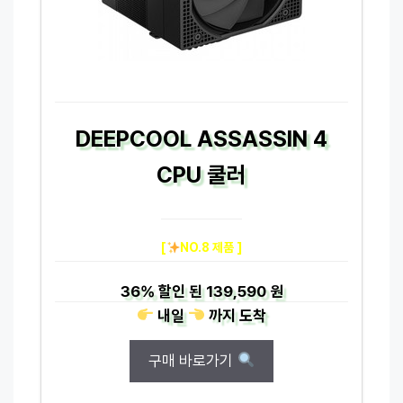
DEEPCOOL ASSASSIN 4
CPU 쿨러
[
NO.8 제품 ]
36%
할인 된
139,590 원
내일
까지
도착
구매 바로가기