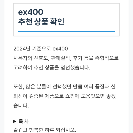
ex400
추천 상품 확인
2024년 기준으로 ex400
사용자의 선호도, 판매실적, 후기 등을 종합적으로
고려하여 추천 상품을 엄선했습니다.
또한, 많은 분들이 선택했던 만큼 여러 품질과 신
뢰성이 검증된 제품으로 쇼핑에 도움었으면 좋겠
습니다.
목 차
즐겁고 행복한 하루 되십시오.