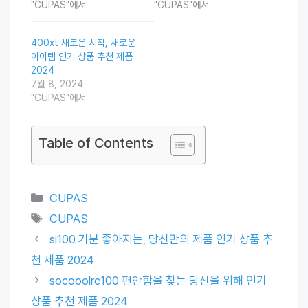
"CUPAS"에서
"CUPAS"에서
400xt 새로운 시작, 새로운
아이템 인기 상품 추천 제품
2024
7월 8, 2024
"CUPAS"에서
Table of Contents
Categories
CUPAS
Tags
CUPAS
si100 기분 좋아지는, 당신만의 제품 인기 상품 추
천 제품 2024
socooolrc100 편안함을 찾는 당신을 위해 인기
상품 추천 제품 2024