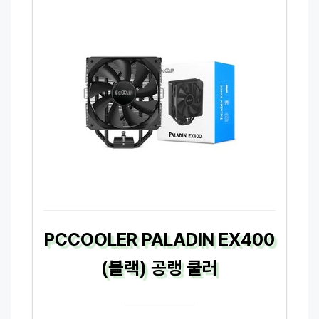
PCCOOLER PALADIN EX400
(블랙) 공랭 쿨러