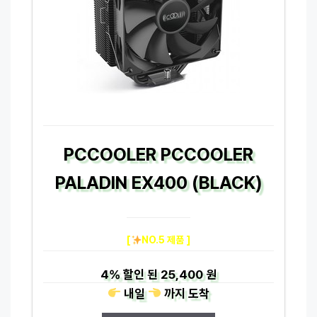
PCCOOLER PCCOOLER
PALADIN EX400 (BLACK)
[
NO.5 제품 ]
4%
할인 된
25,400 원
내일
까지
도착