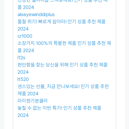
품 2024
alseyewinddrplus
품절 위기! 빠르게 잡아라! 인기 상품 추천 제품
2024
cr1000
소장가치 100%의 특별한 제품 인기 상품 추천 제
품 2024
l12s
편안함을 찾는 당신을 위해 인기 상품 추천 제품
2024
lt520
센스있는 선물, 지금 만나보세요! 인기 상품 추천
제품 2024
라이젠기본쿨러
놓칠 수 없는 이번 특가! 인기 상품 추천 제품
2024