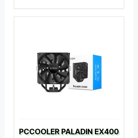
PCCOOLER PALADIN EX400