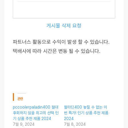
게시물 삭제 요청
파트너스 활동으로 수익이 발생 할 수 있습니다.
택배사에 따라 시간은 변동 될 수 있습니다.
관련
pccoolerpaladin400 절대
팔라딘400 놓칠 수 없는 이
후회하지 않을 최고의 선택 인
번 특가! 인기 상품 추천 제품
기 상품 추천 제품 2024
2024
7월 9, 2024
7월 8, 2024