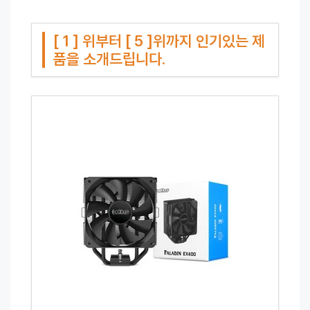
[ 1 ] 위부터 [ 5 ]위까지 인기있는 제
품을 소개드립니다.