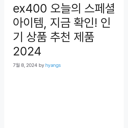
ex400 오늘의 스페셜
아이템, 지금 확인! 인
기 상품 추천 제품
2024
7월 8, 2024
by
hyangs