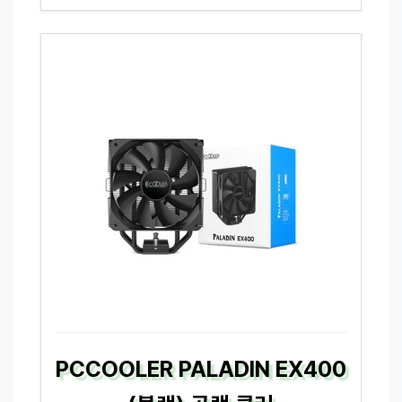
PCCOOLER PALADIN EX400