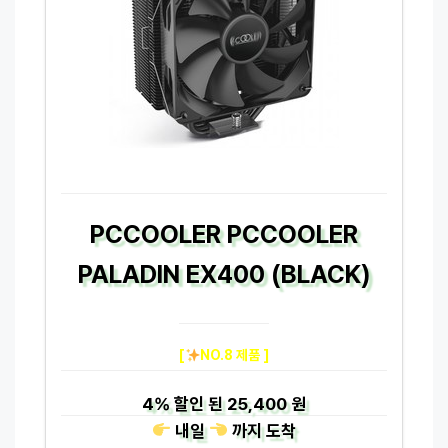
PCCOOLER PCCOOLER
PALADIN EX400 (BLACK)
[
NO.8 제품 ]
4%
할인 된
25,400 원
내일
까지
도착