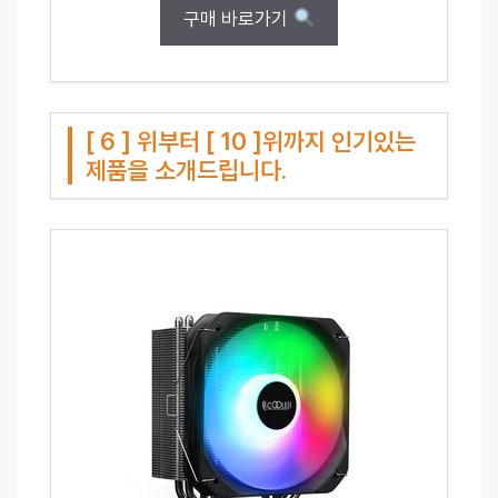
구매 바로가기
[ 6 ] 위부터 [ 10 ]위까지 인기있는
제품을 소개드립니다.