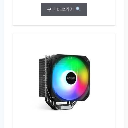
구매 바로가기