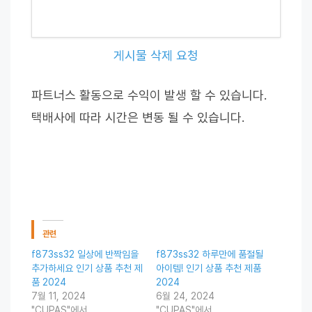
게시물 삭제 요청
파트너스 활동으로 수익이 발생 할 수 있습니다.
택배사에 따라 시간은 변동 될 수 있습니다.
관련
f873ss32 일상에 반짝임을
f873ss32 하루만에 품절될
추가하세요 인기 상품 추천 제
아이템! 인기 상품 추천 제품
품 2024
2024
7월 11, 2024
6월 24, 2024
"CUPAS"에서
"CUPAS"에서