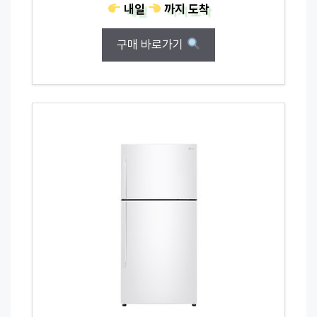
내일
까지
도착
구매 바로가기