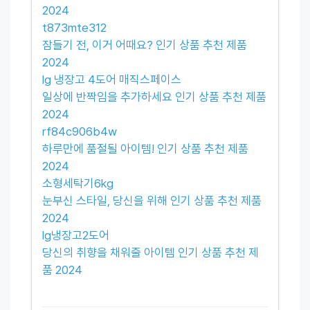
2024
t873mte312
잠들기 전, 이거 어때요? 인기 상품 추천 제품
2024
lg 냉장고 4도어 매직스페이스
일상에 반짝임을 추가하세요 인기 상품 추천 제품
2024
rf84c906b4w
하루만에 품절될 아이템! 인기 상품 추천 제품
2024
소형세탁기6kg
눈부신 스타일, 당신을 위해 인기 상품 추천 제품
2024
lg냉장고2도어
당신의 취향을 채워줄 아이템 인기 상품 추천 제
품 2024