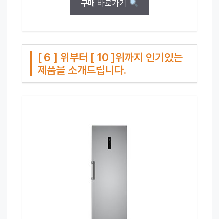
구매 바로가기
[ 6 ] 위부터 [ 10 ]위까지 인기있는
제품을 소개드립니다.