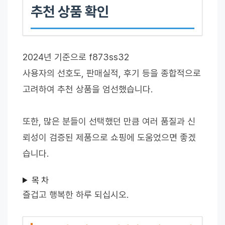
추천 상품 확인
2024년 기준으로 f873ss32
사용자의 선호도, 판매실적, 후기 등을 종합적으로
고려하여 추천 상품을 엄선했습니다.
또한, 많은 분들이 선택했던 만큼 여러 품질과 신
뢰성이 검증된 제품으로 쇼핑에 도움었으면 좋겠
습니다.
목 차
즐겁고 행복한 하루 되십시오.