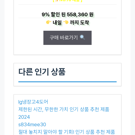
9%
할인 된
558,360 원
내일
까지
도착
구매 바로가기
다른 인기 상품
lg냉장고4도어
제한된 시간, 무한한 가치 인기 상품 추천 제품
2024
s834mee30
절대 놓치지 말아야 할 기회! 인기 상품 추천 제품