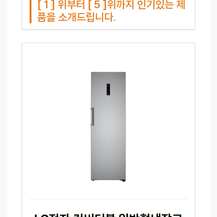
[ 1 ] 위부터 [ 5 ]위까지 인기있는 제
품을 소개드립니다.