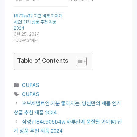
f873ss32 지금 바로 가져가
세요! 인기 상품 추천 제품
2024
6월 25, 2024
"CUPAS"에서
Table of Contents
Categories
CUPAS
Tags
CUPAS
오브제빌트인 기분 좋아지는, 당신만의 제품 인기
상품 추천 제품 2024
삼성 rf84c906b4w 하루만에 품절될 아이템! 인
기 상품 추천 제품 2024