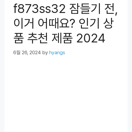
f873ss32 잠들기 전,
이거 어때요? 인기 상
품 추천 제품 2024
6월 26, 2024
by
hyangs