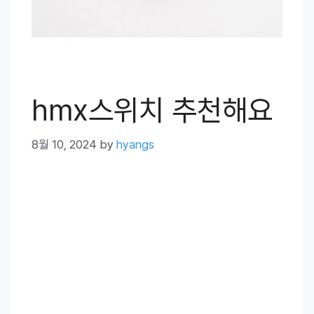
hmx스위치 추천해요
8월 10, 2024
by
hyangs