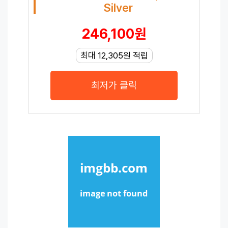
Silver
246,100원
최대 12,305원 적립
최저가 클릭