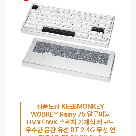
정품보장 KEEBMONKEY
WOBKEY Rainy 75 알루미늄
HMX/JWK 스위치 기계식 키보드
우수한 음향 유선 BT 2.4G 무선 연