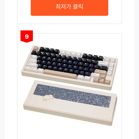
최저가 클릭
9