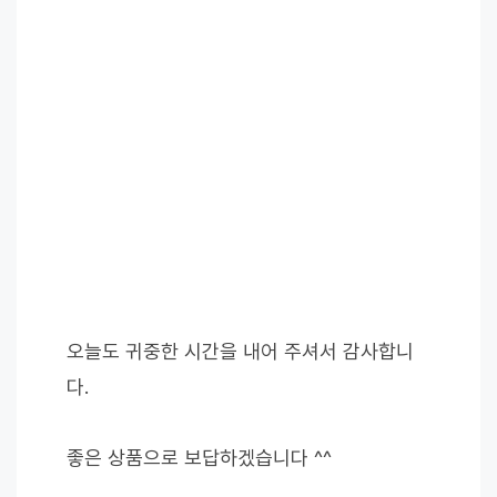
오늘도 귀중한 시간을 내어 주셔서 감사합니
다.
좋은 상품으로 보답하겠습니다 ^^