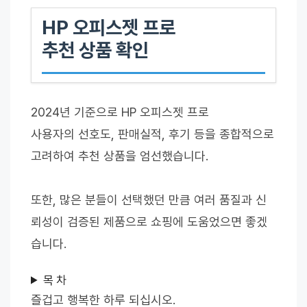
HP 오피스젯 프로
추천 상품 확인
2024년 기준으로 HP 오피스젯 프로
사용자의 선호도, 판매실적, 후기 등을 종합적으로
고려하여 추천 상품을 엄선했습니다.
또한, 많은 분들이 선택했던 만큼 여러 품질과 신
뢰성이 검증된 제품으로 쇼핑에 도움었으면 좋겠
습니다.
목 차
즐겁고 행복한 하루 되십시오.