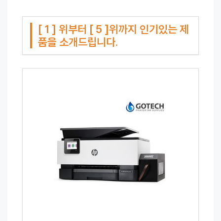
[ 1 ] 위부터 [ 5 ]위까지 인기있는 제
품을 소개드립니다.