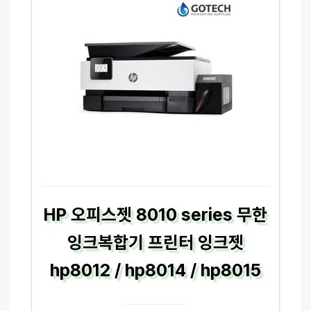
HP 오피스젯 8010 series 무한
잉크복합기 프린터 잉크젯
hp8012 / hp8014 / hp8015