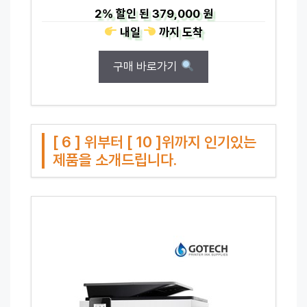
2%
할인 된
379,000 원
내일
까지
도착
구매 바로가기
[ 6 ] 위부터 [ 10 ]위까지 인기있는
제품을 소개드립니다.