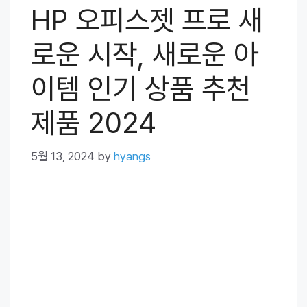
HP 오피스젯 프로 새
로운 시작, 새로운 아
이템 인기 상품 추천
제품 2024
5월 13, 2024
by
hyangs