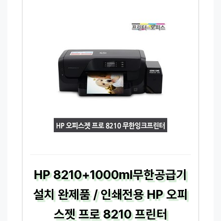
HP 8210+1000ml무한공급기
설치 완제품 / 인쇄전용 HP 오피
스젯 프로 8210 프린터