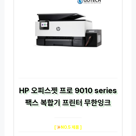
HP 오피스젯 프로 9010 series
팩스 복합기 프린터 무한잉크
[
NO.5 제품 ]