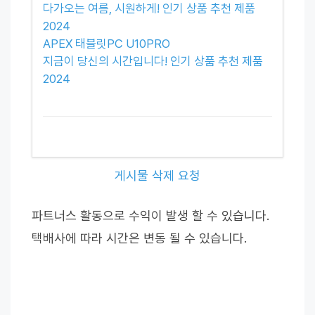
다가오는 여름, 시원하게! 인기 상품 추천 제품
2024
APEX 태블릿PC U10PRO
지금이 당신의 시간입니다! 인기 상품 추천 제품
2024
게시물 삭제 요청
파트너스 활동으로 수익이 발생 할 수 있습니다.
택배사에 따라 시간은 변동 될 수 있습니다.