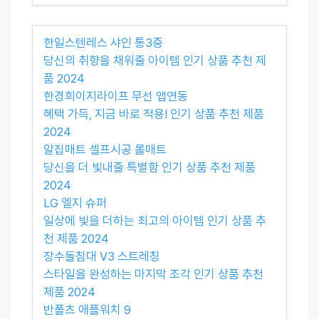
한일스텐레스 샤인 통3중
당신의 취향을 채워줄 아이템 인기 상품 추천 제
품 2024
한경희이지라이프 무선 앱연동
혜택 가득, 지금 바로 적용! 인기 상품 추천 제품
2024
알집매트 셀프시공 롤매트
당신을 더 빛내줄 특별함 인기 상품 추천 제품
2024
LG 엘지 슈퍼
일상에 빛을 더하는 최고의 아이템 인기 상품 추
천 제품 2024
장수돌침대 V3 스트레칭
스타일을 완성하는 마지막 조각 인기 상품 추천
제품 2024
반폴츠 애플워치 9