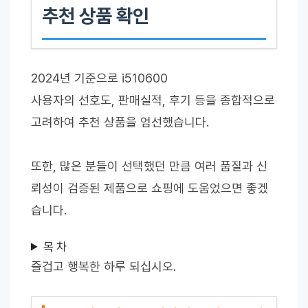
추천 상품 확인
2024년 기준으로 i510600
사용자의 선호도, 판매실적, 후기 등을 종합적으로
고려하여 추천 상품을 엄선했습니다.
또한, 많은 분들이 선택했던 만큼 여러 품질과 신
뢰성이 검증된 제품으로 쇼핑에 도움었으면 좋겠
습니다.
목 차
즐겁고 행복한 하루 되십시오.