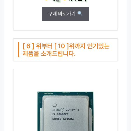
구매 바로가기
[ 6 ] 위부터 [ 10 ]위까지 인기있는
제품을 소개드립니다.