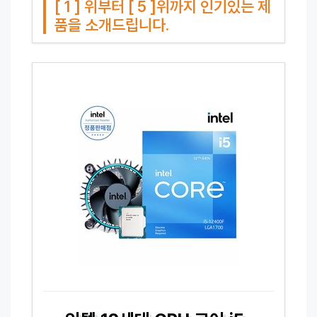
[ 1 ] 위부터 [ 5 ]위까지 인기있는 제
품을 소개드립니다.