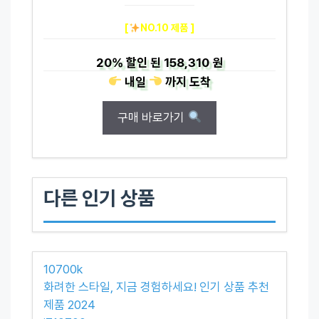
[
NO.10 제품 ]
20%
할인 된
158,310 원
내일
까지
도착
구매 바로가기
다른 인기 상품
10700k
화려한 스타일, 지금 경험하세요! 인기 상품 추천
제품 2024