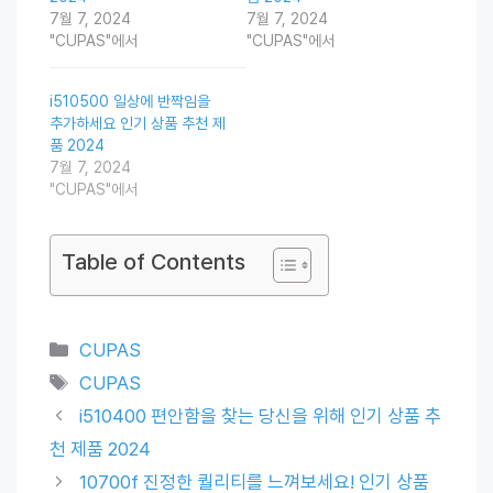
7월 7, 2024
7월 7, 2024
"CUPAS"에서
"CUPAS"에서
i510500 일상에 반짝임을
추가하세요 인기 상품 추천 제
품 2024
7월 7, 2024
"CUPAS"에서
Table of Contents
Categories
CUPAS
Tags
CUPAS
i510400 편안함을 찾는 당신을 위해 인기 상품 추
천 제품 2024
10700f 진정한 퀄리티를 느껴보세요! 인기 상품