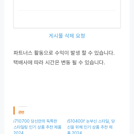
게시물 삭제 요청
파트너스 활동으로 수익이 발생 할 수 있습니다.
택배사에 따라 시간은 변동 될 수 있습니다.
관련
i710700 당신만의 독특한
i510400f 눈부신 스타일, 당
스타일링 인기 상품 추천 제품
신을 위해 인기 상품 추천 제
2024
품 2024