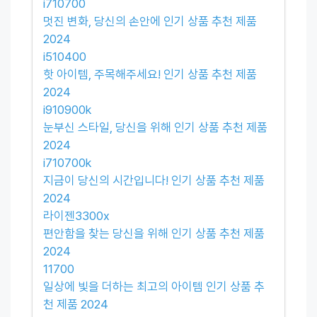
i710700
멋진 변화, 당신의 손안에 인기 상품 추천 제품
2024
i510400
핫 아이템, 주목해주세요! 인기 상품 추천 제품
2024
i910900k
눈부신 스타일, 당신을 위해 인기 상품 추천 제품
2024
i710700k
지금이 당신의 시간입니다! 인기 상품 추천 제품
2024
라이젠3300x
편안함을 찾는 당신을 위해 인기 상품 추천 제품
2024
11700
일상에 빛을 더하는 최고의 아이템 인기 상품 추
천 제품 2024