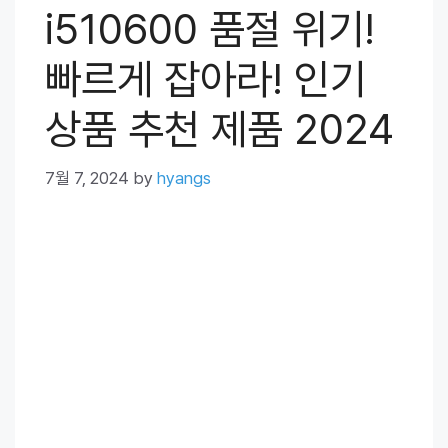
i510600 품절 위기!
빠르게 잡아라! 인기
상품 추천 제품 2024
7월 7, 2024
by
hyangs