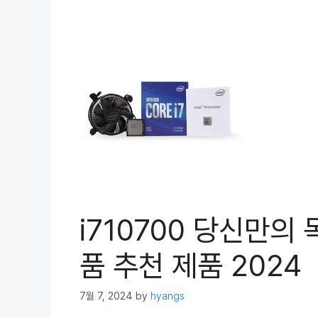
i710700 당신만의
품 추천 제품 2024
7월 7, 2024
by
hyangs