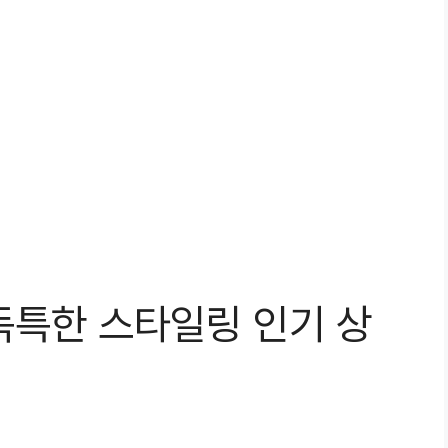
 독특한 스타일링 인기 상