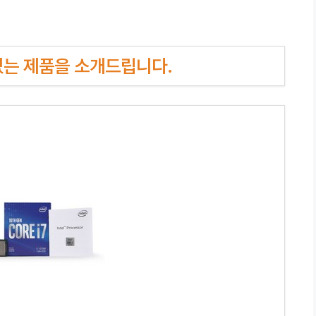
인기있는 제품을 소개드립니다.