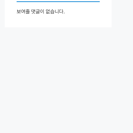
보여줄 댓글이 없습니다.