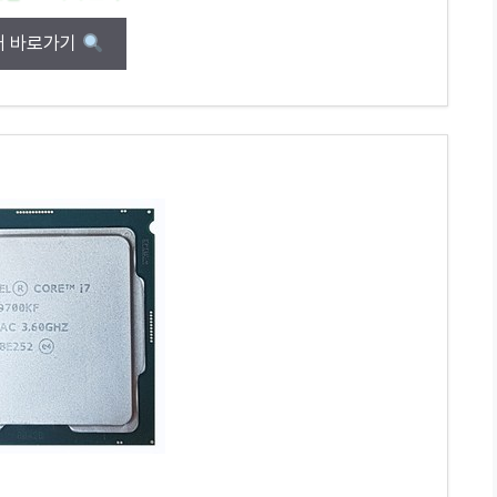
매 바로가기