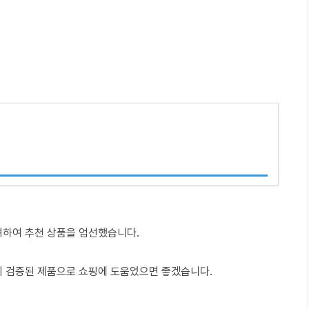
려하여 추천 상품을 엄선했습니다.
이 검증된 제품으로 쇼핑에 도움었으면 좋겠습니다.