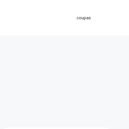
coupas