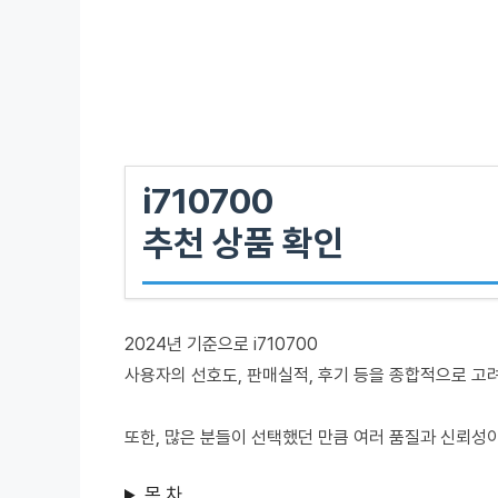
i710700
추천 상품 확인
2024년 기준으로 i710700
사용자의 선호도, 판매실적, 후기 등을 종합적으로 고
또한, 많은 분들이 선택했던 만큼 여러 품질과 신뢰성
목 차