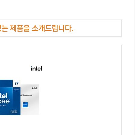
인기있는 제품을 소개드립니다.