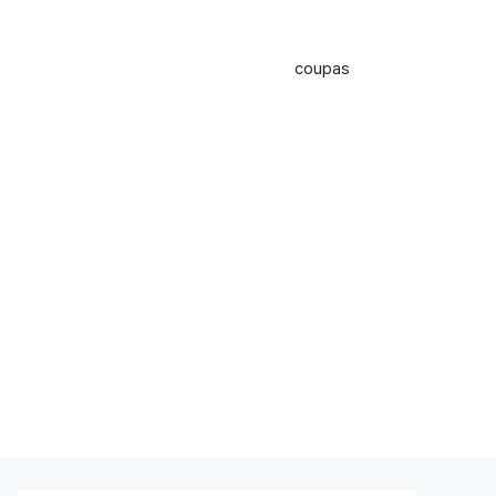
coupas