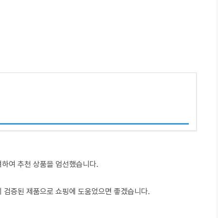
려하여 추천 상품을 엄선했습니다.
이 검증된 제품으로 쇼핑에 도움었으면 좋겠습니다.