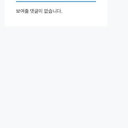
보여줄 댓글이 없습니다.