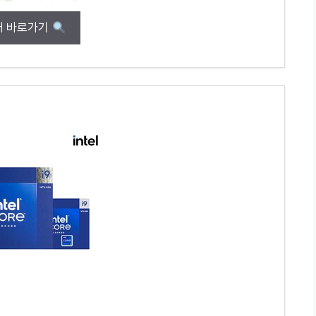
매 바로가기