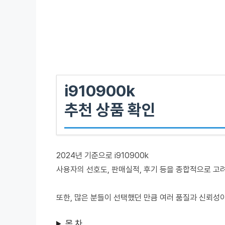
i910900k
추천 상품 확인
2024년 기준으로 i910900k
사용자의 선호도, 판매실적, 후기 등을 종합적으로 고
또한, 많은 분들이 선택했던 만큼 여러 품질과 신뢰성
목 차