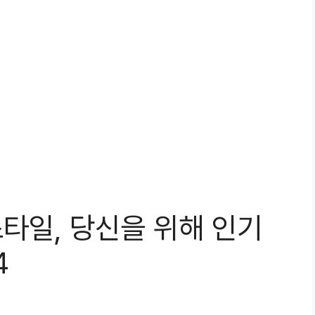
 스타일, 당신을 위해 인기
4