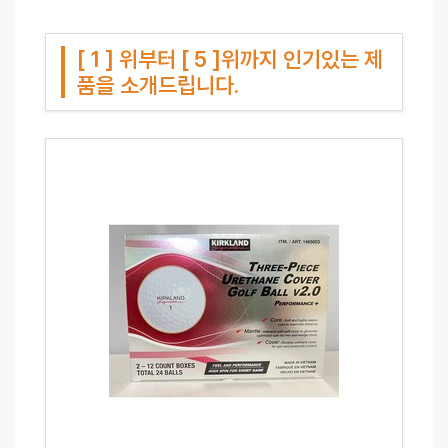
[ 1 ] 위부터 [ 5 ]위까지 인기있는 제
품을 소개드립니다.