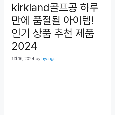
kirkland골프공 하루
만에 품절될 아이템!
인기 상품 추천 제품
2024
1월 16, 2024
by
hyangs