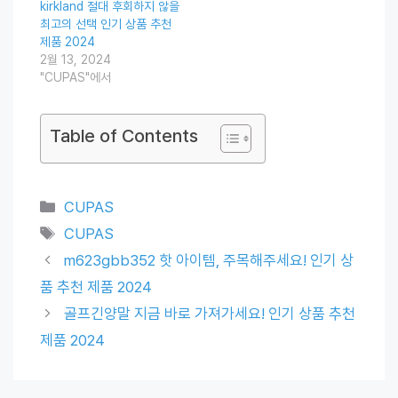
kirkland 절대 후회하지 않을
최고의 선택 인기 상품 추천
제품 2024
2월 13, 2024
"CUPAS"에서
Table of Contents
Categories
CUPAS
Tags
CUPAS
m623gbb352 핫 아이템, 주목해주세요! 인기 상
품 추천 제품 2024
골프긴양말 지금 바로 가져가세요! 인기 상품 추천
제품 2024