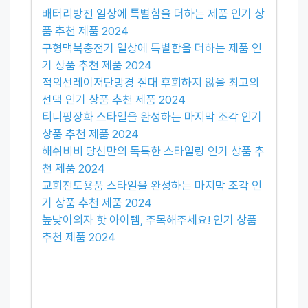
배터리방전 일상에 특별함을 더하는 제품 인기 상
품 추천 제품 2024
구형맥북충전기 일상에 특별함을 더하는 제품 인
기 상품 추천 제품 2024
적외선레이저단망경 절대 후회하지 않을 최고의
선택 인기 상품 추천 제품 2024
티니핑장화 스타일을 완성하는 마지막 조각 인기
상품 추천 제품 2024
해쉬비비 당신만의 독특한 스타일링 인기 상품 추
천 제품 2024
교회전도용품 스타일을 완성하는 마지막 조각 인
기 상품 추천 제품 2024
높낮이의자 핫 아이템, 주목해주세요! 인기 상품
추천 제품 2024