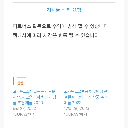
게시물 삭제 요청
파트너스 활동으로 수익이 발생 할 수 있습니다.
택배사에 따라 시간은 변동 될 수 있습니다.
관련
코스트코볼빅골프공 새로운
코스트코골프공 하루만에 품
시작, 새로운 아이템 인기 상
절될 아이템! 인기 상품 추천
품 추천 제품 2023
제품 2023
9월 27, 2023
12월 28, 2023
"CUPAS"에서
"CUPAS"에서