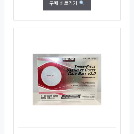
구매 바로가기