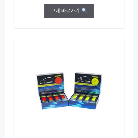
구매 바로가기