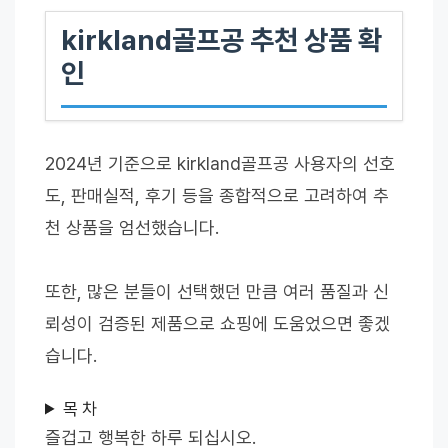
kirkland골프공 추천 상품 확
인
2024년 기준으로 kirkland골프공 사용자의 선호
도, 판매실적, 후기 등을 종합적으로 고려하여 추
천 상품을 엄선했습니다.
또한, 많은 분들이 선택했던 만큼 여러 품질과 신
뢰성이 검증된 제품으로 쇼핑에 도움었으면 좋겠
습니다.
목 차
즐겁고 행복한 하루 되십시오.