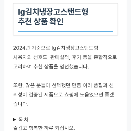
lg김치냉장고스탠드형
추천 상품 확인
2024년 기준으로 lg김치냉장고스탠드형
사용자의 선호도, 판매실적, 후기 등을 종합적으로
고려하여 추천 상품을 엄선했습니다.
또한, 많은 분들이 선택했던 만큼 여러 품질과 신
뢰성이 검증된 제품으로 쇼핑에 도움었으면 좋겠
습니다.
목 차
즐겁고 행복한 하루 되십시오.