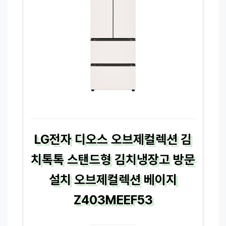
LG전자 디오스 오브제컬렉션 김
치톡톡 스탠드형 김치냉장고 방문
설치 오브제컬렉션 베이지
Z403MEEF53