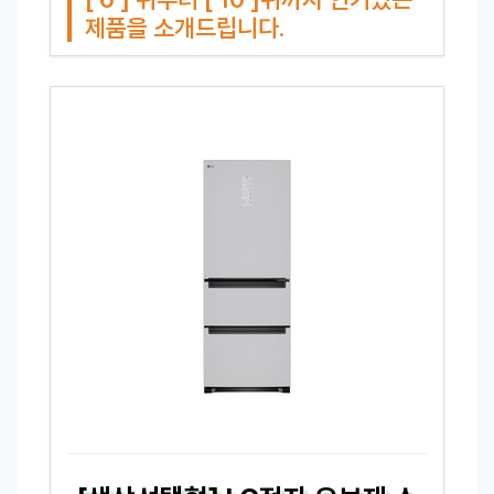
제품을 소개드립니다.