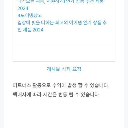
다가오는 여름, 시원하게! 인기 상품 추천 제품
2024
4도어냉장고
일상에 빛을 더하는 최고의 아이템 인기 상품 추
천 제품 2024
게시물 삭제 요청
파트너스 활동으로 수익이 발생 할 수 있습니다.
택배사에 따라 시간은 변동 될 수 있습니다.