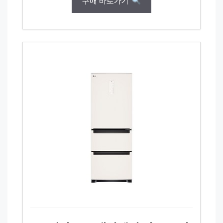
구매 바로가기