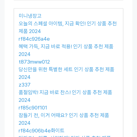
미니냉장고
오늘의 스페셜 아이템, 지금 확인! 인기 상품 추천
제품 2024
rf84c926a4e
혜택 가득, 지금 바로 적용! 인기 상품 추천 제품
2024
t873mww012
당신만을 위한 특별한 세트 인기 상품 추천 제품
2024
z337
품절임박! 지금 바로 찬스! 인기 상품 추천 제품
2024
rf85c90f101
잠들기 전, 이거 어때요? 인기 상품 추천 제품
2024
rf84c906b4e화이트