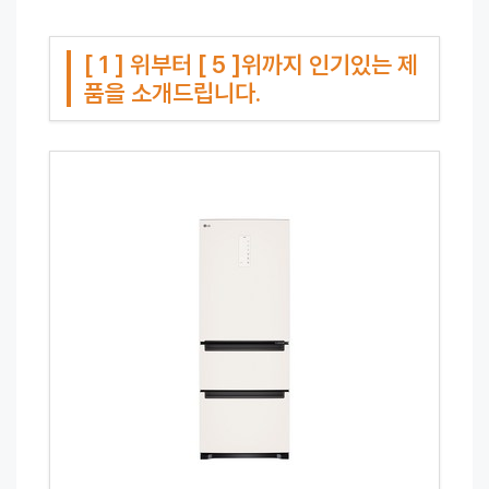
[ 1 ] 위부터 [ 5 ]위까지 인기있는 제
품을 소개드립니다.