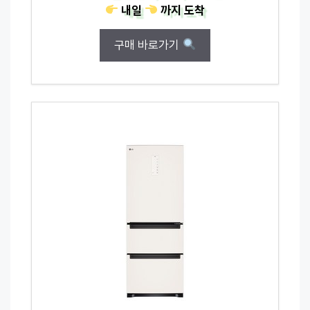
내일
까지
도착
구매 바로가기