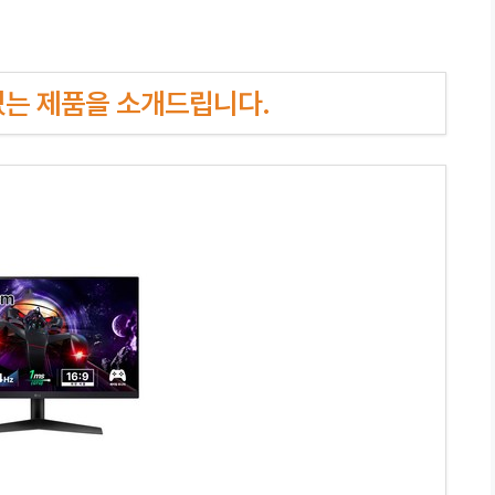
인기있는 제품을 소개드립니다.