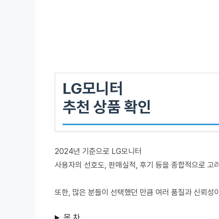
LG모니터
추천 상품 확인
2024년 기준으로 LG모니터
사용자의 선호도, 판매실적, 후기 등을 종합적으로 고
또한, 많은 분들이 선택했던 만큼 여러 품질과 신뢰성
목 차