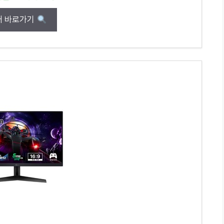
매 바로가기