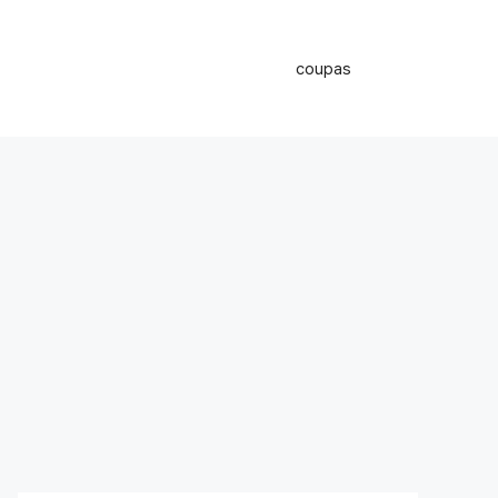
coupas