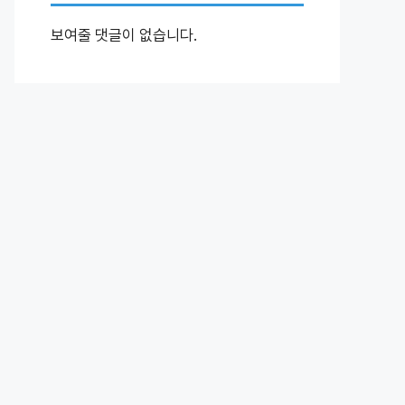
보여줄 댓글이 없습니다.