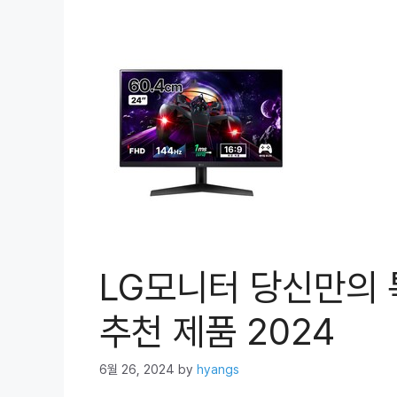
LG모니터 당신만의 
추천 제품 2024
6월 26, 2024
by
hyangs