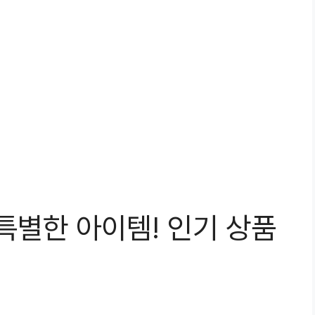
특별한 아이템! 인기 상품