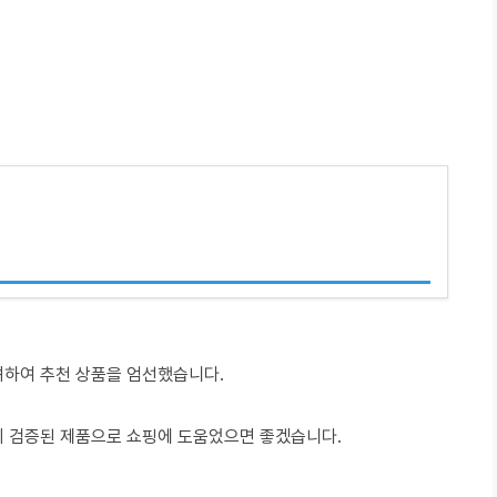
려하여 추천 상품을 엄선했습니다.
이 검증된 제품으로 쇼핑에 도움었으면 좋겠습니다.