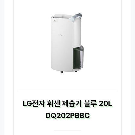
LG전자 휘센 제습기 블루 20L
DQ202PBBC