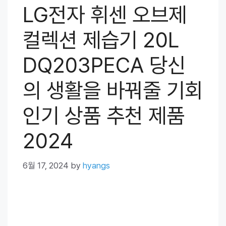
LG전자 휘센 오브제
컬렉션 제습기 20L
DQ203PECA 당신
의 생활을 바꿔줄 기회
인기 상품 추천 제품
2024
6월 17, 2024
by
hyangs