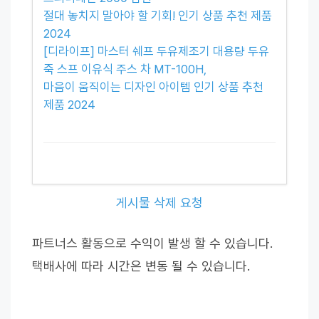
절대 놓치지 말아야 할 기회! 인기 상품 추천 제품
2024
[디라이프] 마스터 쉐프 두유제조기 대용량 두유
죽 스프 이유식 주스 차 MT-100H,
마음이 움직이는 디자인 아이템 인기 상품 추천
제품 2024
게시물 삭제 요청
파트너스 활동으로 수익이 발생 할 수 있습니다.
택배사에 따라 시간은 변동 될 수 있습니다.