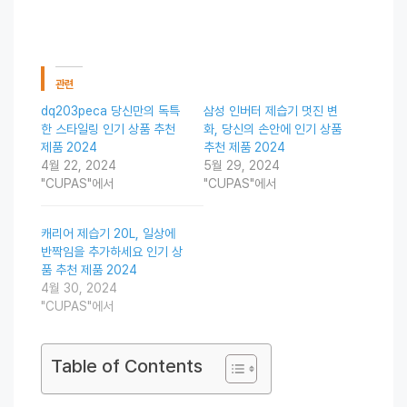
관련
dq203peca 당신만의 독특
삼성 인버터 제습기 멋진 변
한 스타일링 인기 상품 추천
화, 당신의 손안에 인기 상품
제품 2024
추천 제품 2024
4월 22, 2024
5월 29, 2024
"CUPAS"에서
"CUPAS"에서
캐리어 제습기 20L, 일상에
반짝임을 추가하세요 인기 상
품 추천 제품 2024
4월 30, 2024
"CUPAS"에서
Table of Contents