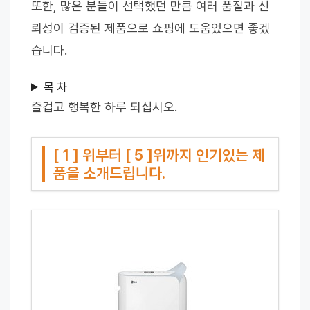
또한, 많은 분들이 선택했던 만큼 여러 품질과 신
뢰성이 검증된 제품으로 쇼핑에 도움었으면 좋겠
습니다.
목 차
즐겁고 행복한 하루 되십시오.
[ 1 ] 위부터 [ 5 ]위까지 인기있는 제
품을 소개드립니다.