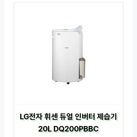
LG전자 휘센 듀얼 인버터 제습기
20L DQ200PBBC