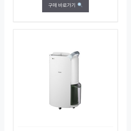
구매 바로가기