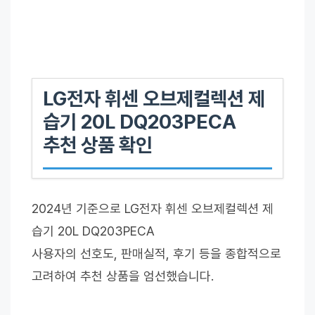
LG전자 휘센 오브제컬렉션 제
습기 20L DQ203PECA
추천 상품 확인
2024년 기준으로 LG전자 휘센 오브제컬렉션 제
습기 20L DQ203PECA
사용자의 선호도, 판매실적, 후기 등을 종합적으로
고려하여 추천 상품을 엄선했습니다.