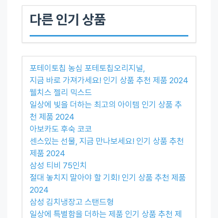
다른 인기 상품
포테이토칩 농심 포테토칩오리지널,
지금 바로 가져가세요! 인기 상품 추천 제품 2024
웰치스 젤리 믹스드
일상에 빛을 더하는 최고의 아이템 인기 상품 추
천 제품 2024
아보카도 후숙 코코
센스있는 선물, 지금 만나보세요! 인기 상품 추천
제품 2024
삼성 티비 75인치
절대 놓치지 말아야 할 기회! 인기 상품 추천 제품
2024
삼성 김치냉장고 스탠드형
일상에 특별함을 더하는 제품 인기 상품 추천 제