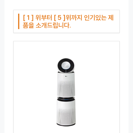
[ 1 ] 위부터 [ 5 ]위까지 인기있는 제
품을 소개드립니다.