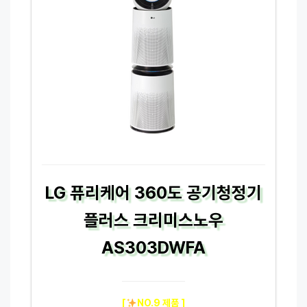
LG 퓨리케어 360도 공기청정기
플러스 크리미스노우
AS303DWFA
[
NO.9 제품 ]