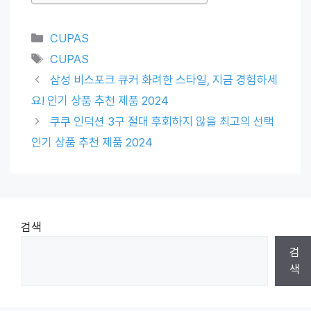
Categories
CUPAS
Tags
CUPAS
삼성 비스포크 큐커 화려한 스타일, 지금 경험하세
요! 인기 상품 추천 제품 2024
쿠쿠 인덕션 3구 절대 후회하지 않을 최고의 선택
인기 상품 추천 제품 2024
검색
검
색