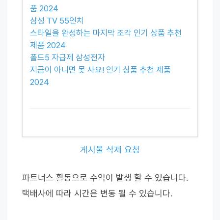
품 2024
삼성 TV 55인치
스타일을 완성하는 마지막 조각 인기 상품 추천
제품 2024
폴드5 자급제 삼성전자
지금이 아니면 못 사요! 인기 상품 추천 제품
2024
게시물 삭제 요청
파트너스 활동으로 수익이 발생 할 수 있습니다.
택배사에 따라 시간은 변동 될 수 있습니다.