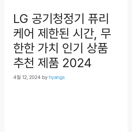
LG 공기청정기 퓨리
케어 제한된 시간, 무
한한 가치 인기 상품
추천 제품 2024
4월 12, 2024
by
hyangs