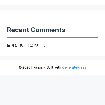
Recent Comments
보여줄 댓글이 없습니다.
© 2026 hyangs
• Built with
GeneratePress