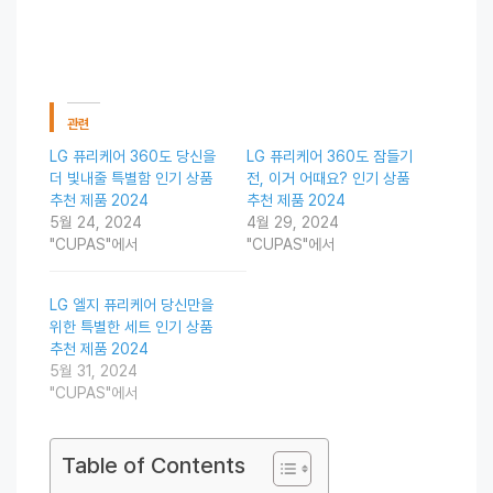
관련
LG 퓨리케어 360도 당신을
LG 퓨리케어 360도 잠들기
더 빛내줄 특별함 인기 상품
전, 이거 어때요? 인기 상품
추천 제품 2024
추천 제품 2024
5월 24, 2024
4월 29, 2024
"CUPAS"에서
"CUPAS"에서
LG 엘지 퓨리케어 당신만을
위한 특별한 세트 인기 상품
추천 제품 2024
5월 31, 2024
"CUPAS"에서
Table of Contents