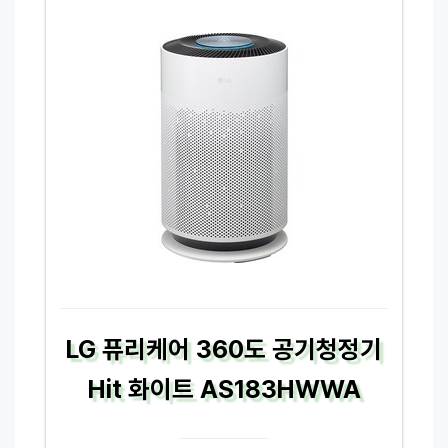
LG 퓨리케어 360도 공기청정기
Hit 화이트 AS183HWWA