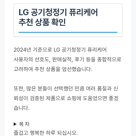
LG 공기청정기 퓨리케어
추천 상품 확인
2024년 기준으로 LG 공기청정기 퓨리케어
사용자의 선호도, 판매실적, 후기 등을 종합적으로
고려하여 추천 상품을 엄선했습니다.
또한, 많은 분들이 선택했던 만큼 여러 품질과 신
뢰성이 검증된 제품으로 쇼핑에 도움었으면 좋겠
습니다.
목 차
즐겁고 행복한 하루 되십시오.