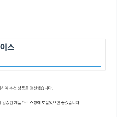
페이스
려하여 추천 상품을 엄선했습니다.
이 검증된 제품으로 쇼핑에 도움었으면 좋겠습니다.