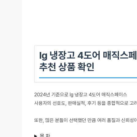
lg 냉장고 4도어 매직스
추천 상품 확인
2024년 기준으로 lg 냉장고 4도어 매직스페이스
사용자의 선호도, 판매실적, 후기 등을 종합적으로 고
또한, 많은 분들이 선택했던 만큼 여러 품질과 신뢰성
목 차