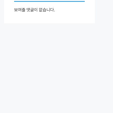
보여줄 댓글이 없습니다.