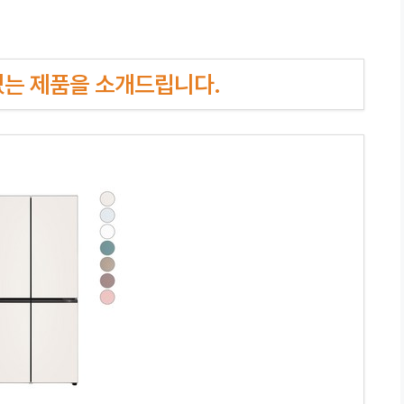
인기있는 제품을 소개드립니다.