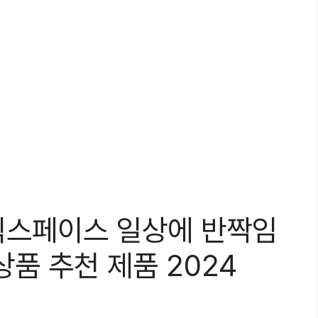
매직스페이스 일상에 반짝임
품 추천 제품 2024