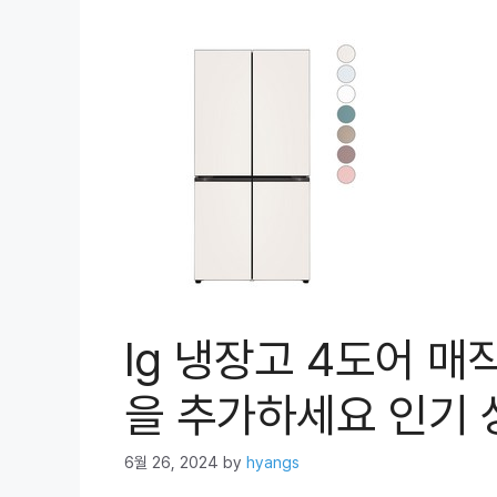
lg 냉장고 4도어 
을 추가하세요 인기 상
6월 26, 2024
by
hyangs