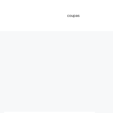
coupas