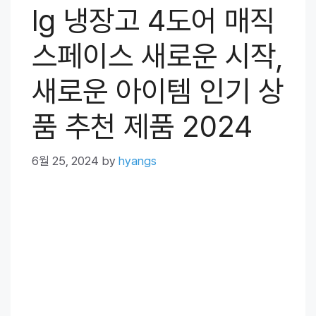
lg 냉장고 4도어 매직
스페이스 새로운 시작,
새로운 아이템 인기 상
품 추천 제품 2024
6월 25, 2024
by
hyangs