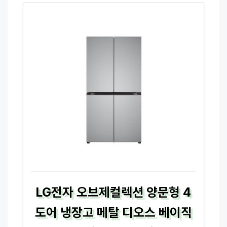
LG전자 오브제컬렉션 양문형 4
도어 냉장고 메탈 디오스 베이직