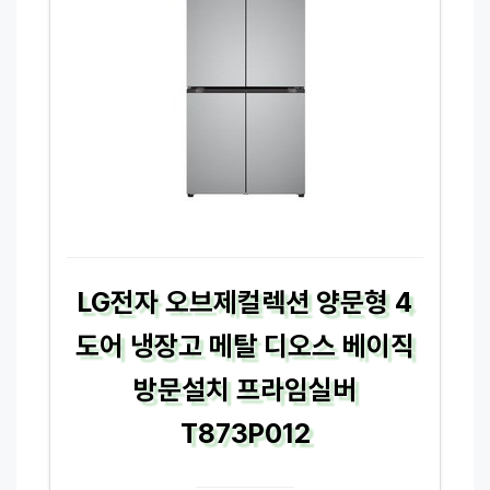
LG전자 오브제컬렉션 양문형 4
도어 냉장고 메탈 디오스 베이직
방문설치 프라임실버
T873P012