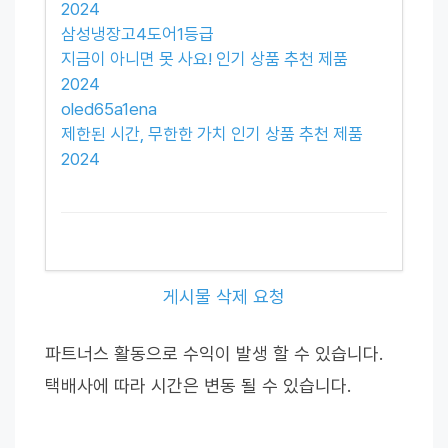
2024
삼성냉장고4도어1등급
지금이 아니면 못 사요! 인기 상품 추천 제품
2024
oled65a1ena
제한된 시간, 무한한 가치 인기 상품 추천 제품
2024
게시물 삭제 요청
파트너스 활동으로 수익이 발생 할 수 있습니다.
택배사에 따라 시간은 변동 될 수 있습니다.