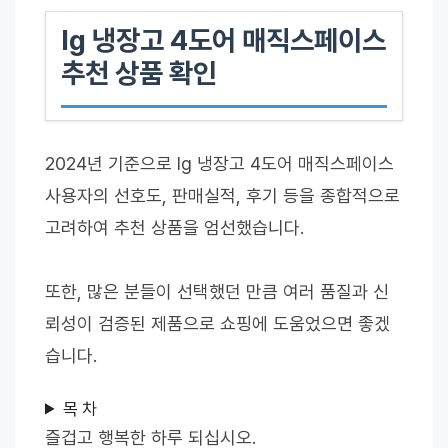
lg 냉장고 4도어 매직스페이스
추천 상품 확인
2024년 기준으로 lg 냉장고 4도어 매직스페이스
사용자의 선호도, 판매실적, 후기 등을 종합적으로
고려하여 추천 상품을 엄선했습니다.
또한, 많은 분들이 선택했던 만큼 여러 품질과 신
뢰성이 검증된 제품으로 쇼핑에 도움었으면 좋겠
습니다.
목 차
즐겁고 행복한 하루 되십시오.