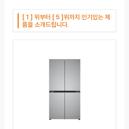
[ 1 ] 위부터 [ 5 ]위까지 인기있는 제
품을 소개드립니다.