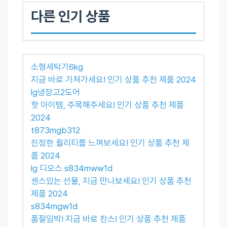
다른 인기 상품
소형세탁기6kg
지금 바로 가져가세요! 인기 상품 추천 제품 2024
lg냉장고2도어
핫 아이템, 주목해주세요! 인기 상품 추천 제품
2024
t873mgb312
진정한 퀄리티를 느껴보세요! 인기 상품 추천 제
품 2024
lg 디오스 s834mww1d
센스있는 선물, 지금 만나보세요! 인기 상품 추천
제품 2024
s834mgw1d
품절임박! 지금 바로 찬스! 인기 상품 추천 제품