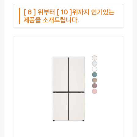
[ 6 ] 위부터 [ 10 ]위까지 인기있는
제품을 소개드립니다.