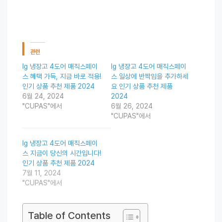
관련
lg 냉장고 4도어 매직스페이
lg 냉장고 4도어 매직스페이
스 혜택 가득, 지금 바로 적용!
스 일상에 반짝임을 추가하세
인기 상품 추천 제품 2024
요 인기 상품 추천 제품
6월 24, 2024
2024
"CUPAS"에서
6월 26, 2024
"CUPAS"에서
lg 냉장고 4도어 매직스페이
스 지금이 당신의 시간입니다!
인기 상품 추천 제품 2024
7월 11, 2024
"CUPAS"에서
Table of Contents