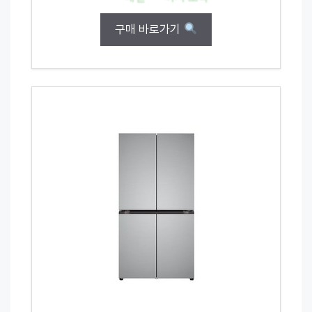
구매 바로가기