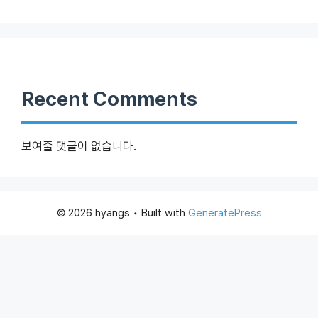
Recent Comments
보여줄 댓글이 없습니다.
© 2026 hyangs
• Built with
GeneratePress