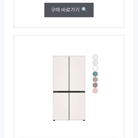
구매 바로가기