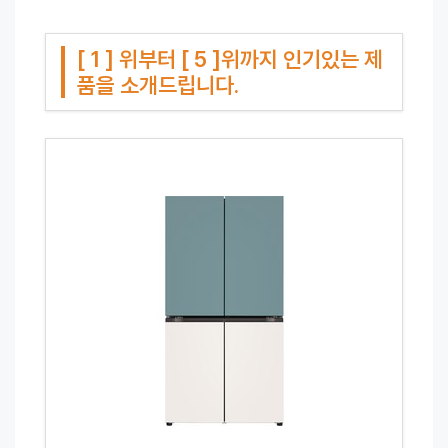
[ 1 ] 위부터 [ 5 ]위까지 인기있는 제
품을 소개드립니다.