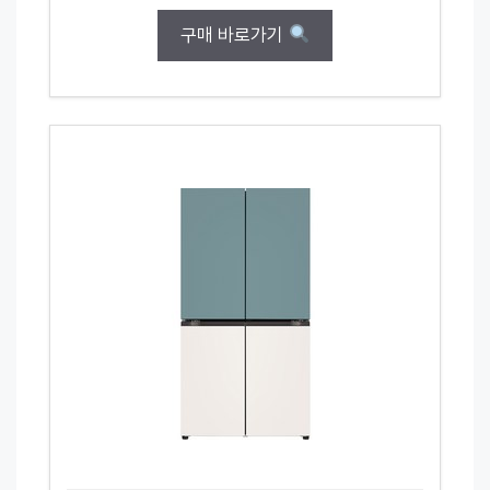
구매 바로가기