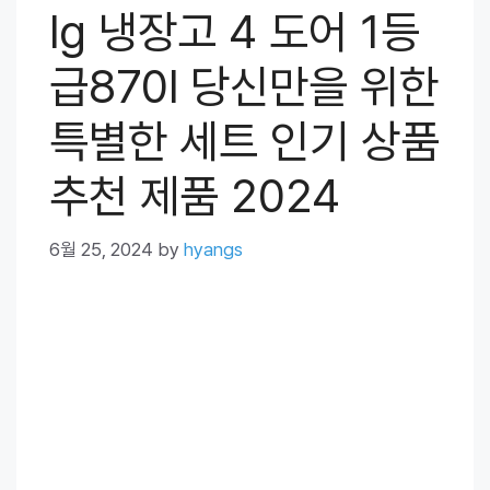
lg 냉장고 4 도어 1등
급870l 당신만을 위한
특별한 세트 인기 상품
추천 제품 2024
6월 25, 2024
by
hyangs