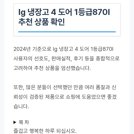
lg 냉장고 4 도어 1등급870l
추천 상품 확인
2024년 기준으로 lg 냉장고 4 도어 1등급870l
사용자의 선호도, 판매실적, 후기 등을 종합적으로
고려하여 추천 상품을 엄선했습니다.
또한, 많은 분들이 선택했던 만큼 여러 품질과 신
뢰성이 검증된 제품으로 쇼핑에 도움었으면 좋겠
습니다.
목 차
즐겁고 행복한 하루 되십시오.