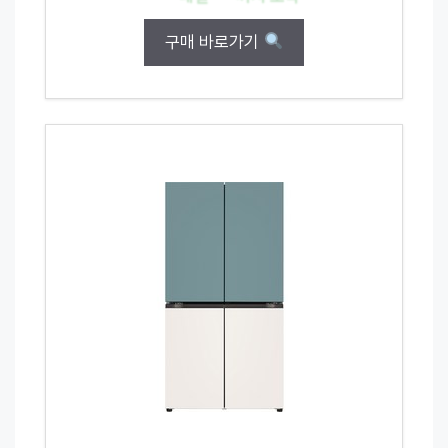
구매 바로가기