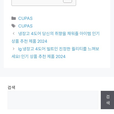
Categories
CUPAS
Tags
CUPAS
냉장고 4도어 당신의 취향을 채워줄 아이템 인기
상품 추천 제품 2024
lg 냉장고 4도어 빌트인 진정한 퀄리티를 느껴보
세요! 인기 상품 추천 제품 2024
검색
검
색