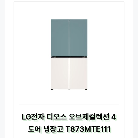
LG전자 디오스 오브제컬렉션 4
도어 냉장고 T873MTE111