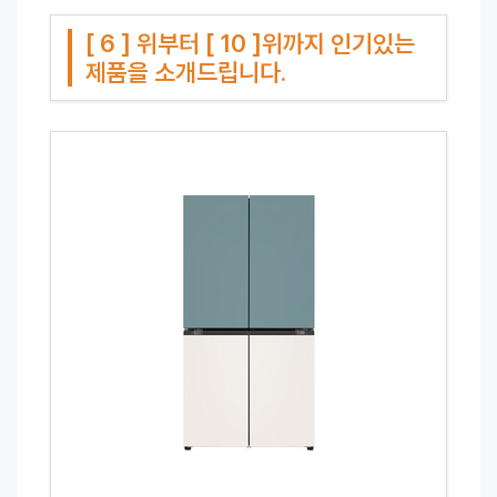
[ 6 ] 위부터 [ 10 ]위까지 인기있는
제품을 소개드립니다.