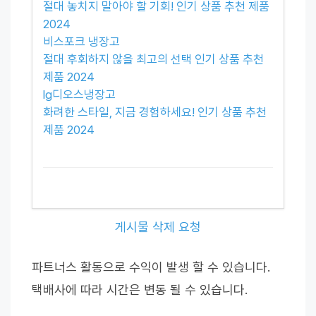
절대 놓치지 말아야 할 기회! 인기 상품 추천 제품
2024
비스포크 냉장고
절대 후회하지 않을 최고의 선택 인기 상품 추천
제품 2024
lg디오스냉장고
화려한 스타일, 지금 경험하세요! 인기 상품 추천
제품 2024
게시물 삭제 요청
파트너스 활동으로 수익이 발생 할 수 있습니다.
택배사에 따라 시간은 변동 될 수 있습니다.