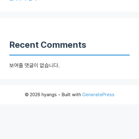
Recent Comments
보여줄 댓글이 없습니다.
© 2026 hyangs
• Built with
GeneratePress