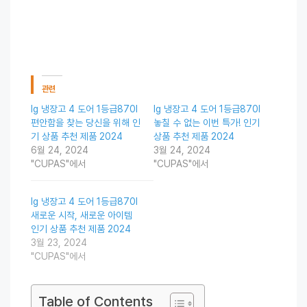
관련
lg 냉장고 4 도어 1등급870l
lg 냉장고 4 도어 1등급870l
편안함을 찾는 당신을 위해 인
놓칠 수 없는 이번 특가! 인기
기 상품 추천 제품 2024
상품 추천 제품 2024
6월 24, 2024
3월 24, 2024
"CUPAS"에서
"CUPAS"에서
lg 냉장고 4 도어 1등급870l
새로운 시작, 새로운 아이템
인기 상품 추천 제품 2024
3월 23, 2024
"CUPAS"에서
Table of Contents