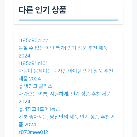
다른 인기 상품
rf85c90d1ap
놓칠 수 없는 이번 특가! 인기 상품 추천 제품
2024
rf85c91m101
마음이 움직이는 디자인 아이템 인기 상품 추천
제품 2024
lg 냉장고 글라스
다가오는 여름, 시원하게! 인기 상품 추천 제품
2024
lg냉장고4도어1등급
기분 좋아지는, 당신만의 제품 인기 상품 추천 제
품 2024
t873mee012