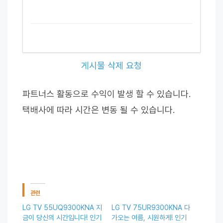
게시물 삭제 요청
파트너스 활동으로 수익이 발생 할 수 있습니다.
택배사에 따라 시간은 변동 될 수 있습니다.
관련
LG TV 55UQ9300KNA 지
LG TV 75UR9300KNA 다
금이 당신의 시간입니다! 인기
가오는 여름, 시원하게! 인기