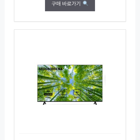
구매 바로가기