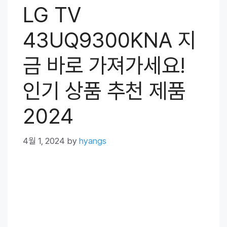
LG TV
43UQ9300KNA 지
금 바로 가져가세요!
인기 상품 추천 제품
2024
4월 1, 2024
by
hyangs