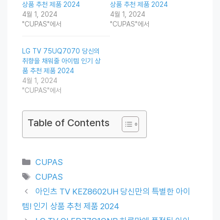
상품 추천 제품 2024
상품 추천 제품 2024
4월 1, 2024
4월 1, 2024
"CUPAS"에서
"CUPAS"에서
LG TV 75UQ7070 당신의
취향을 채워줄 아이템 인기 상
품 추천 제품 2024
4월 1, 2024
"CUPAS"에서
Table of Contents
Categories
CUPAS
Tags
CUPAS
아인츠 TV KEZ8602UH 당신만의 특별한 아이
템! 인기 상품 추천 제품 2024