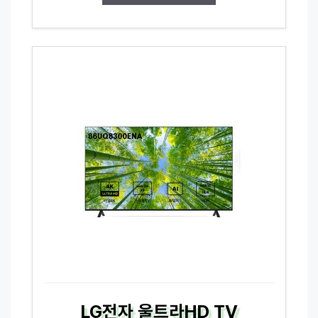
LG전자 울트라HD TV