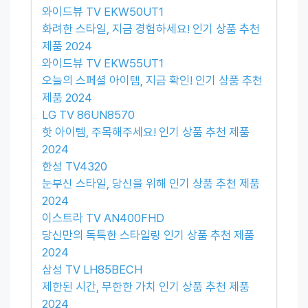
와이드뷰 TV EKW50UT1
화려한 스타일, 지금 경험하세요! 인기 상품 추천
제품 2024
와이드뷰 TV EKW55UT1
오늘의 스페셜 아이템, 지금 확인! 인기 상품 추천
제품 2024
LG TV 86UN8570
핫 아이템, 주목해주세요! 인기 상품 추천 제품
2024
한성 TV4320
눈부신 스타일, 당신을 위해 인기 상품 추천 제품
2024
이스트라 TV AN400FHD
당신만의 독특한 스타일링 인기 상품 추천 제품
2024
삼성 TV LH85BECH
제한된 시간, 무한한 가치 인기 상품 추천 제품
2024