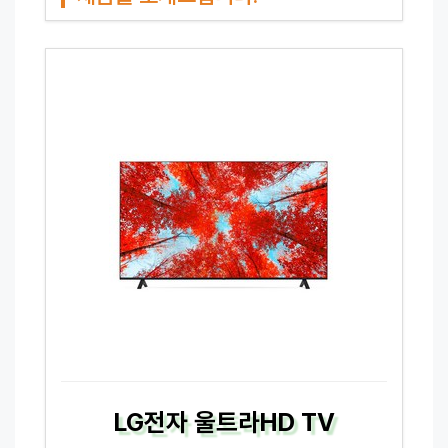
LG전자 울트라HD TV