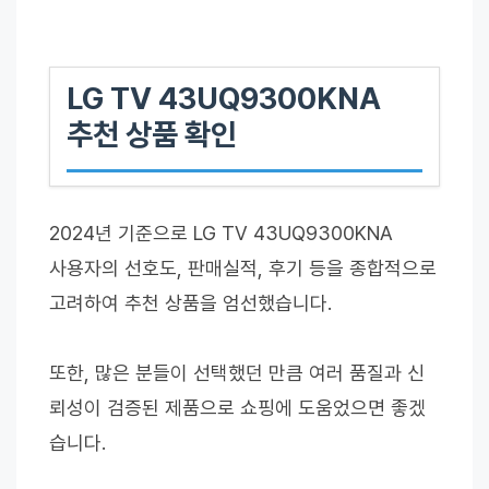
LG TV 43UQ9300KNA
추천 상품 확인
2024년 기준으로 LG TV 43UQ9300KNA
사용자의 선호도, 판매실적, 후기 등을 종합적으로
고려하여 추천 상품을 엄선했습니다.
또한, 많은 분들이 선택했던 만큼 여러 품질과 신
뢰성이 검증된 제품으로 쇼핑에 도움었으면 좋겠
습니다.