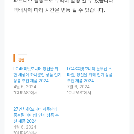
파트너스 활동으로 수익이 발생 할 수 있습니다.
택배사에 따라 시간은 변동 될 수 있습니다.
관련
LG4K피벗모니터 당신을 위
LG4K피벗모니터 눈부신 스
한 세상에 하나뿐인 상품 인기
타일, 당신을 위해 인기 상품
상품 추천 제품 2024
추천 제품 2024
4월 6, 2024
7월 6, 2024
"CUPAS"에서
"CUPAS"에서
27인치4K모니터 하루만에
품절될 아이템! 인기 상품 추
천 제품 2024
4월 6, 2024
"CUPAS"에서