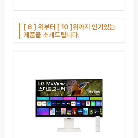
[ 6 ] 위부터 [ 10 ]위까지 인기있는
제품을 소개드립니다.