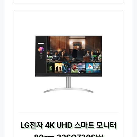
LG전자 4K UHD 스마트 모니터