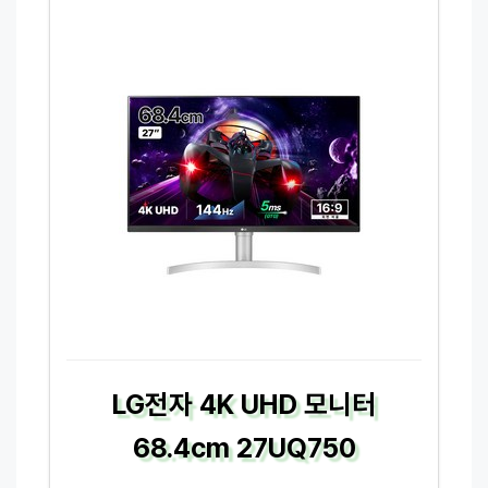
LG전자 4K UHD 모니터
68.4cm 27UQ750