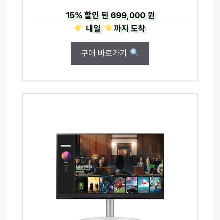
15%
할인 된
699,000 원
내일
까지
도착
구매 바로가기