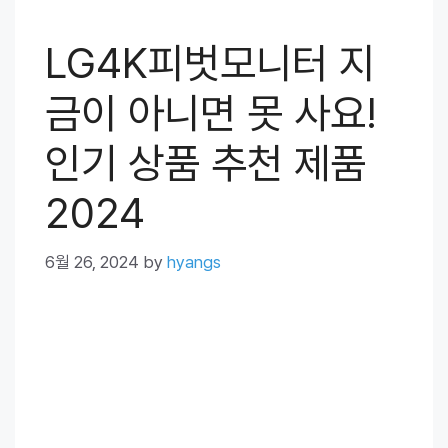
LG4K피벗모니터 지
금이 아니면 못 사요!
인기 상품 추천 제품
2024
6월 26, 2024
by
hyangs