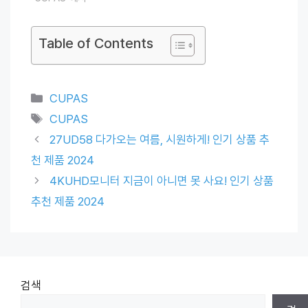
Table of Contents
Categories
CUPAS
Tags
CUPAS
27UD58 다가오는 여름, 시원하게! 인기 상품 추
천 제품 2024
4KUHD모니터 지금이 아니면 못 사요! 인기 상품
추천 제품 2024
검색