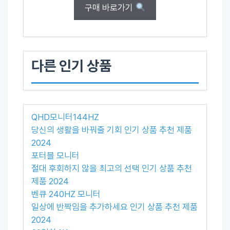
구매 바로가기
다른 인기 상품
QHD모니터144HZ
당신의 생활을 바꿔줄 기회 인기 상품 추천 제품
2024
포터블 모니터
절대 후회하지 않을 최고의 선택 인기 상품 추천
제품 2024
벤큐 240HZ 모니터
일상에 반짝임을 추가하세요 인기 상품 추천 제품
2024