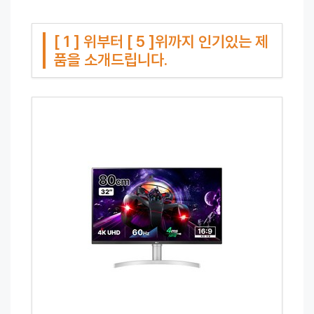
[ 1 ] 위부터 [ 5 ]위까지 인기있는 제
품을 소개드립니다.