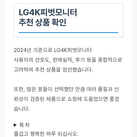
LG4K피벗모니터
추천 상품 확인
2024년 기준으로 LG4K피벗모니터
사용자의 선호도, 판매실적, 후기 등을 종합적으로
고려하여 추천 상품을 엄선했습니다.
또한, 많은 분들이 선택했던 만큼 여러 품질과 신
뢰성이 검증된 제품으로 쇼핑에 도움었으면 좋겠
습니다.
목 차
즐겁고 행복한 하루 되십시오.