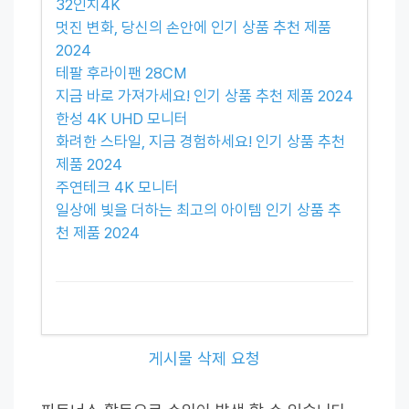
32인치4K
멋진 변화, 당신의 손안에 인기 상품 추천 제품
2024
테팔 후라이팬 28CM
지금 바로 가져가세요! 인기 상품 추천 제품 2024
한성 4K UHD 모니터
화려한 스타일, 지금 경험하세요! 인기 상품 추천
제품 2024
주연테크 4K 모니터
일상에 빛을 더하는 최고의 아이템 인기 상품 추
천 제품 2024
게시물 삭제 요청