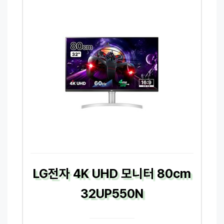
LG전자 4K UHD 모니터 80cm
32UP550N