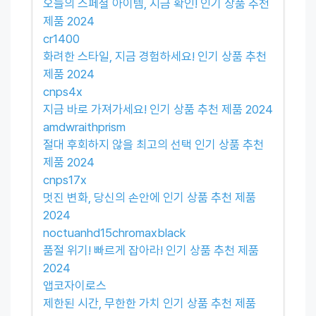
오늘의 스페셜 아이템, 지금 확인! 인기 상품 추천
제품 2024
cr1400
화려한 스타일, 지금 경험하세요! 인기 상품 추천
제품 2024
cnps4x
지금 바로 가져가세요! 인기 상품 추천 제품 2024
amdwraithprism
절대 후회하지 않을 최고의 선택 인기 상품 추천
제품 2024
cnps17x
멋진 변화, 당신의 손안에 인기 상품 추천 제품
2024
noctuanhd15chromaxblack
품절 위기! 빠르게 잡아라! 인기 상품 추천 제품
2024
앱코자이로스
제한된 시간, 무한한 가치 인기 상품 추천 제품