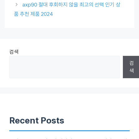
axp90 절대 후회하지 않을 최고의 선택 인기 상
품 추천 제품 2024
검색
검
색
Recent Posts