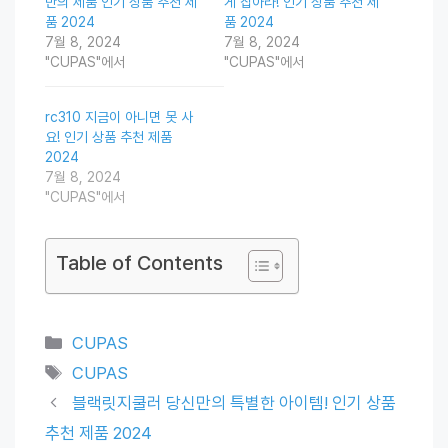
만의 제품 인기 상품 추천 제
게 잡아라! 인기 상품 추천 제
품 2024
품 2024
7월 8, 2024
7월 8, 2024
"CUPAS"에서
"CUPAS"에서
rc310 지금이 아니면 못 사
요! 인기 상품 추천 제품
2024
7월 8, 2024
"CUPAS"에서
Table of Contents
Categories
CUPAS
Tags
CUPAS
블랙릿지쿨러 당신만의 특별한 아이템! 인기 상품
추천 제품 2024