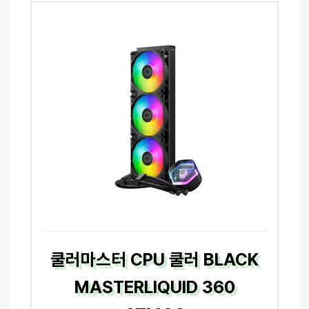
쿨러마스터 CPU 쿨러 BLACK
MASTERLIQUID 360