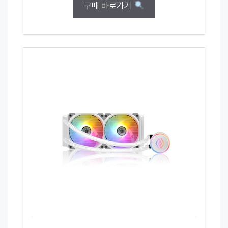
구매 바로가기