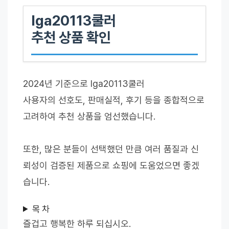
lga20113쿨러
추천 상품 확인
2024년 기준으로 lga20113쿨러
사용자의 선호도, 판매실적, 후기 등을 종합적으로
고려하여 추천 상품을 엄선했습니다.
또한, 많은 분들이 선택했던 만큼 여러 품질과 신
뢰성이 검증된 제품으로 쇼핑에 도움었으면 좋겠
습니다.
목 차
즐겁고 행복한 하루 되십시오.