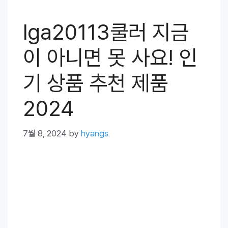
lga20113쿨러 지금
이 아니면 못 사요! 인
기 상품 추천 제품
2024
7월 8, 2024
by
hyangs