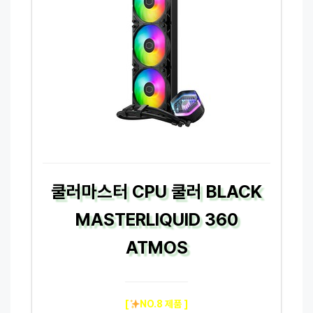
쿨러마스터 CPU 쿨러 BLACK
MASTERLIQUID 360
ATMOS
[
NO.8 제품 ]