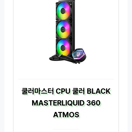
쿨러마스터 CPU 쿨러 BLACK
MASTERLIQUID 360
ATMOS