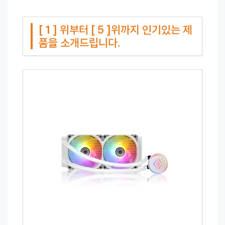
[ 1 ] 위부터 [ 5 ]위까지 인기있는 제
품을 소개드립니다.