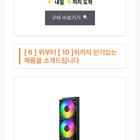
내일
까지
도착
구매 바로가기
[ 6 ] 위부터 [ 10 ]위까지 인기있는
제품을 소개드립니다.