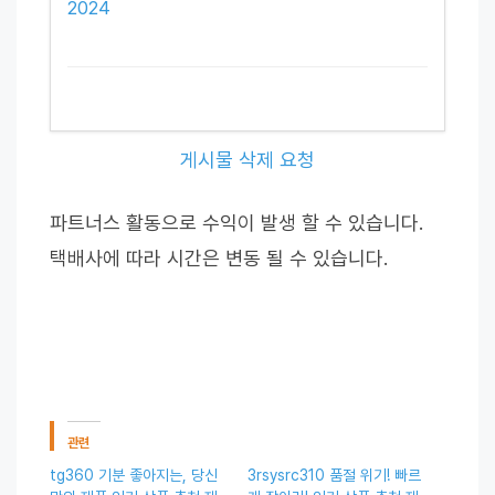
2024
게시물 삭제 요청
파트너스 활동으로 수익이 발생 할 수 있습니다.
택배사에 따라 시간은 변동 될 수 있습니다.
관련
tg360 기분 좋아지는, 당신
3rsysrc310 품절 위기! 빠르