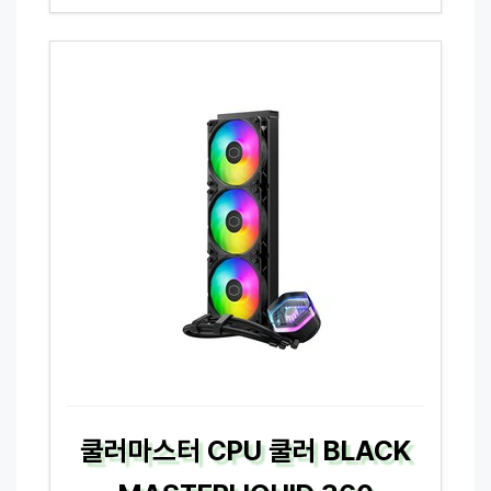
쿨러마스터 CPU 쿨러 BLACK