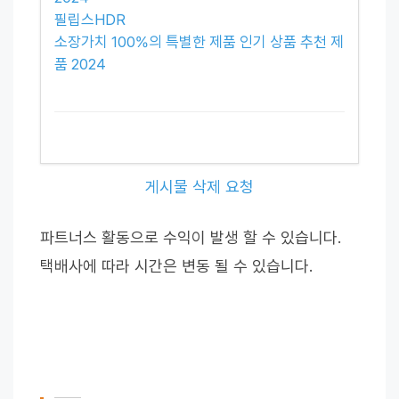
필립스HDR
소장가치 100%의 특별한 제품 인기 상품 추천 제
품 2024
게시물 삭제 요청
파트너스 활동으로 수익이 발생 할 수 있습니다.
택배사에 따라 시간은 변동 될 수 있습니다.