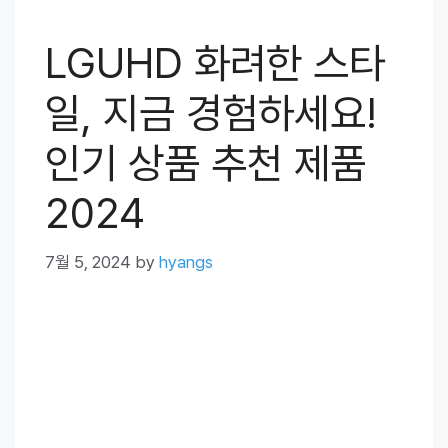
LGUHD 화려한 스타
일, 지금 경험하세요!
인기 상품 추천 제품
2024
7월 5, 2024
by
hyangs