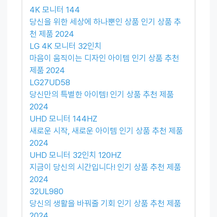
4K 모니터 144
당신을 위한 세상에 하나뿐인 상품 인기 상품 추
천 제품 2024
LG 4K 모니터 32인치
마음이 움직이는 디자인 아이템 인기 상품 추천
제품 2024
LG27UD58
당신만의 특별한 아이템! 인기 상품 추천 제품
2024
UHD 모니터 144HZ
새로운 시작, 새로운 아이템 인기 상품 추천 제품
2024
UHD 모니터 32인치 120HZ
지금이 당신의 시간입니다! 인기 상품 추천 제품
2024
32UL980
당신의 생활을 바꿔줄 기회 인기 상품 추천 제품
2024