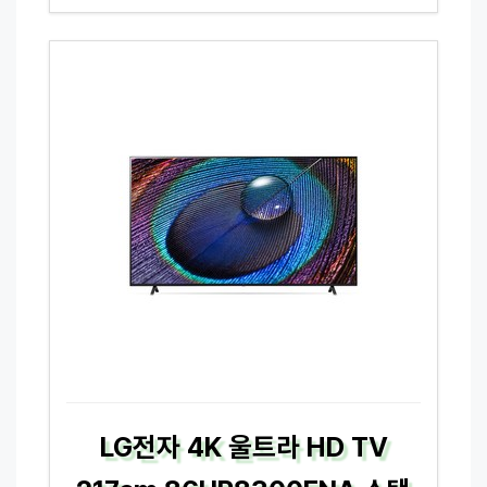
LG전자 4K 울트라 HD TV