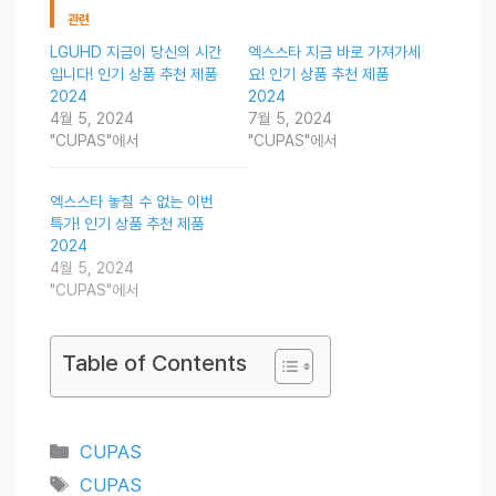
관련
LGUHD 지금이 당신의 시간
엑스스타 지금 바로 가져가세
입니다! 인기 상품 추천 제품
요! 인기 상품 추천 제품
2024
2024
4월 5, 2024
7월 5, 2024
"CUPAS"에서
"CUPAS"에서
엑스스타 놓칠 수 없는 이번
특가! 인기 상품 추천 제품
2024
4월 5, 2024
"CUPAS"에서
Table of Contents
Categories
CUPAS
Tags
CUPAS