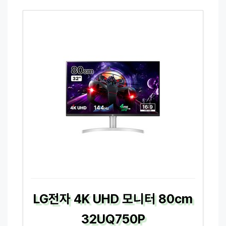
LG전자 4K UHD 모니터 80cm
32UQ750P