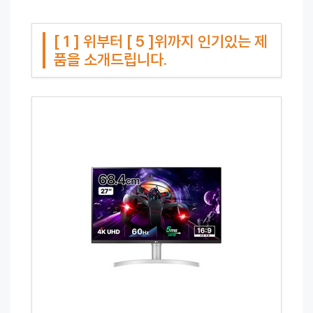
[ 1 ] 위부터 [ 5 ]위까지 인기있는 제
품을 소개드립니다.