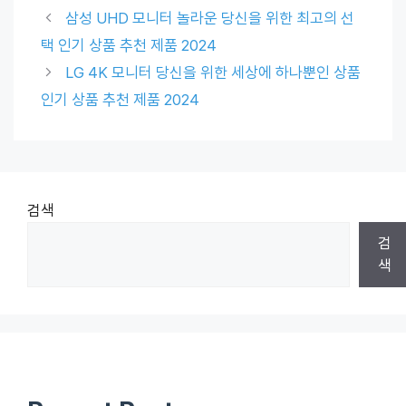
삼성 UHD 모니터 놀라운 당신을 위한 최고의 선
택 인기 상품 추천 제품 2024
LG 4K 모니터 당신을 위한 세상에 하나뿐인 상품
인기 상품 추천 제품 2024
검색
검
색