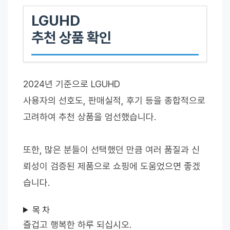
LGUHD
추천 상품 확인
2024년 기준으로 LGUHD
사용자의 선호도, 판매실적, 후기 등을 종합적으로
고려하여 추천 상품을 엄선했습니다.
또한, 많은 분들이 선택했던 만큼 여러 품질과 신
뢰성이 검증된 제품으로 쇼핑에 도움었으면 좋겠
습니다.
목 차
즐겁고 행복한 하루 되십시오.