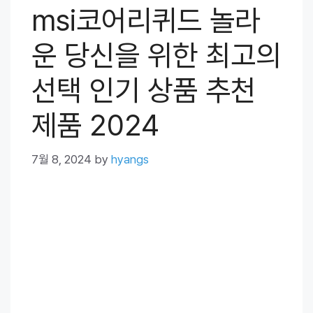
msi코어리퀴드 놀라
운 당신을 위한 최고의
선택 인기 상품 추천
제품 2024
7월 8, 2024
by
hyangs