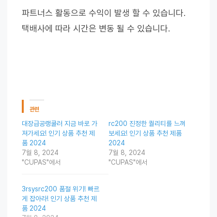
파트너스 활동으로 수익이 발생 할 수 있습니다.
택배사에 따라 시간은 변동 될 수 있습니다.
관련
대장급공랭쿨러 지금 바로 가
rc200 진정한 퀄리티를 느껴
져가세요! 인기 상품 추천 제
보세요! 인기 상품 추천 제품
품 2024
2024
7월 8, 2024
7월 8, 2024
"CUPAS"에서
"CUPAS"에서
3rsysrc200 품절 위기! 빠르
게 잡아라! 인기 상품 추천 제
품 2024