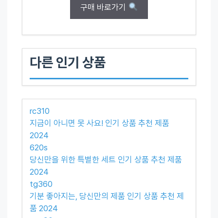
구매 바로가기
다른 인기 상품
rc310
지금이 아니면 못 사요! 인기 상품 추천 제품
2024
620s
당신만을 위한 특별한 세트 인기 상품 추천 제품
2024
tg360
기분 좋아지는, 당신만의 제품 인기 상품 추천 제
품 2024