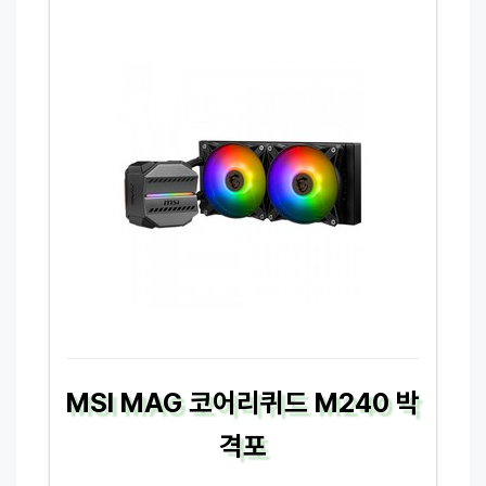
MSI MAG 코어리퀴드 M240 박
격포