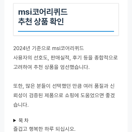
msi코어리퀴드
추천 상품 확인
2024년 기준으로 msi코어리퀴드
사용자의 선호도, 판매실적, 후기 등을 종합적으로
고려하여 추천 상품을 엄선했습니다.
또한, 많은 분들이 선택했던 만큼 여러 품질과 신
뢰성이 검증된 제품으로 쇼핑에 도움었으면 좋겠
습니다.
목 차
즐겁고 행복한 하루 되십시오.