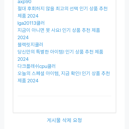
axp90
절대 후회하지 않을 최고의 선택 인기 상품 추천
제품 2024
lga20113쿨러
지금이 아니면 못 사요! 인기 상품 추천 제품
2024
블랙릿지쿨러
당신만의 특별한 아이템! 인기 상품 추천 제품
2024
다크플래쉬cpu쿨러
오늘의 스페셜 아이템, 지금 확인! 인기 상품 추천
제품 2024
게시물 삭제 요청