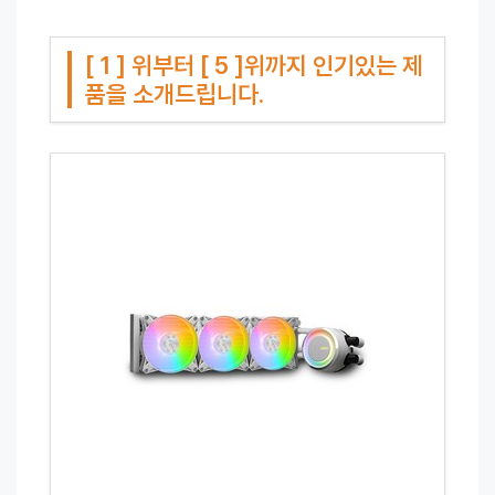
[ 1 ] 위부터 [ 5 ]위까지 인기있는 제
품을 소개드립니다.