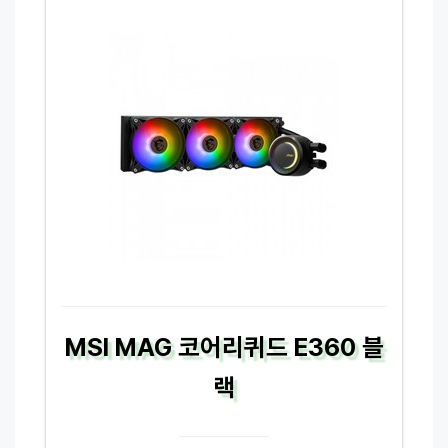
MSI MAG 코어리퀴드 E360 블
랙