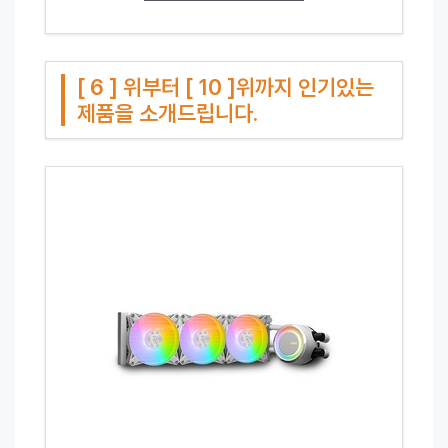
[ 6 ] 위부터 [ 10 ]위까지 인기있는
제품을 소개드립니다.