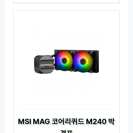
MSI MAG 코어리퀴드 M240 박