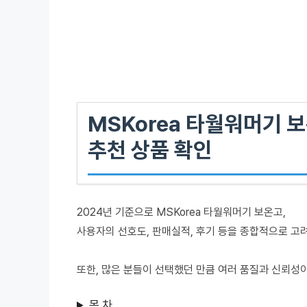
MSKorea 타월워머기 보
추천 상품 확인
2024년 기준으로 MSKorea 타월워머기 보온고,
사용자의 선호도, 판매실적, 후기 등을 종합적으로 고
또한, 많은 분들이 선택했던 만큼 여러 품질과 신뢰성
목 차