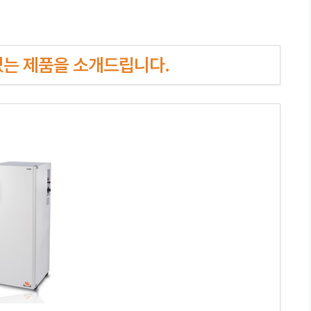
인기있는 제품을 소개드립니다.