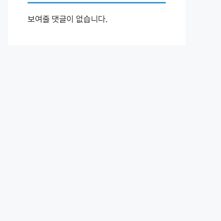
보여줄 댓글이 없습니다.