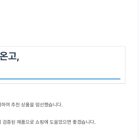
온고,
려하여 추천 상품을 엄선했습니다.
이 검증된 제품으로 쇼핑에 도움었으면 좋겠습니다.