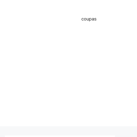
coupas