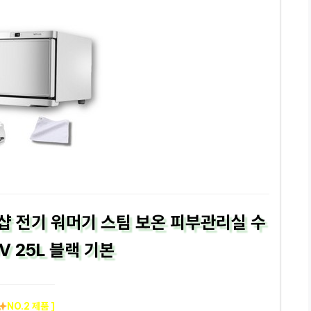
샵 전기 워머기 스팀 보온 피부관리실 수
V 25L 블랙 기본
NO.2 제품 ]