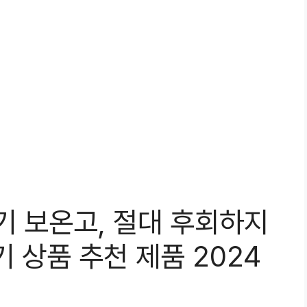
기 보온고, 절대 후회하지
 상품 추천 제품 2024