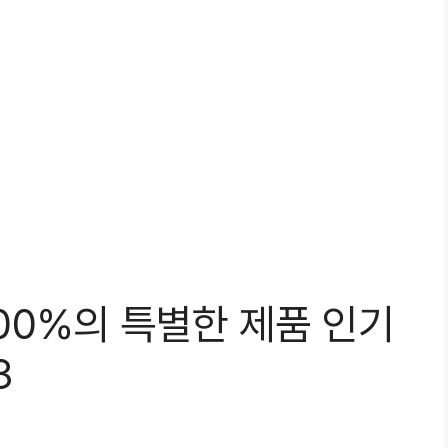
100%의 특별한 제품 인기
3