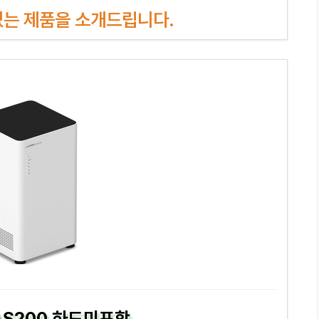
인기있는 제품을 소개드립니다.
NAS200 하드미포함