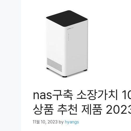
nas구축 소장가치 
상품 추천 제품 202
11월 10, 2023
by
hyangs