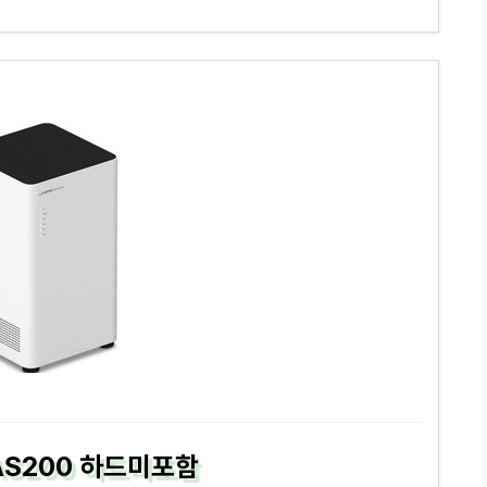
NAS200 하드미포함