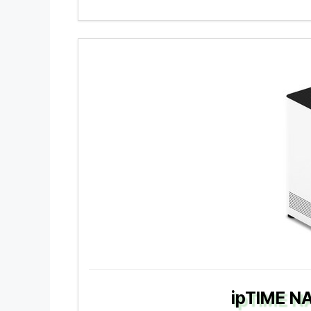
ipTIME 