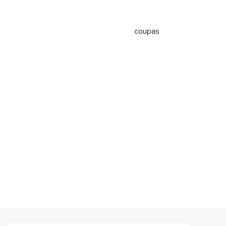
coupas