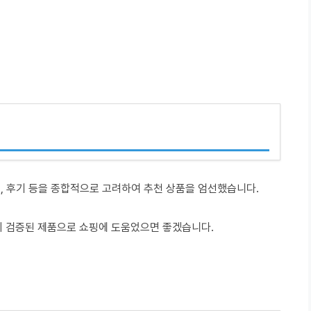
적, 후기 등을 종합적으로 고려하여 추천 상품을 엄선했습니다.
이 검증된 제품으로 쇼핑에 도움었으면 좋겠습니다.