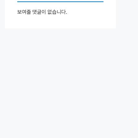
보여줄 댓글이 없습니다.