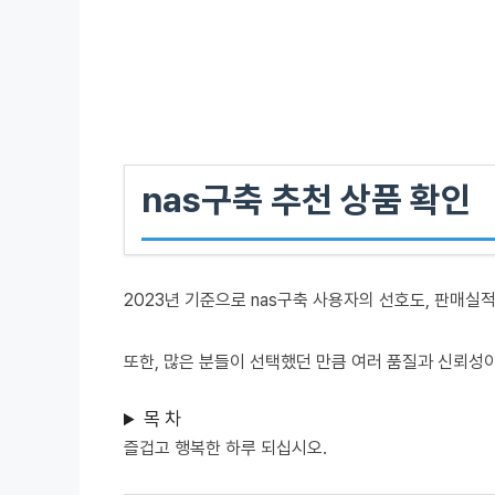
nas구축 추천 상품 확인
2023년 기준으로 nas구축 사용자의 선호도, 판매실
또한, 많은 분들이 선택했던 만큼 여러 품질과 신뢰성
목 차
즐겁고 행복한 하루 되십시오.