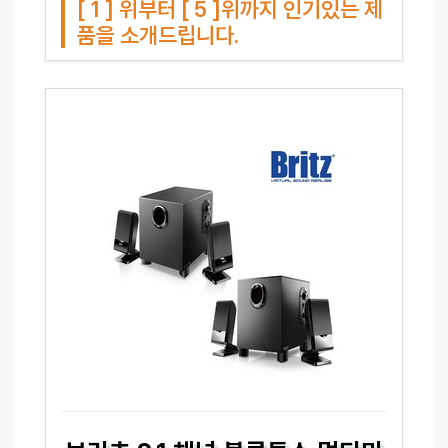
[ 1 ] 위부터 [ 5 ]위까지 인기있는 제
품을 소개드립니다.