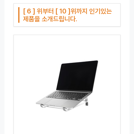
[ 6 ] 위부터 [ 10 ]위까지 인기있는
제품을 소개드립니다.