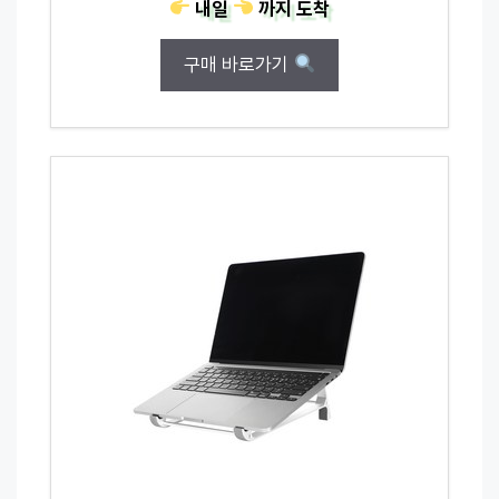
내일
까지
도착
구매 바로가기