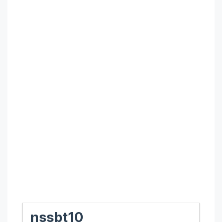
nssbt10