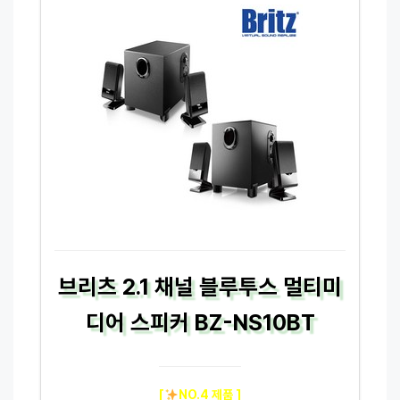
브리츠 2.1 채널 블루투스 멀티미
디어 스피커 BZ-NS10BT
[
NO.4 제품 ]