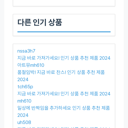
다른 인기 상품
nssa3h7
지금 바로 가져가세요! 인기 상품 추천 제품 2024
아트뮤mh610
품절임박! 지금 바로 찬스! 인기 상품 추천 제품
2024
tch65p
지금 바로 가져가세요! 인기 상품 추천 제품 2024
mh610
일상에 반짝임을 추가하세요 인기 상품 추천 제품
2024
uh508