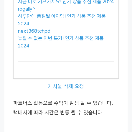
지금 바로 가져가세요! 인기 상품 추천 제품 2024
rogally독
하루만에 품절될 아이템! 인기 상품 추천 제품
2024
next368tchpd
놓칠 수 없는 이번 특가! 인기 상품 추천 제품
2024
게시물 삭제 요청
파트너스 활동으로 수익이 발생 할 수 있습니다.
택배사에 따라 시간은 변동 될 수 있습니다.