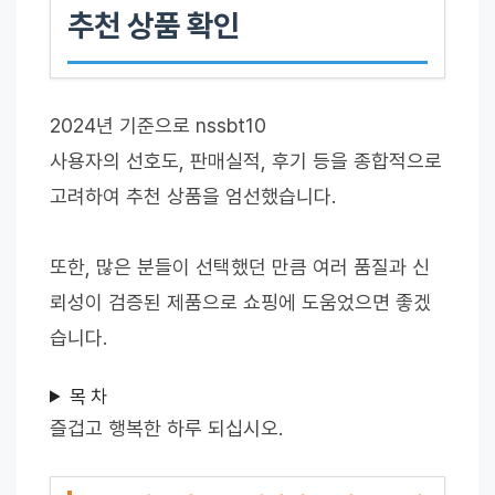
추천 상품 확인
2024년 기준으로 nssbt10
사용자의 선호도, 판매실적, 후기 등을 종합적으로
고려하여 추천 상품을 엄선했습니다.
또한, 많은 분들이 선택했던 만큼 여러 품질과 신
뢰성이 검증된 제품으로 쇼핑에 도움었으면 좋겠
습니다.
목 차
즐겁고 행복한 하루 되십시오.