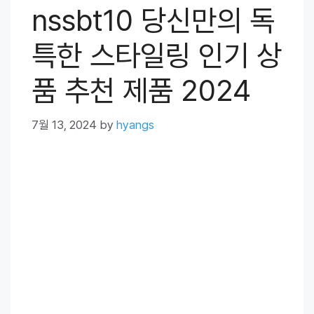
nssbt10 당신만의 독
특한 스타일링 인기 상
품 추천 제품 2024
7월 13, 2024
by
hyangs