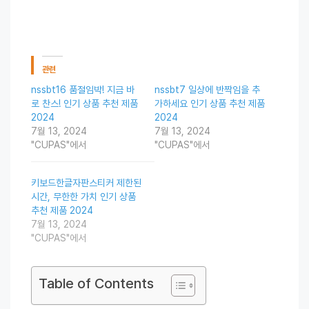
관련
nssbt16 품절임박! 지금 바
nssbt7 일상에 반짝임을 추
로 찬스! 인기 상품 추천 제품
가하세요 인기 상품 추천 제품
2024
2024
7월 13, 2024
7월 13, 2024
"CUPAS"에서
"CUPAS"에서
키보드한글자판스티커 제한된
시간, 무한한 가치 인기 상품
추천 제품 2024
7월 13, 2024
"CUPAS"에서
Table of Contents