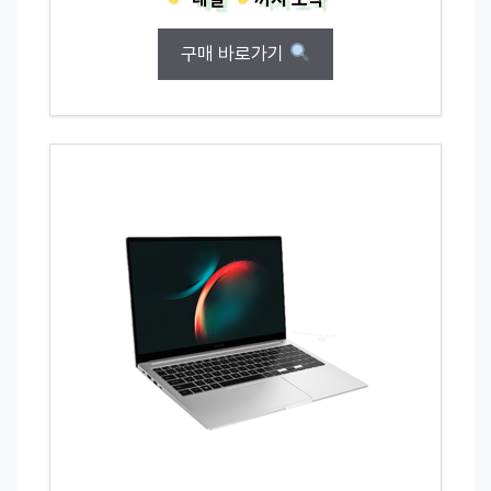
구매 바로가기