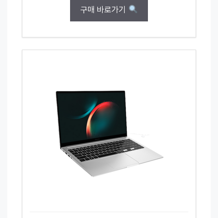
구매 바로가기