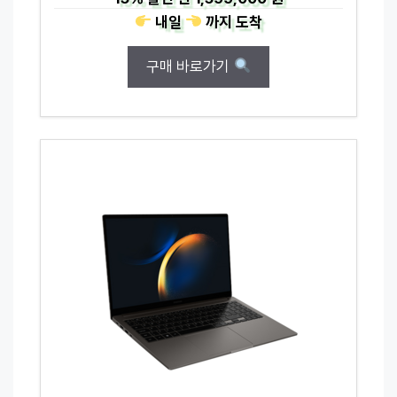
내일
까지
도착
구매 바로가기