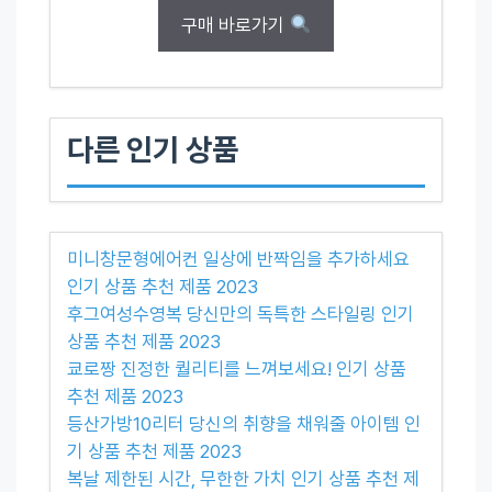
구매 바로가기
다른 인기 상품
미니창문형에어컨 일상에 반짝임을 추가하세요
인기 상품 추천 제품 2023
후그여성수영복 당신만의 독특한 스타일링 인기
상품 추천 제품 2023
쿄로짱 진정한 퀄리티를 느껴보세요! 인기 상품
추천 제품 2023
등산가방10리터 당신의 취향을 채워줄 아이템 인
기 상품 추천 제품 2023
복날 제한된 시간, 무한한 가치 인기 상품 추천 제