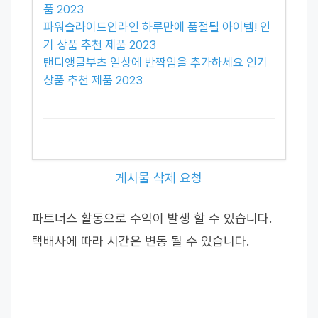
품 2023
파워슬라이드인라인 하루만에 품절될 아이템! 인
기 상품 추천 제품 2023
탠디앵클부츠 일상에 반짝임을 추가하세요 인기
상품 추천 제품 2023
게시물 삭제 요청
파트너스 활동으로 수익이 발생 할 수 있습니다.
택배사에 따라 시간은 변동 될 수 있습니다.