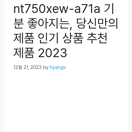
nt750xew-a71a 기
분 좋아지는, 당신만의
제품 인기 상품 추천
제품 2023
12월 21, 2023
by
hyangs