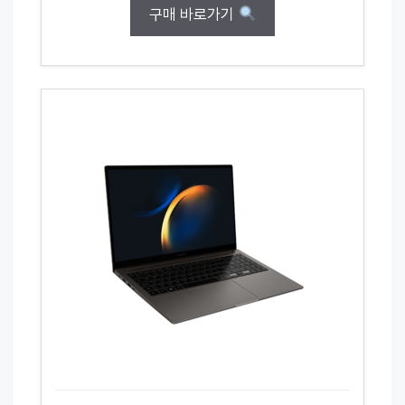
구매 바로가기