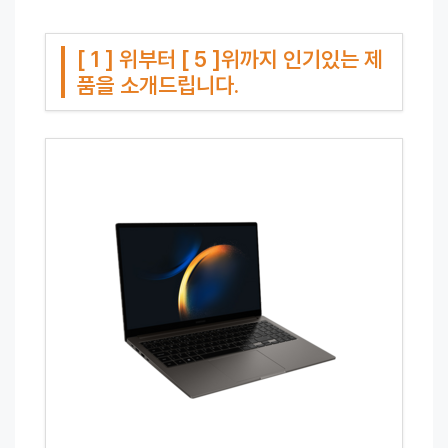
[ 1 ] 위부터 [ 5 ]위까지 인기있는 제
품을 소개드립니다.