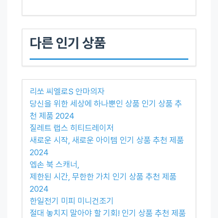
다른 인기 상품
리쏘 씨엘로S 안마의자
당신을 위한 세상에 하나뿐인 상품 인기 상품 추
천 제품 2024
질레트 랩스 히티드레이저
새로운 시작, 새로운 아이템 인기 상품 추천 제품
2024
엡손 북 스캐너,
제한된 시간, 무한한 가치 인기 상품 추천 제품
2024
한일전기 미피 미니건조기
절대 놓치지 말아야 할 기회! 인기 상품 추천 제품