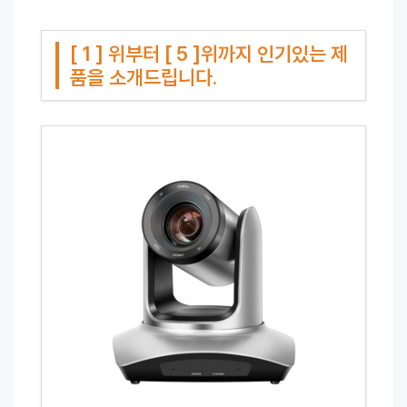
[ 1 ] 위부터 [ 5 ]위까지 인기있는 제
품을 소개드립니다.