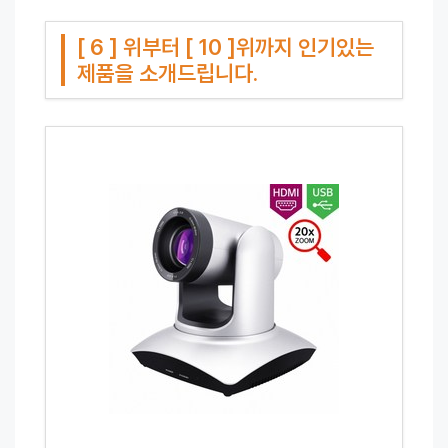
[ 6 ] 위부터 [ 10 ]위까지 인기있는
제품을 소개드립니다.