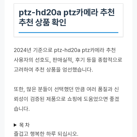
ptz-hd20a ptz카메라 추천
추천 상품 확인
2024년 기준으로 ptz-hd20a ptz카메라 추천
사용자의 선호도, 판매실적, 후기 등을 종합적으로
고려하여 추천 상품을 엄선했습니다.
또한, 많은 분들이 선택했던 만큼 여러 품질과 신
뢰성이 검증된 제품으로 쇼핑에 도움었으면 좋겠
습니다.
목 차
즐겁고 행복한 하루 되십시오.