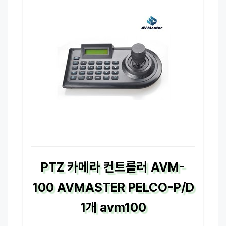
PTZ 카메라 컨트롤러 AVM-
100 AVMASTER PELCO-P/D
1개 avm100