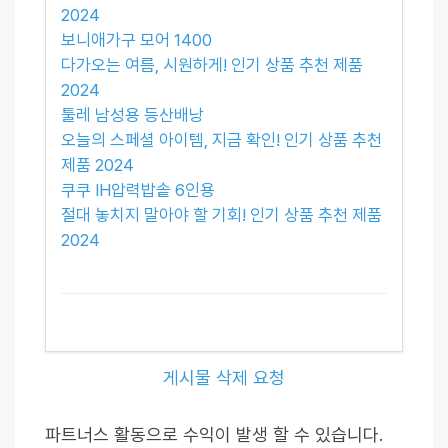
2024
보니애가구 모어 1400
다가오는 여름, 시원하게! 인기 상품 추천 제품
2024
툴레 남성용 등산배낭
오늘의 스페셜 아이템, 지금 확인! 인기 상품 추천
제품 2024
쿠쿠 IH압력밥솥 6인용
절대 놓치지 말아야 할 기회! 인기 상품 추천 제품
2024
게시물 삭제 요청
파트너스 활동으로 수익이 발생 할 수 있습니다.