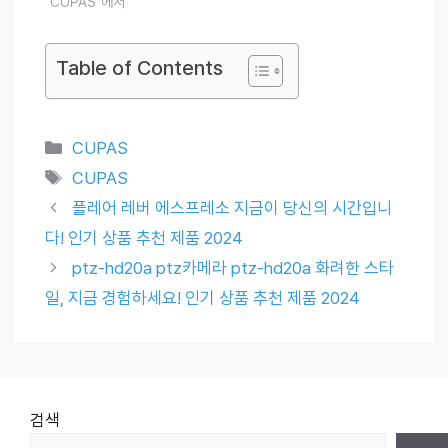
"CUPAS"에서
Table of Contents
Categories
CUPAS
Tags
CUPAS
플레어 레버 에스프레소 지금이 당신의 시간입니
다! 인기 상품 추천 제품 2024
ptz-hd20a ptz카메라 ptz-hd20a 화려한 스타
일, 지금 경험하세요! 인기 상품 추천 제품 2024
검색