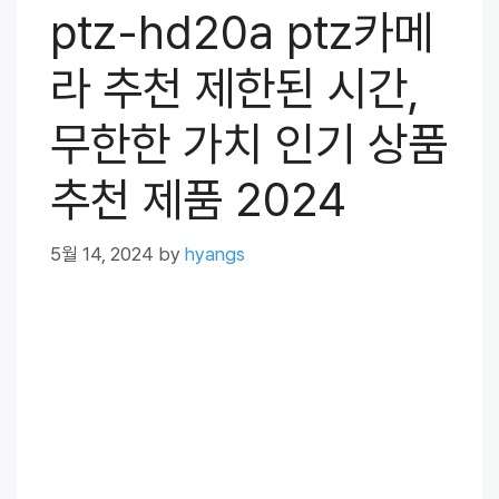
ptz-hd20a ptz카메
라 추천 제한된 시간,
무한한 가치 인기 상품
추천 제품 2024
5월 14, 2024
by
hyangs