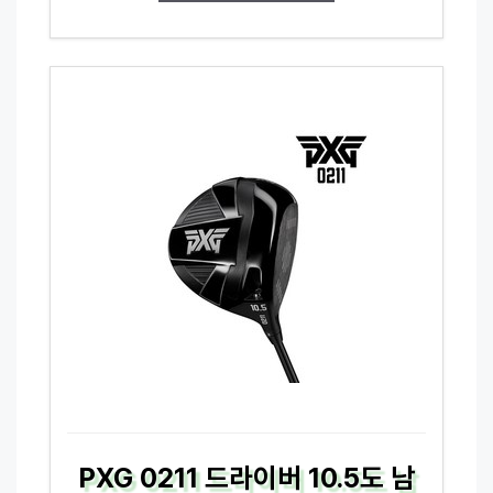
PXG 0211 드라이버 10.5도 남