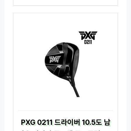
PXG 0211 드라이버 10.5도 남