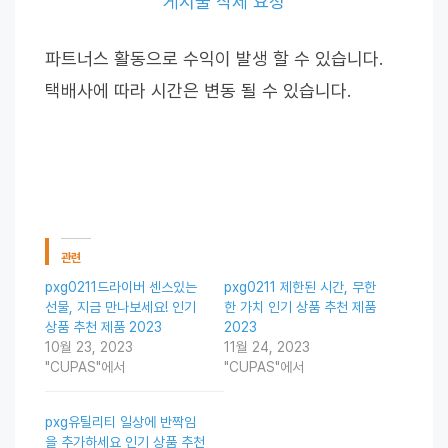
게시물 삭제 요청
파트너스 활동으로 수익이 발생 할 수 있습니다.
택배사에 따라 시간은 변동 될 수 있습니다.
관련
pxg0211드라이버 센스있는
pxg0211 제한된 시간, 무한
선물, 지금 만나보세요! 인기
한 가치 인기 상품 추천 제품
상품 추천 제품 2023
2023
10월 23, 2023
11월 24, 2023
"CUPAS"에서
"CUPAS"에서
pxg유틸리티 일상에 반짝임
을 추가하세요 인기 상품 추천