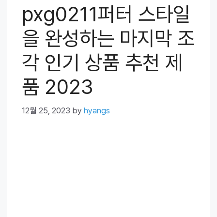
pxg0211퍼터 스타일
을 완성하는 마지막 조
각 인기 상품 추천 제
품 2023
12월 25, 2023
by
hyangs