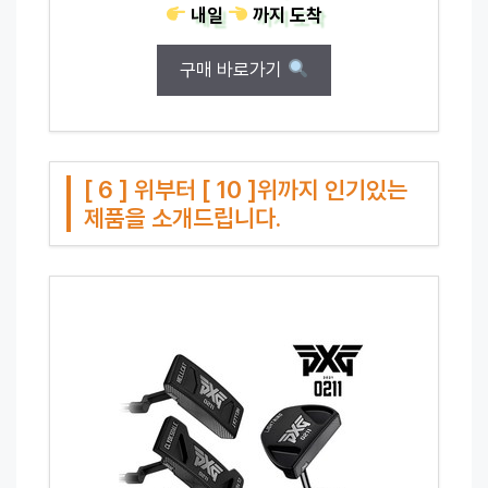
내일
까지
도착
구매 바로가기
[ 6 ] 위부터 [ 10 ]위까지 인기있는
제품을 소개드립니다.