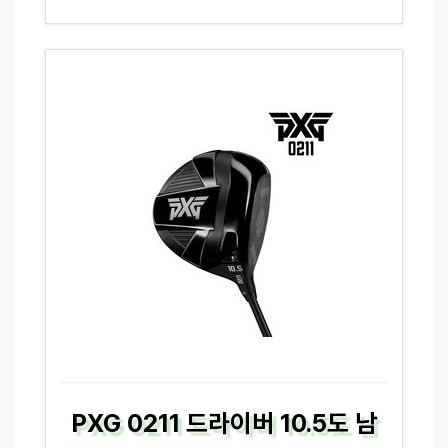
PXG 0211 드라이버 10.5도 남