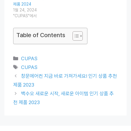
제품 2024
1월 24, 2024
"CUPAS"에서
Table of Contents
Categories
CUPAS
Tags
CUPAS
창문에어컨 지금 바로 가져가세요! 인기 상품 추천
제품 2023
백수오 새로운 시작, 새로운 아이템 인기 상품 추
천 제품 2023