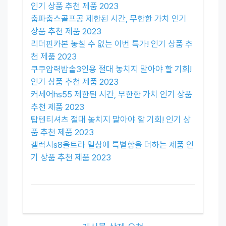
인기 상품 추천 제품 2023
춥파춥스골프공 제한된 시간, 무한한 가치 인기
상품 추천 제품 2023
리더핀카본 놓칠 수 없는 이번 특가! 인기 상품 추
천 제품 2023
쿠쿠압력밥솥3인용 절대 놓치지 말아야 할 기회!
인기 상품 추천 제품 2023
커세어hs55 제한된 시간, 무한한 가치 인기 상품
추천 제품 2023
탑텐티셔츠 절대 놓치지 말아야 할 기회! 인기 상
품 추천 제품 2023
갤럭시s8울트라 일상에 특별함을 더하는 제품 인
기 상품 추천 제품 2023