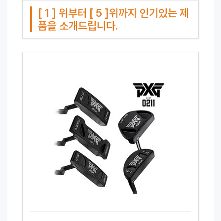
[ 1 ] 위부터 [ 5 ]위까지 인기있는 제
품을 소개드립니다.