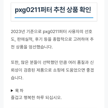
pxg0211퍼터 추천 상품 확인
2023년 기준으로 pxg0211퍼터 사용자의 선호
도, 판매실적, 후기 등을 종합적으로 고려하여 추
천 상품을 엄선했습니다.
또한, 많은 분들이 선택했던 만큼 여러 품질과 신
뢰성이 검증된 제품으로 쇼핑에 도움었으면 좋겠
습니다.
목 차
즐겁고 행복한 하루 되십시오.