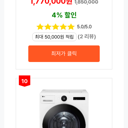
1,770,000원
1,850,000
4% 할인
5.0/5.0
(2 리뷰)
최대 50,000원 적립
최저가 클릭
10