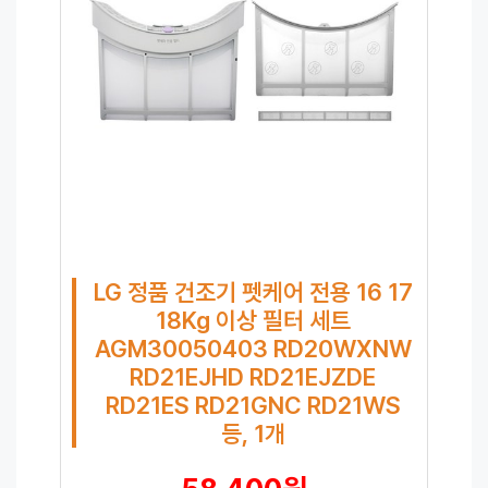
LG 정품 건조기 펫케어 전용 16 17
18Kg 이상 필터 세트
AGM30050403 RD20WXNW
RD21EJHD RD21EJZDE
RD21ES RD21GNC RD21WS
등, 1개