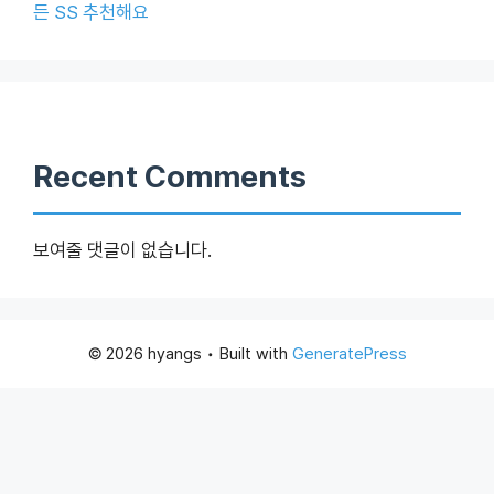
든 SS 추천해요
Recent Comments
보여줄 댓글이 없습니다.
© 2026 hyangs
• Built with
GeneratePress