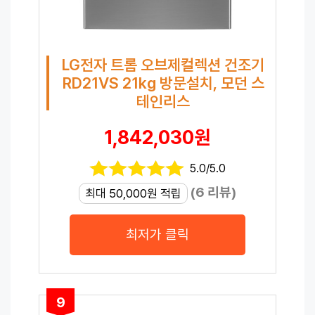
LG전자 트롬 오브제컬렉션 건조기
RD21VS 21kg 방문설치, 모던 스
테인리스
1,842,030원
5.0/5.0
(6 리뷰)
최대 50,000원 적립
최저가 클릭
9