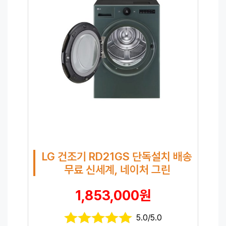
LG 건조기 RD21GS 단독설치 배송
무료 신세계, 네이처 그린
1,853,000원
5.0/5.0