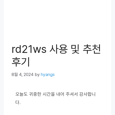
rd21ws 사용 및 추천
후기
8월 4, 2024
by
hyangs
오늘도 귀중한 시간을 내어 주셔서 감사합니
다.