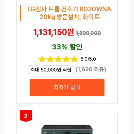
LG전자 트롬 건조기 RD20WNA
20kg 방문설치, 화이트
1,131,150원
1,690,000
33% 할인
5.0/5.0
(1,620 리뷰)
최대 50,000원 적립
최저가 클릭
2