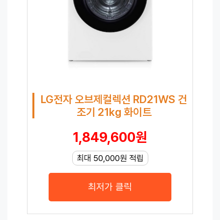
LG전자 오브제컬렉션 RD21WS 건
조기 21kg 화이트
1,849,600원
최대 50,000원 적립
최저가 클릭