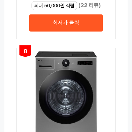
(22 리뷰)
최대 50,000원 적립
최저가 클릭
8