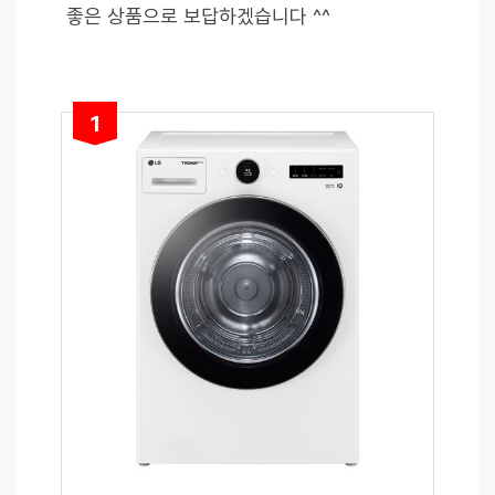
좋은 상품으로 보답하겠습니다 ^^
1