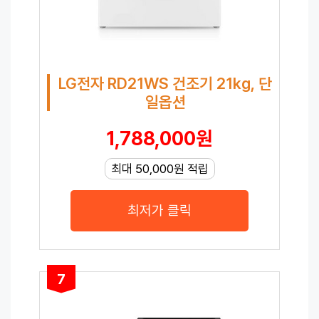
LG전자 RD21WS 건조기 21kg, 단
일옵션
1,788,000원
최대 50,000원 적립
최저가 클릭
7