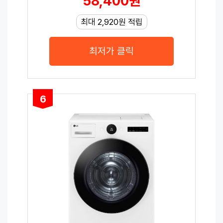
58,400원
최대 2,920원 적립
최저가 클릭
6