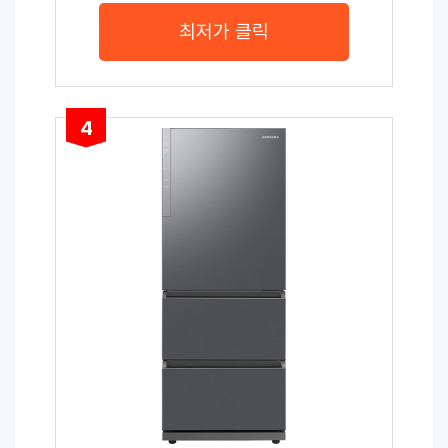
최저가 클릭
4