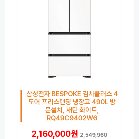
삼성전자 BESPOKE 김치플러스 4
도어 프리스탠딩 냉장고 490L 방
문설치, 새틴 화이트,
RQ49C9402W6
2,160,000원
2,549,960