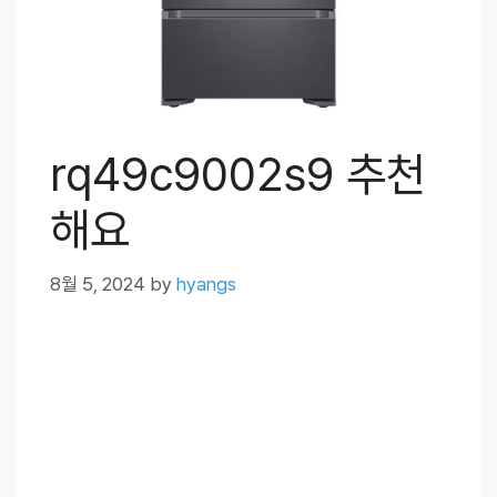
rq49c9002s9 추천
해요
8월 5, 2024
by
hyangs