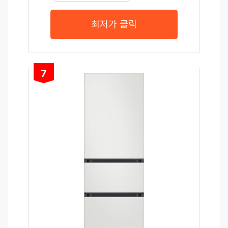
최저가 클릭
7