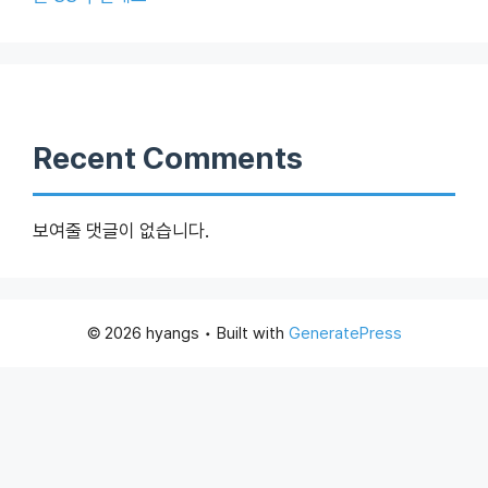
Recent Comments
보여줄 댓글이 없습니다.
© 2026 hyangs
• Built with
GeneratePress