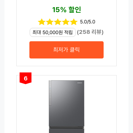
15% 할인
5.0/5.0
(258 리뷰)
최대 50,000원 적립
최저가 클릭
6