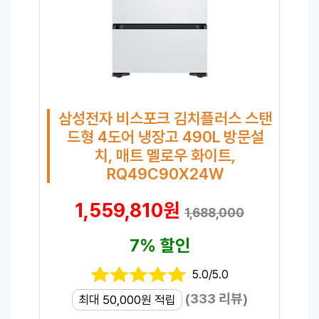
삼성전자 비스포크 김치플러스 스탠
드형 4도어 냉장고 490L 방문설
치, 매트 멜로우 화이트,
RQ49C90X24W
1,559,810원
1,688,000
7% 할인
5.0/5.0
(333 리뷰)
최대 50,000원 적립