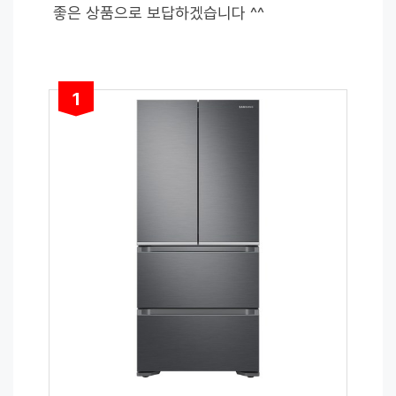
좋은 상품으로 보답하겠습니다 ^^
1