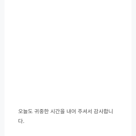
오늘도 귀중한 시간을 내어 주셔서 감사합니
다.