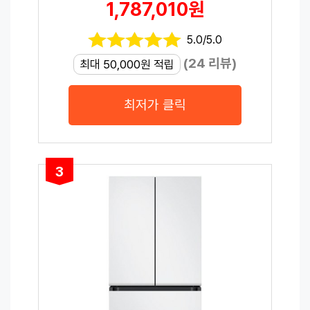
1,787,010원
5.0/5.0
(24 리뷰)
최대 50,000원 적립
최저가 클릭
3