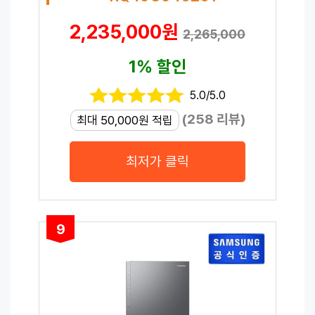
2,235,000원
2,265,000
1% 할인
5.0/5.0
(258 리뷰)
최대 50,000원 적립
최저가 클릭
9