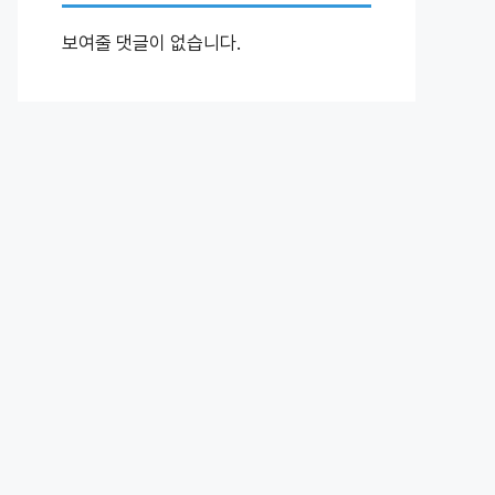
보여줄 댓글이 없습니다.