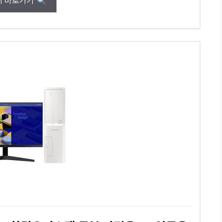
매 바로가기