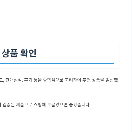
 상품 확인
도, 판매실적, 후기 등을 종합적으로 고려하여 추천 상품을 엄선했
이 검증된 제품으로 쇼핑에 도움었으면 좋겠습니다.