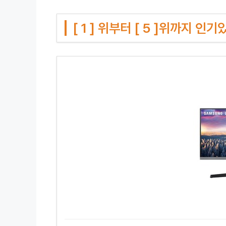
[ 1 ] 위부터 [ 5 ]위까지 