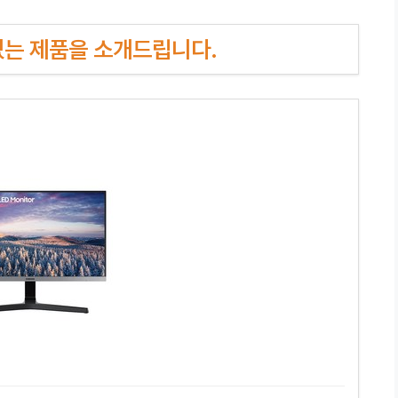
인기있는 제품을 소개드립니다.