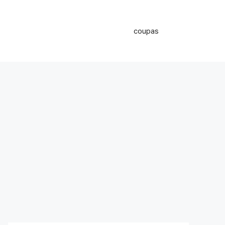
coupas