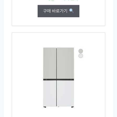
구매 바로가기