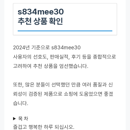
s834mee30
추천 상품 확인
2024년 기준으로 s834mee30
사용자의 선호도, 판매실적, 후기 등을 종합적으로
고려하여 추천 상품을 엄선했습니다.
또한, 많은 분들이 선택했던 만큼 여러 품질과 신
뢰성이 검증된 제품으로 쇼핑에 도움었으면 좋겠
습니다.
목 차
즐겁고 행복한 하루 되십시오.