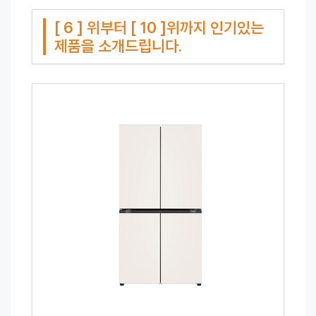
[ 6 ] 위부터 [ 10 ]위까지 인기있는
제품을 소개드립니다.