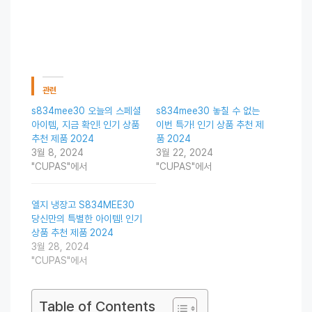
관련
s834mee30 오늘의 스페셜
s834mee30 놓칠 수 없는
아이템, 지금 확인! 인기 상품
이번 특가! 인기 상품 추천 제
추천 제품 2024
품 2024
3월 8, 2024
3월 22, 2024
"CUPAS"에서
"CUPAS"에서
엘지 냉장고 S834MEE30
당신만의 특별한 아이템! 인기
상품 추천 제품 2024
3월 28, 2024
"CUPAS"에서
Table of Contents