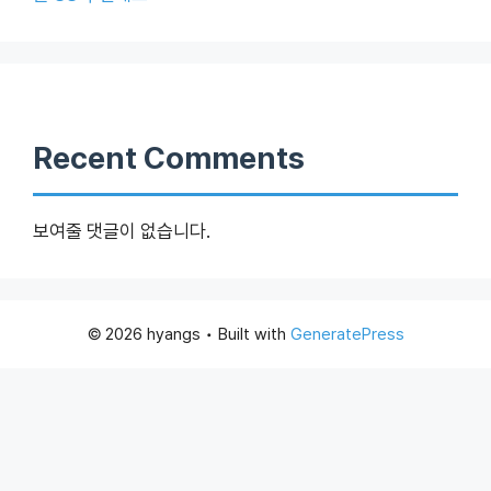
Recent Comments
보여줄 댓글이 없습니다.
© 2026 hyangs
• Built with
GeneratePress