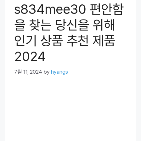
s834mee30 편안함
을 찾는 당신을 위해
인기 상품 추천 제품
2024
7월 11, 2024
by
hyangs