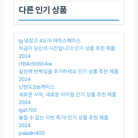
다른 인기 상품
lg 냉장고 4도어 매직스페이스
지금이 당신의 시간입니다! 인기 상품 추천 제품
2024
rf84c906b4w
일상에 반짝임을 추가하세요 인기 상품 추천 제품
2024
닌텐도2ds케이스
새로운 시작, 새로운 아이템 인기 상품 추천 제품
2024
lga1700
놓칠 수 없는 이번 특가! 인기 상품 추천 제품
2024
paladin400