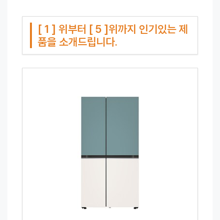
[ 1 ] 위부터 [ 5 ]위까지 인기있는 제
품을 소개드립니다.