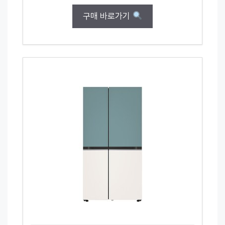
구매 바로가기