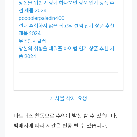
당신을 위한 세상에 하나뿐인 상품 인기 상품 추
천 제품 2024
pccoolerpaladin400
절대 후회하지 않을 최고의 선택 인기 상품 추천
제품 2024
무뽑방지쿨러
당신의 취향을 채워줄 아이템 인기 상품 추천 제
품 2024
게시물 삭제 요청
파트너스 활동으로 수익이 발생 할 수 있습니다.
택배사에 따라 시간은 변동 될 수 있습니다.