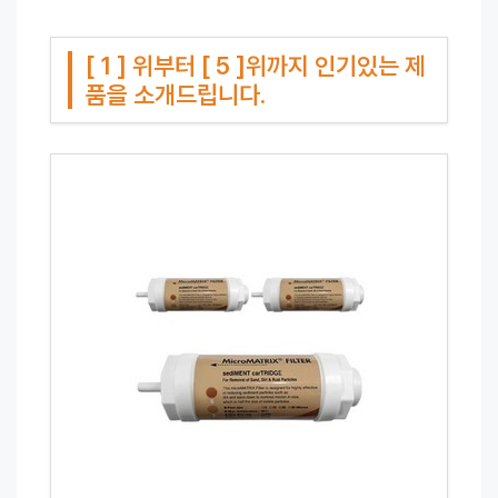
[ 1 ] 위부터 [ 5 ]위까지 인기있는 제
품을 소개드립니다.