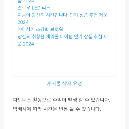
품 2024
멜로우 LED 리노
지금이 당신의 시간입니다! 인기 상품 추천 제품
2024
야마사키 초강력 브로워
당신의 취향을 채워줄 아이템 인기 상품 추천 제
품 2024
게시물 삭제 요청
파트너스 활동으로 수익이 발생 할 수 있습니다.
택배사에 따라 시간은 변동 될 수 있습니다.