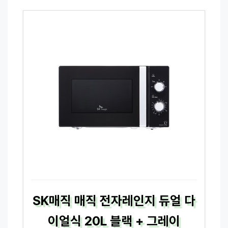
SK매직 매직 전자레인지 듀얼 다
이얼식 20L 블랙 + 그레이