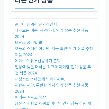
린나이 인덕션 전기레인지
다가오는 여름, 시원하게! 인기 상품 추천 제품
2024
브람스 공기압 발
오늘의 스페셜 아이템, 지금 확인! 인기 상품 추천
제품 2024
에이수스 유무선공유기 블랙
일상에 빛을 더하는 최고의 아이템 인기 상품 추
천 제품 2024
대성스텐 스테인레스 제기세트,
제한된 시간, 무한한 가치 인기 상품 추천 제품
2024
퍼리든 엘릭코 책상
당신의 취향을 채워줄 아이템 인기 상품 추천 제