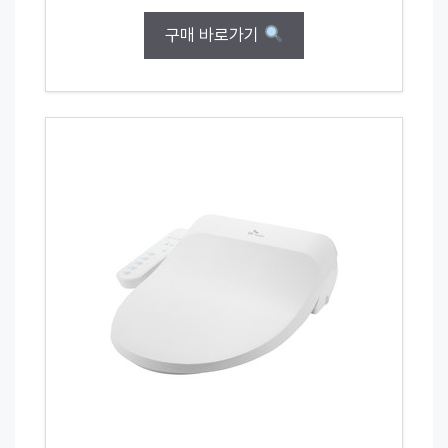
구매 바로가기