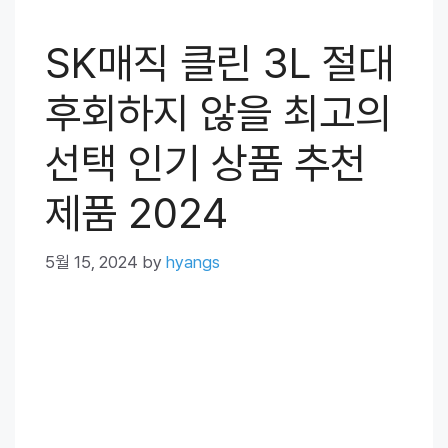
SK매직 클린 3L 절대
후회하지 않을 최고의
선택 인기 상품 추천
제품 2024
5월 15, 2024
by
hyangs