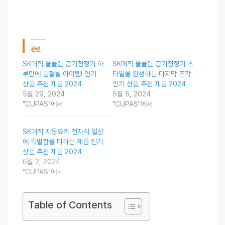
관련
SK매직 올클린 공기청정기 하
SK매직 올클린 공기청정기 스
루만에 품절될 아이템! 인기
타일을 완성하는 마지막 조각
상품 추천 제품 2024
인기 상품 추천 제품 2024
5월 29, 2024
5월 5, 2024
"CUPAS"에서
"CUPAS"에서
SK매직 자동요리 전자식 일상
에 특별함을 더하는 제품 인기
상품 추천 제품 2024
6월 2, 2024
"CUPAS"에서
Table of Contents