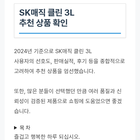
SK매직 클린 3L
추천 상품 확인
2024년 기준으로 SK매직 클린 3L
사용자의 선호도, 판매실적, 후기 등을 종합적으로
고려하여 추천 상품을 엄선했습니다.
또한, 많은 분들이 선택했던 만큼 여러 품질과 신
뢰성이 검증된 제품으로 쇼핑에 도움었으면 좋겠
습니다.
목 차
즐겁고 행복한 하루 되십시오.