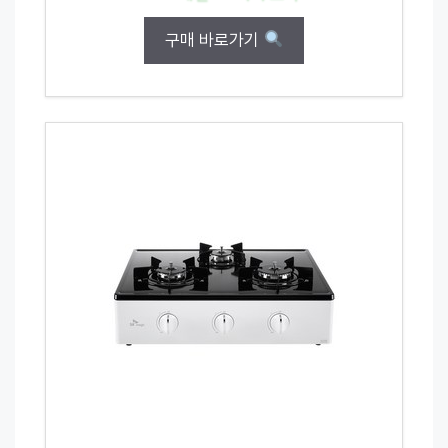
구매 바로가기