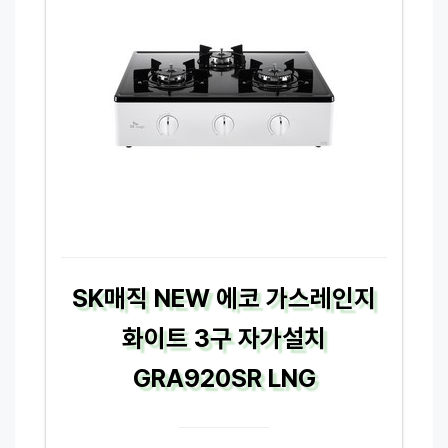
SK매직 NEW 에코 가스레인지
화이트 3구 자가설치
GRA920SR LNG