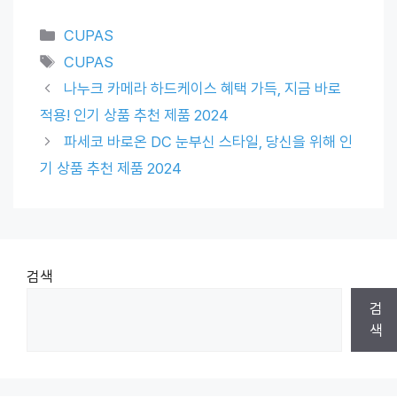
Categories
CUPAS
Tags
CUPAS
나누크 카메라 하드케이스 혜택 가득, 지금 바로
적용! 인기 상품 추천 제품 2024
파세코 바로온 DC 눈부신 스타일, 당신을 위해 인
기 상품 추천 제품 2024
검색
검
색