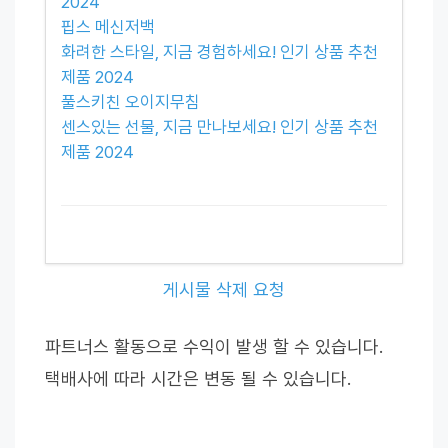
2024
핍스 메신저백
화려한 스타일, 지금 경험하세요! 인기 상품 추천
제품 2024
풀스키친 오이지무침
센스있는 선물, 지금 만나보세요! 인기 상품 추천
제품 2024
게시물 삭제 요청
파트너스 활동으로 수익이 발생 할 수 있습니다.
택배사에 따라 시간은 변동 될 수 있습니다.