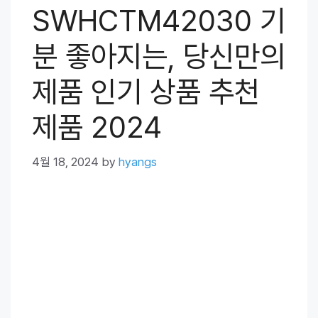
SWHCTM42030 기
분 좋아지는, 당신만의
제품 인기 상품 추천
제품 2024
4월 18, 2024
by
hyangs