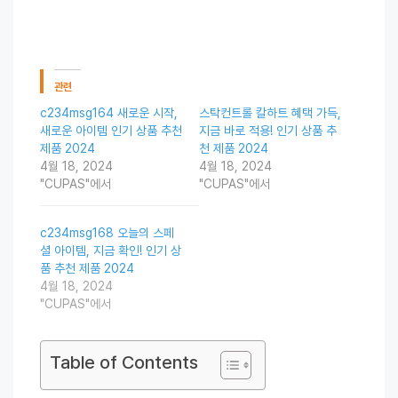
관련
c234msg164 새로운 시작,
스탁컨트롤 칼하트 혜택 가득,
새로운 아이템 인기 상품 추천
지금 바로 적용! 인기 상품 추
제품 2024
천 제품 2024
4월 18, 2024
4월 18, 2024
"CUPAS"에서
"CUPAS"에서
c234msg168 오늘의 스페
셜 아이템, 지금 확인! 인기 상
품 추천 제품 2024
4월 18, 2024
"CUPAS"에서
Table of Contents