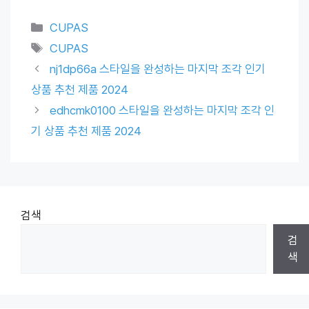
Categories
CUPAS
Tags
CUPAS
nj1dp66a 스타일을 완성하는 마지막 조각 인기
상품 추천 제품 2024
edhcmk0100 스타일을 완성하는 마지막 조각 인
기 상품 추천 제품 2024
검색
검
색