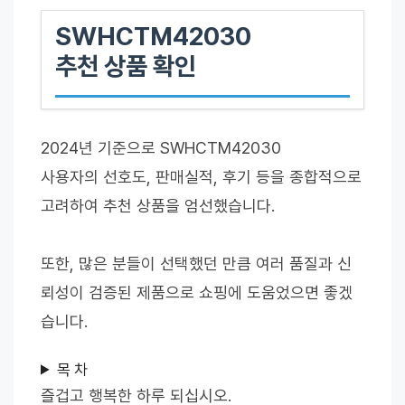
SWHCTM42030
추천 상품 확인
2024년 기준으로 SWHCTM42030
사용자의 선호도, 판매실적, 후기 등을 종합적으로
고려하여 추천 상품을 엄선했습니다.
또한, 많은 분들이 선택했던 만큼 여러 품질과 신
뢰성이 검증된 제품으로 쇼핑에 도움었으면 좋겠
습니다.
목 차
즐겁고 행복한 하루 되십시오.