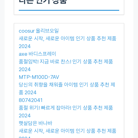
coosur 올리브오일
새로운 시작, 새로운 아이템 인기 상품 추천 제품
2024
axe 바디스프레이
품절임박! 지금 바로 찬스! 인기 상품 추천 제품
2024
MTP-M100D-7AV
당신의 취향을 채워줄 아이템 인기 상품 추천 제
품 2024
80742041
품절 위기! 빠르게 잡아라! 인기 상품 추천 제품
2024
햇살담은 바나바
새로운 시작, 새로운 아이템 인기 상품 추천 제품