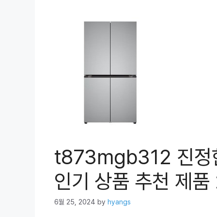
t873mgb312 진
인기 상품 추천 제품 
6월 25, 2024
by
hyangs