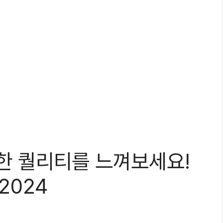
정한 퀄리티를 느껴보세요!
2024