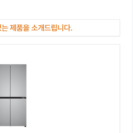
인기있는 제품을 소개드립니다.