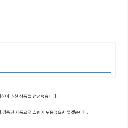
려하여 추천 상품을 엄선했습니다.
이 검증된 제품으로 쇼핑에 도움었으면 좋겠습니다.