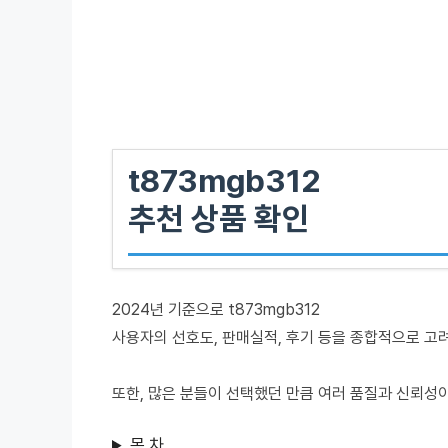
t873mgb312
추천 상품 확인
2024년 기준으로 t873mgb312
사용자의 선호도, 판매실적, 후기 등을 종합적으로 고
또한, 많은 분들이 선택했던 만큼 여러 품질과 신뢰성
목 차