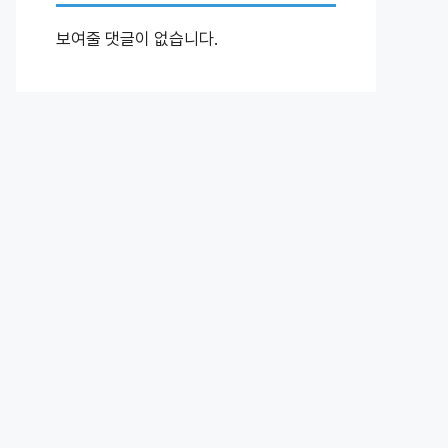
보여줄 댓글이 없습니다.