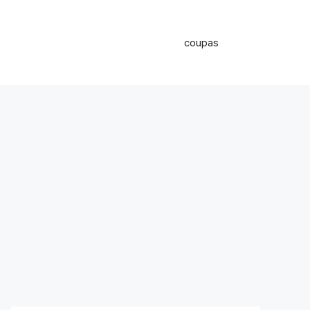
coupas