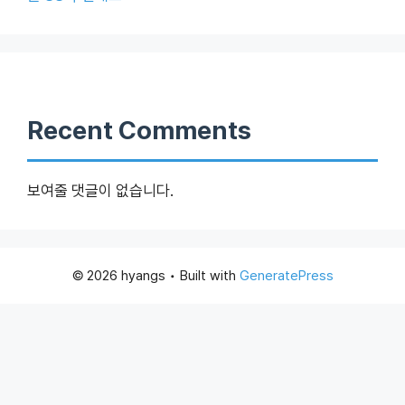
Recent Comments
보여줄 댓글이 없습니다.
© 2026 hyangs
• Built with
GeneratePress