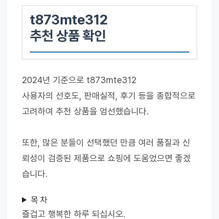
t873mte312
추천 상품 확인
2024년 기준으로 t873mte312
사용자의 선호도, 판매실적, 후기 등을 종합적으로
고려하여 추천 상품을 엄선했습니다.
또한, 많은 분들이 선택했던 만큼 여러 품질과 신
뢰성이 검증된 제품으로 쇼핑에 도움었으면 좋겠
습니다.
목 차
즐겁고 행복한 하루 되십시오.