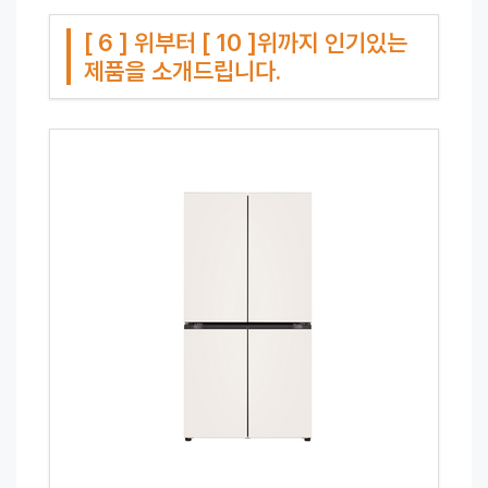
[ 6 ] 위부터 [ 10 ]위까지 인기있는
제품을 소개드립니다.