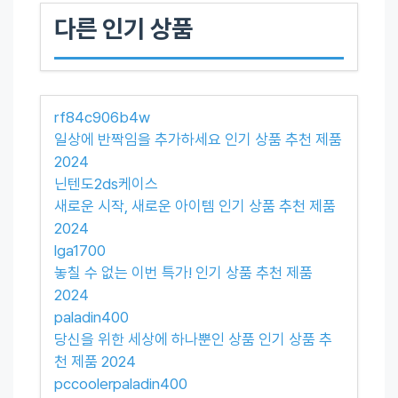
다른 인기 상품
rf84c906b4w
일상에 반짝임을 추가하세요 인기 상품 추천 제품
2024
닌텐도2ds케이스
새로운 시작, 새로운 아이템 인기 상품 추천 제품
2024
lga1700
놓칠 수 없는 이번 특가! 인기 상품 추천 제품
2024
paladin400
당신을 위한 세상에 하나뿐인 상품 인기 상품 추
천 제품 2024
pccoolerpaladin400