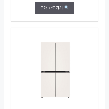
구매 바로가기