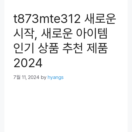
t873mte312 새로운
시작, 새로운 아이템
인기 상품 추천 제품
2024
7월 11, 2024
by
hyangs