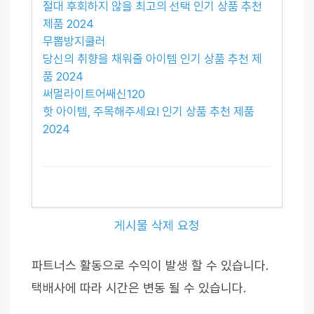
절대 후회하지 않을 최고의 선택 인기 상품 추천
제품 2024
무뽑방지쿨러
당신의 취향을 채워줄 아이템 인기 상품 추천 제
품 2024
써멀라이트어쌔신120
핫 아이템, 주목해주세요! 인기 상품 추천 제품
2024
게시물 삭제 요청
파트너스 활동으로 수익이 발생 할 수 있습니다.
택배사에 따라 시간은 변동 될 수 있습니다.