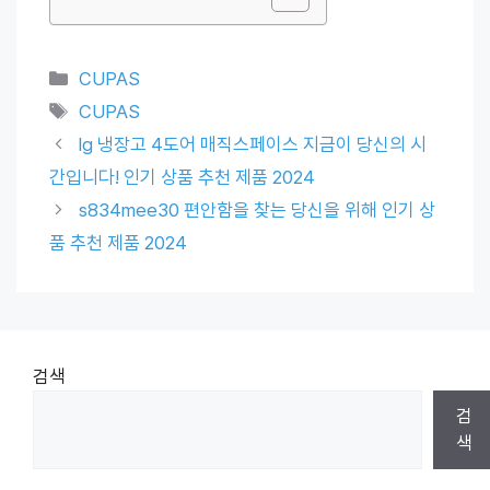
Categories
CUPAS
Tags
CUPAS
lg 냉장고 4도어 매직스페이스 지금이 당신의 시
간입니다! 인기 상품 추천 제품 2024
s834mee30 편안함을 찾는 당신을 위해 인기 상
품 추천 제품 2024
검색
검
색