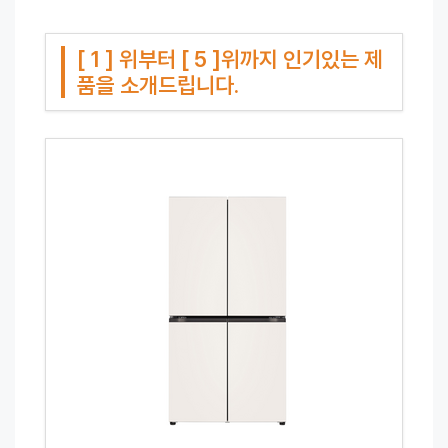
[ 1 ] 위부터 [ 5 ]위까지 인기있는 제
품을 소개드립니다.