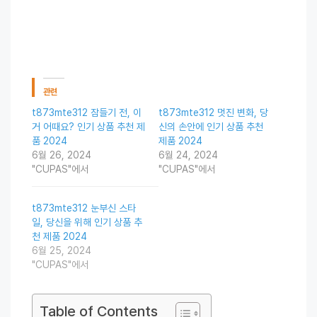
관련
t873mte312 잠들기 전, 이
t873mte312 멋진 변화, 당
거 어때요? 인기 상품 추천 제
신의 손안에 인기 상품 추천
품 2024
제품 2024
6월 26, 2024
6월 24, 2024
"CUPAS"에서
"CUPAS"에서
t873mte312 눈부신 스타
일, 당신을 위해 인기 상품 추
천 제품 2024
6월 25, 2024
"CUPAS"에서
Table of Contents