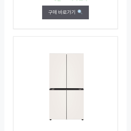
구매 바로가기