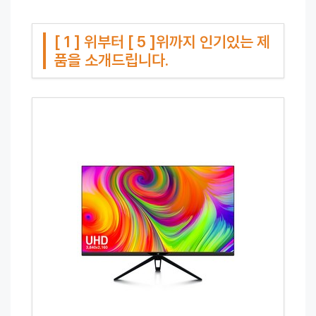
[ 1 ] 위부터 [ 5 ]위까지 인기있는 제
품을 소개드립니다.