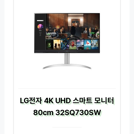
LG전자 4K UHD 스마트 모니터
80cm 32SQ730SW