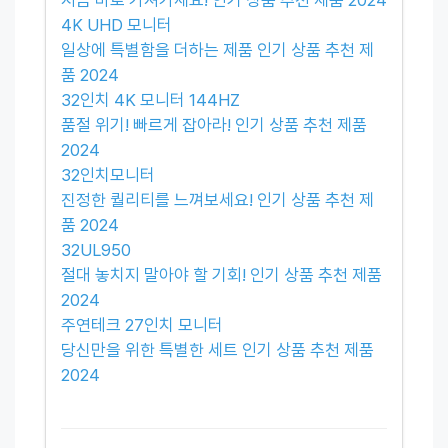
4K UHD 모니터
일상에 특별함을 더하는 제품 인기 상품 추천 제
품 2024
32인치 4K 모니터 144HZ
품절 위기! 빠르게 잡아라! 인기 상품 추천 제품
2024
32인치모니터
진정한 퀄리티를 느껴보세요! 인기 상품 추천 제
품 2024
32UL950
절대 놓치지 말아야 할 기회! 인기 상품 추천 제품
2024
주연테크 27인치 모니터
당신만을 위한 특별한 세트 인기 상품 추천 제품
2024