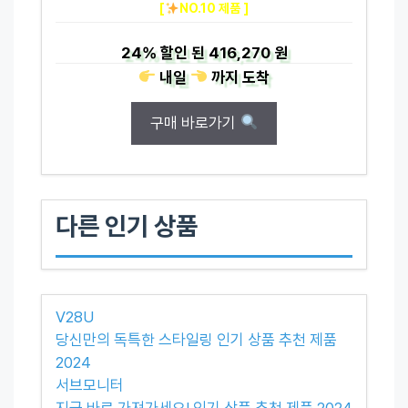
[
NO.10 제품 ]
24%
할인 된
416,270 원
내일
까지
도착
구매 바로가기
다른 인기 상품
V28U
당신만의 독특한 스타일링 인기 상품 추천 제품
2024
서브모니터
지금 바로 가져가세요! 인기 상품 추천 제품 2024