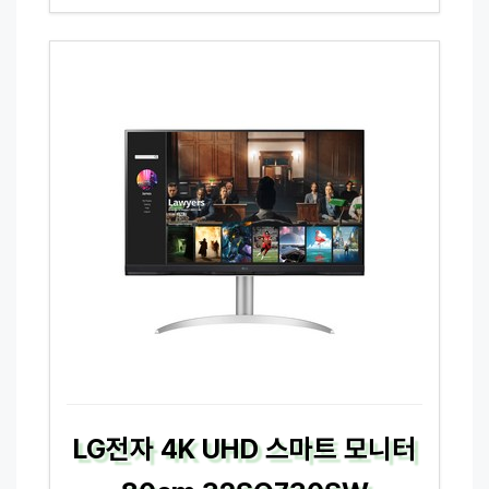
LG전자 4K UHD 스마트 모니터