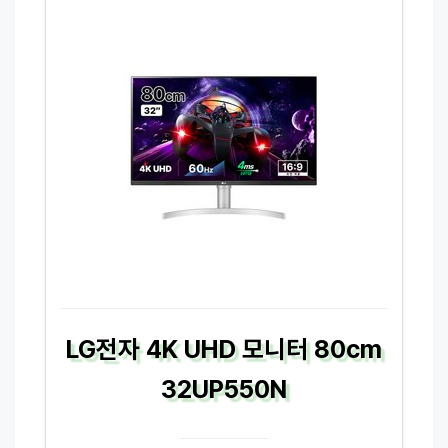
LG전자 4K UHD 모니터 80cm
32UP550N