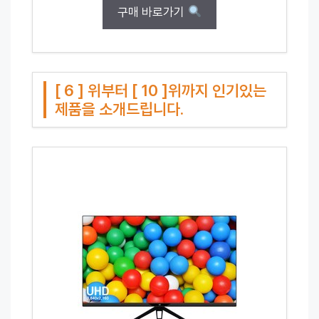
구매 바로가기
[ 6 ] 위부터 [ 10 ]위까지 인기있는
제품을 소개드립니다.