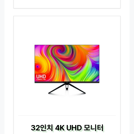
32인치 4K UHD 모니터