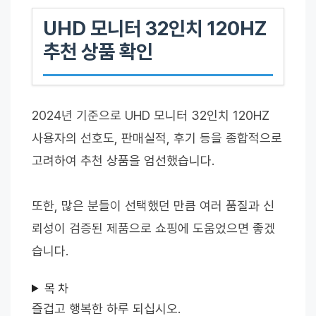
UHD 모니터 32인치 120HZ
추천 상품 확인
2024년 기준으로 UHD 모니터 32인치 120HZ
사용자의 선호도, 판매실적, 후기 등을 종합적으로
고려하여 추천 상품을 엄선했습니다.
또한, 많은 분들이 선택했던 만큼 여러 품질과 신
뢰성이 검증된 제품으로 쇼핑에 도움었으면 좋겠
습니다.
목 차
즐겁고 행복한 하루 되십시오.