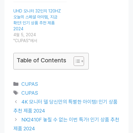
UHD 모니터 32인치 120HZ
오늘의 스페셜 아이템, 지금
확인! 인기 상품 추천 제품
2024
4월 5, 2024
"CUPAS"에서
Table of Contents
Categories
CUPAS
Tags
CUPAS
4K 모니터 델 당신만의 특별한 아이템! 인기 상품
추천 제품 2024
NX2410F 놓칠 수 없는 이번 특가! 인기 상품 추천
제품 2024