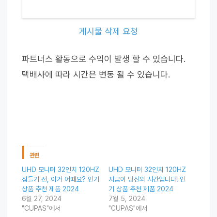
게시물 삭제 요청
파트너스 활동으로 수익이 발생 할 수 있습니다.
택배사에 따라 시간은 변동 될 수 있습니다.
관련
UHD 모니터 32인치 120HZ
UHD 모니터 32인치 120HZ
잠들기 전, 이거 어때요? 인기
지금이 당신의 시간입니다! 인
상품 추천 제품 2024
기 상품 추천 제품 2024
6월 27, 2024
7월 5, 2024
"CUPAS"에서
"CUPAS"에서