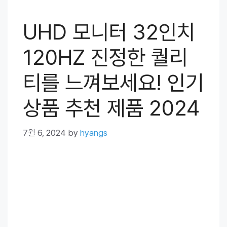
UHD 모니터 32인치
120HZ 진정한 퀄리
티를 느껴보세요! 인기
상품 추천 제품 2024
7월 6, 2024
by
hyangs