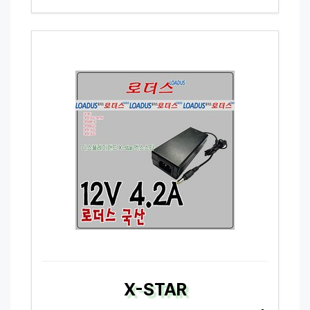
X-STAR