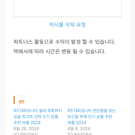
게시물 삭제 요청
파트너스 활동으로 수익이 발생 할 수 있습니다.
택배사에 따라 시간은 변동 될 수 있습니다.
관련
XSTAR모니터 절대 후회하지
XSTAR모니터 편안함을 찾는
않을 최고의 선택 인기 상품
당신을 위해 인기 상품 추천
추천 제품 2024
제품 2024
6월 28, 2024
4월 6, 2024
"CUPAS"에서
"CUPAS"에서