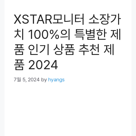
XSTAR모니터 소장가
치 100%의 특별한 제
품 인기 상품 추천 제
품 2024
7월 5, 2024
by
hyangs