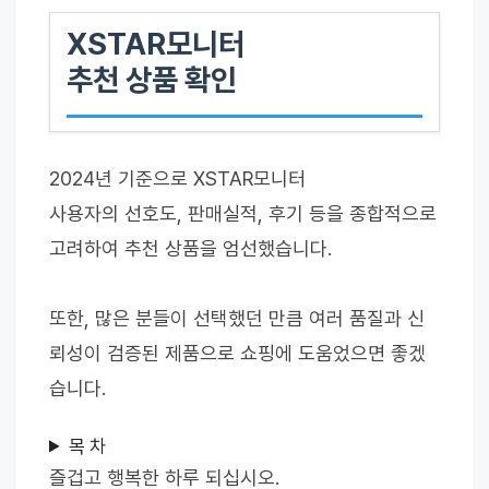
XSTAR모니터
추천 상품 확인
2024년 기준으로 XSTAR모니터
사용자의 선호도, 판매실적, 후기 등을 종합적으로
고려하여 추천 상품을 엄선했습니다.
또한, 많은 분들이 선택했던 만큼 여러 품질과 신
뢰성이 검증된 제품으로 쇼핑에 도움었으면 좋겠
습니다.
목 차
즐겁고 행복한 하루 되십시오.