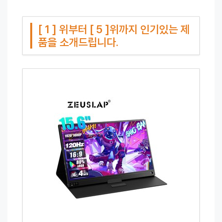
[ 1 ] 위부터 [ 5 ]위까지 인기있는 제
품을 소개드립니다.