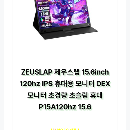
ZEUSLAP 제우스랩 15.6inch
120hz IPS 휴대용 모니터 DEX
모니터 초경량 초슬림 휴대
P15A120hz 15.6