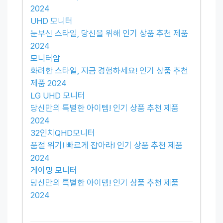
2024
UHD 모니터
눈부신 스타일, 당신을 위해 인기 상품 추천 제품
2024
모니터암
화려한 스타일, 지금 경험하세요! 인기 상품 추천
제품 2024
LG UHD 모니터
당신만의 특별한 아이템! 인기 상품 추천 제품
2024
32인치QHD모니터
품절 위기! 빠르게 잡아라! 인기 상품 추천 제품
2024
게이밍 모니터
당신만의 특별한 아이템! 인기 상품 추천 제품
2024