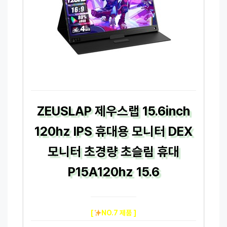
ZEUSLAP 제우스랩 15.6inch
120hz IPS 휴대용 모니터 DEX
모니터 초경량 초슬림 휴대
P15A120hz 15.6
[
NO.7 제품 ]