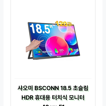
샤오미 BSCONN 18.5 초슬림
HDR 휴대용 터치식 모니터