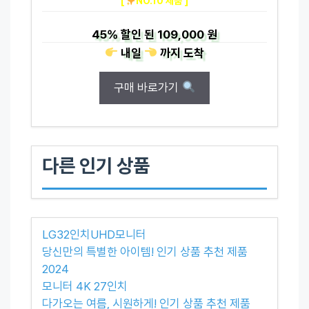
[
NO.10 제품 ]
45%
할인 된
109,000 원
내일
까지
도착
구매 바로가기
다른 인기 상품
LG32인치UHD모니터
당신만의 특별한 아이템! 인기 상품 추천 제품
2024
모니터 4K 27인치
다가오는 여름, 시원하게! 인기 상품 추천 제품