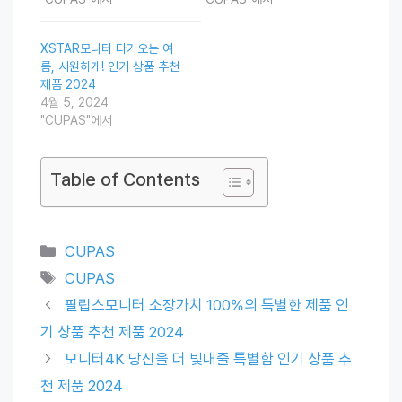
XSTAR모니터 다가오는 여
름, 시원하게! 인기 상품 추천
제품 2024
4월 5, 2024
"CUPAS"에서
Table of Contents
Categories
CUPAS
Tags
CUPAS
필립스모니터 소장가치 100%의 특별한 제품 인
기 상품 추천 제품 2024
모니터4K 당신을 더 빛내줄 특별함 인기 상품 추
천 제품 2024