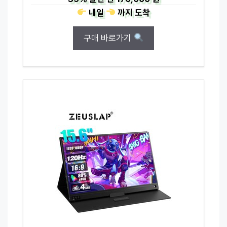
내일
까지
도착
구매 바로가기